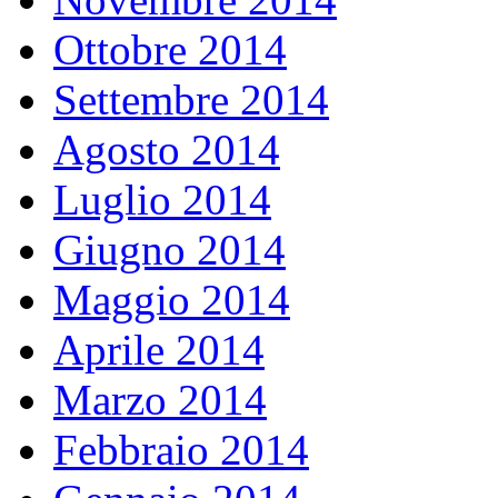
Ottobre 2014
Settembre 2014
Agosto 2014
Luglio 2014
Giugno 2014
Maggio 2014
Aprile 2014
Marzo 2014
Febbraio 2014