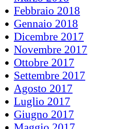
Febbraio 2018
Gennaio 2018
Dicembre 2017
Novembre 2017
Ottobre 2017
Settembre 2017
Agosto 2017
Luglio 2017
Giugno 2017
Maggio 2017