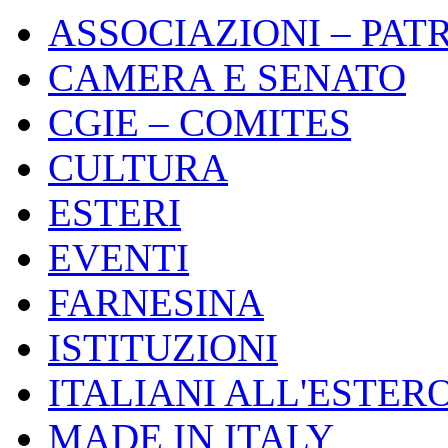
ASSOCIAZIONI – PAT
CAMERA E SENATO
CGIE – COMITES
CULTURA
ESTERI
EVENTI
FARNESINA
ISTITUZIONI
ITALIANI ALL'ESTER
MADE IN ITALY