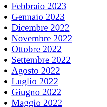
Febbraio 2023
Gennaio 2023
Dicembre 2022
Novembre 2022
Ottobre 2022
Settembre 2022
Agosto 2022
Luglio 2022
Giugno 2022
Maggio 2022