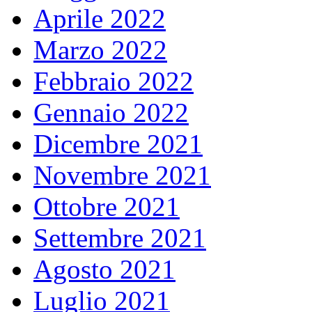
Aprile 2022
Marzo 2022
Febbraio 2022
Gennaio 2022
Dicembre 2021
Novembre 2021
Ottobre 2021
Settembre 2021
Agosto 2021
Luglio 2021