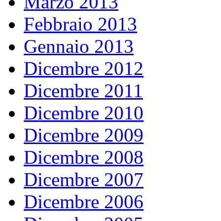
Marzo 2013
Febbraio 2013
Gennaio 2013
Dicembre 2012
Dicembre 2011
Dicembre 2010
Dicembre 2009
Dicembre 2008
Dicembre 2007
Dicembre 2006