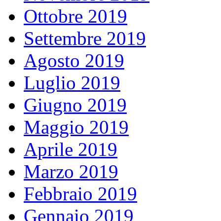
Ottobre 2019
Settembre 2019
Agosto 2019
Luglio 2019
Giugno 2019
Maggio 2019
Aprile 2019
Marzo 2019
Febbraio 2019
Gennaio 2019