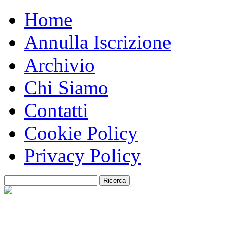
Home
Annulla Iscrizione
Archivio
Chi Siamo
Contatti
Cookie Policy
Privacy Policy