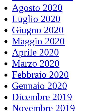
Agosto 2020
Luglio 2020
Giugno 2020
Maggio 2020
Aprile 2020
Marzo 2020
Febbraio 2020
Gennaio 2020
Dicembre 2019
Novembre 2019