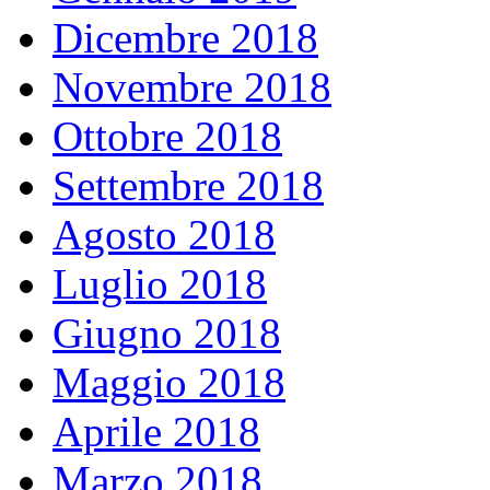
Dicembre 2018
Novembre 2018
Ottobre 2018
Settembre 2018
Agosto 2018
Luglio 2018
Giugno 2018
Maggio 2018
Aprile 2018
Marzo 2018