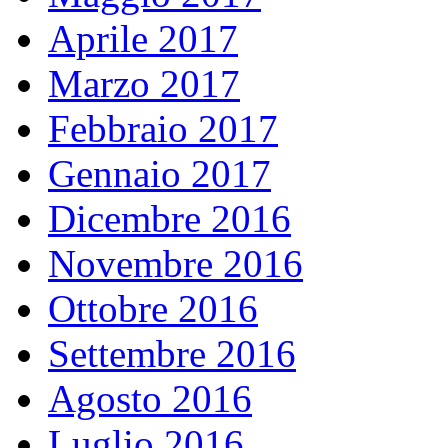
Aprile 2017
Marzo 2017
Febbraio 2017
Gennaio 2017
Dicembre 2016
Novembre 2016
Ottobre 2016
Settembre 2016
Agosto 2016
Luglio 2016