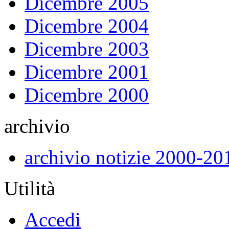
Dicembre 2005
Dicembre 2004
Dicembre 2003
Dicembre 2001
Dicembre 2000
archivio
archivio notizie 2000-20
Utilità
Accedi