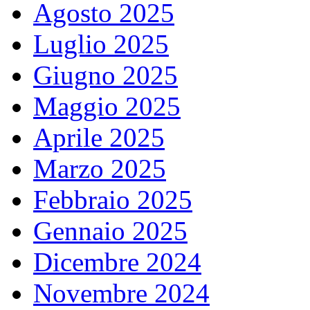
Agosto 2025
Luglio 2025
Giugno 2025
Maggio 2025
Aprile 2025
Marzo 2025
Febbraio 2025
Gennaio 2025
Dicembre 2024
Novembre 2024