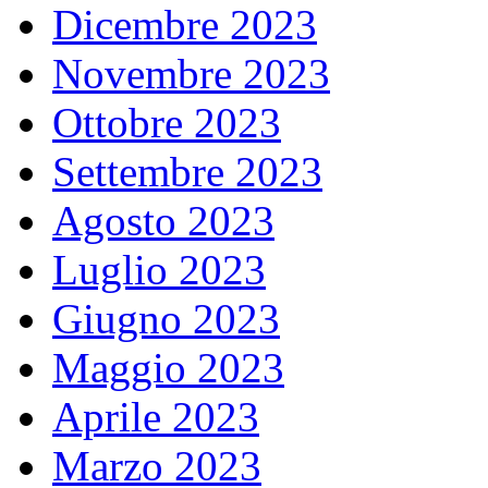
Dicembre 2023
Novembre 2023
Ottobre 2023
Settembre 2023
Agosto 2023
Luglio 2023
Giugno 2023
Maggio 2023
Aprile 2023
Marzo 2023