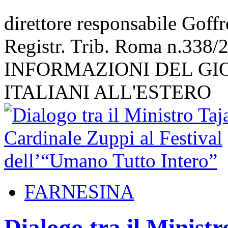
direttore responsabile Goff
Registr. Trib. Roma n.338/
INFORMAZIONI DEL GI
ITALIANI ALL'ESTERO
FARNESINA
Dialogo tra il Ministr