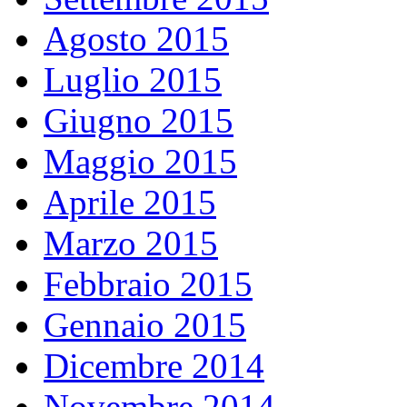
Agosto 2015
Luglio 2015
Giugno 2015
Maggio 2015
Aprile 2015
Marzo 2015
Febbraio 2015
Gennaio 2015
Dicembre 2014
Novembre 2014