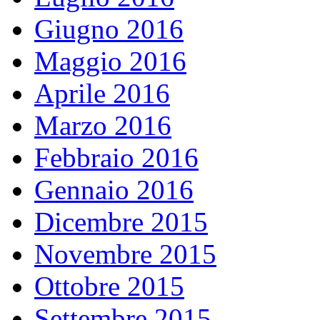
Giugno 2016
Maggio 2016
Aprile 2016
Marzo 2016
Febbraio 2016
Gennaio 2016
Dicembre 2015
Novembre 2015
Ottobre 2015
Settembre 2015