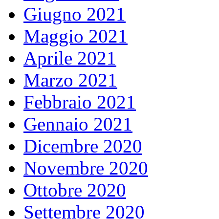
Giugno 2021
Maggio 2021
Aprile 2021
Marzo 2021
Febbraio 2021
Gennaio 2021
Dicembre 2020
Novembre 2020
Ottobre 2020
Settembre 2020