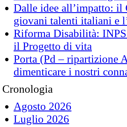
Dalle idee all’impatto: il
giovani talenti italiani e
Riforma Disabilità: INPS a
il Progetto di vita
Porta (Pd – ripartizione
dimenticare i nostri conn
Cronologia
Agosto 2026
Luglio 2026