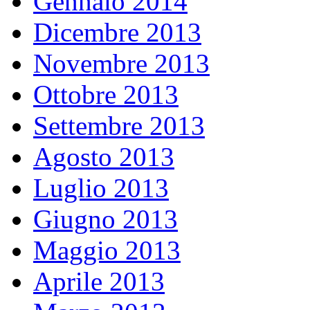
Gennaio 2014
Dicembre 2013
Novembre 2013
Ottobre 2013
Settembre 2013
Agosto 2013
Luglio 2013
Giugno 2013
Maggio 2013
Aprile 2013