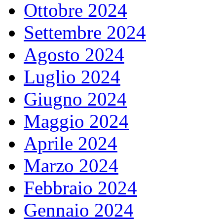
Ottobre 2024
Settembre 2024
Agosto 2024
Luglio 2024
Giugno 2024
Maggio 2024
Aprile 2024
Marzo 2024
Febbraio 2024
Gennaio 2024