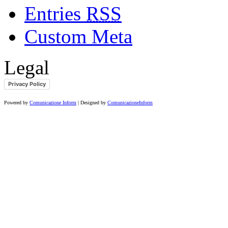
Entries
RSS
Custom Meta
Legal
Privacy Policy
Powered by
Comunicazione Inform
| Designed by
ComunicazioneInform