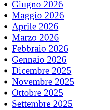
Giugno 2026
Maggio 2026
Aprile 2026
Marzo 2026
Febbraio 2026
Gennaio 2026
Dicembre 2025
Novembre 2025
Ottobre 2025
Settembre 2025