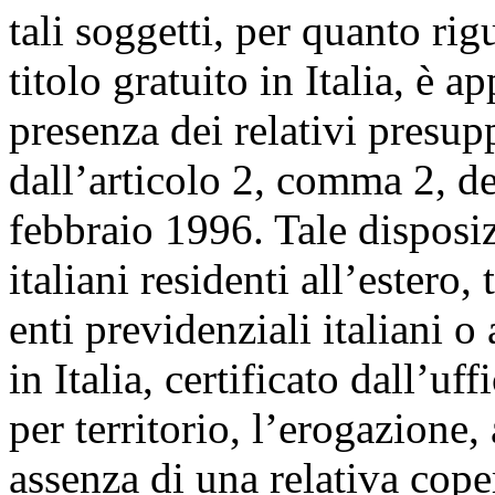
tali soggetti, per quanto rig
titolo gratuito in Italia, è 
presenza dei relativi presupp
dall’articolo 2, comma 2, de
febbraio 1996. Tale disposiz
italiani residenti all’estero,
enti previdenziali italiani o
in Italia, certificato dall’u
per territorio, l’erogazione, 
assenza di una relativa cope