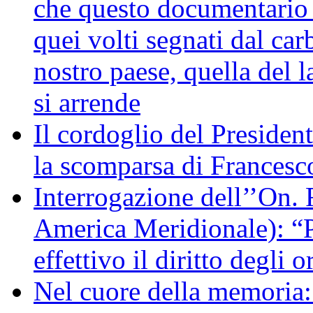
che questo documentario en
quei volti segnati dal car
nostro paese, quella del l
si arrende
Il cordoglio del Presiden
la scomparsa di Francesc
Interrogazione dell’’On. 
America Meridionale): “P
effettivo il diritto degli o
Nel cuore della memoria: