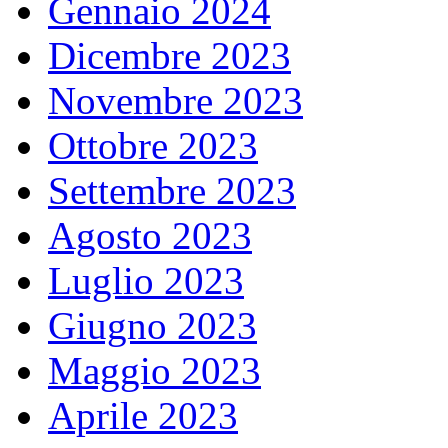
Gennaio 2024
Dicembre 2023
Novembre 2023
Ottobre 2023
Settembre 2023
Agosto 2023
Luglio 2023
Giugno 2023
Maggio 2023
Aprile 2023