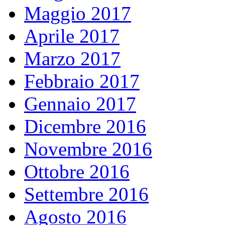
Maggio 2017
Aprile 2017
Marzo 2017
Febbraio 2017
Gennaio 2017
Dicembre 2016
Novembre 2016
Ottobre 2016
Settembre 2016
Agosto 2016