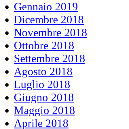
Gennaio 2019
Dicembre 2018
Novembre 2018
Ottobre 2018
Settembre 2018
Agosto 2018
Luglio 2018
Giugno 2018
Maggio 2018
Aprile 2018