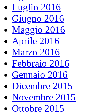
Luglio 2016
Giugno 2016
Maggio 2016
Aprile 2016
Marzo 2016
Febbraio 2016
Gennaio 2016
Dicembre 2015
Novembre 2015
Ottobre 2015