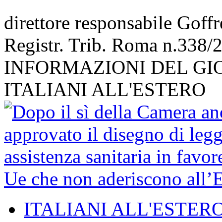
direttore responsabile Goff
Registr. Trib. Roma n.338/
INFORMAZIONI DEL GI
ITALIANI ALL'ESTERO
ITALIANI ALL'ESTER