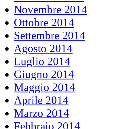
Novembre 2014
Ottobre 2014
Settembre 2014
Agosto 2014
Luglio 2014
Giugno 2014
Maggio 2014
Aprile 2014
Marzo 2014
Febbraio 2014