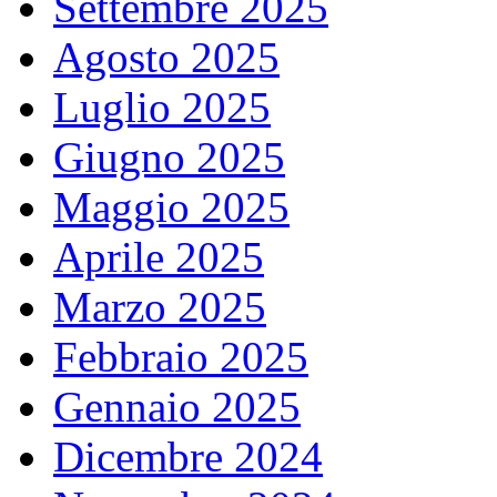
Settembre 2025
Agosto 2025
Luglio 2025
Giugno 2025
Maggio 2025
Aprile 2025
Marzo 2025
Febbraio 2025
Gennaio 2025
Dicembre 2024