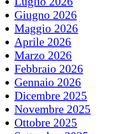
Luglio 2026
Giugno 2026
Maggio 2026
Aprile 2026
Marzo 2026
Febbraio 2026
Gennaio 2026
Dicembre 2025
Novembre 2025
Ottobre 2025