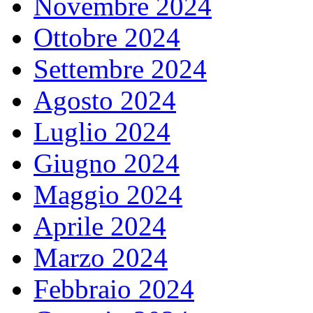
Novembre 2024
Ottobre 2024
Settembre 2024
Agosto 2024
Luglio 2024
Giugno 2024
Maggio 2024
Aprile 2024
Marzo 2024
Febbraio 2024