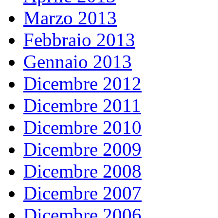
Marzo 2013
Febbraio 2013
Gennaio 2013
Dicembre 2012
Dicembre 2011
Dicembre 2010
Dicembre 2009
Dicembre 2008
Dicembre 2007
Dicembre 2006