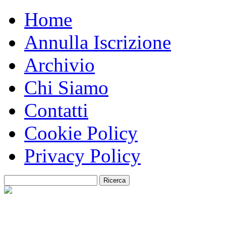
Home
Annulla Iscrizione
Archivio
Chi Siamo
Contatti
Cookie Policy
Privacy Policy