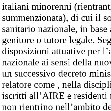
italiani minorenni (rientranti
summenzionata), di cui il so
sanitario nazionale, in base
genitore o tutore legale. Seg
disposizioni attuative per l’
nazionale ai sensi della nu
un successivo decreto minis
relatore come , nella discipli
iscritti all’AIRE e resident
non rientrino nell’ambito de