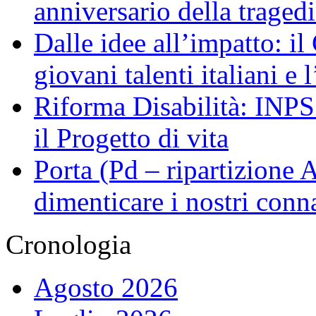
anniversario della traged
Dalle idee all’impatto: il
giovani talenti italiani e
Riforma Disabilità: INPS a
il Progetto di vita
Porta (Pd – ripartizione
dimenticare i nostri conn
Cronologia
Agosto 2026