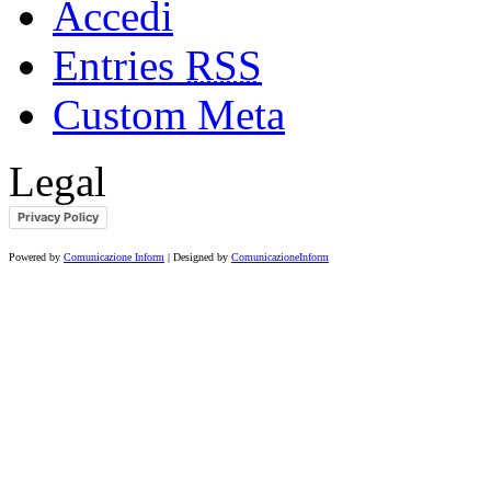
Accedi
Entries
RSS
Custom Meta
Legal
Privacy Policy
Powered by
Comunicazione Inform
| Designed by
ComunicazioneInform