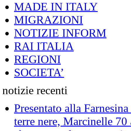
MADE IN ITALY
MIGRAZIONI
NOTIZIE INFORM
RAI ITALIA
REGIONI
SOCIETA’
notizie recenti
Presentato alla Farnesina 
terre nere, Marcinelle 70