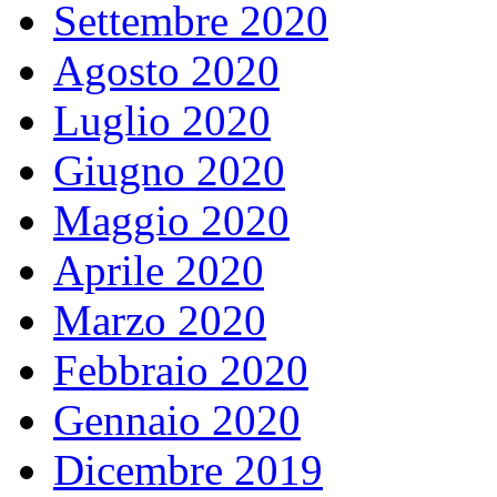
Settembre 2020
Agosto 2020
Luglio 2020
Giugno 2020
Maggio 2020
Aprile 2020
Marzo 2020
Febbraio 2020
Gennaio 2020
Dicembre 2019