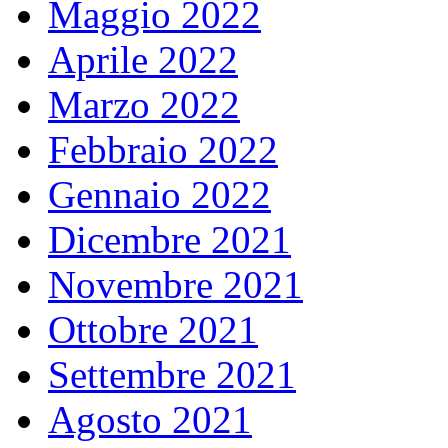
Maggio 2022
Aprile 2022
Marzo 2022
Febbraio 2022
Gennaio 2022
Dicembre 2021
Novembre 2021
Ottobre 2021
Settembre 2021
Agosto 2021