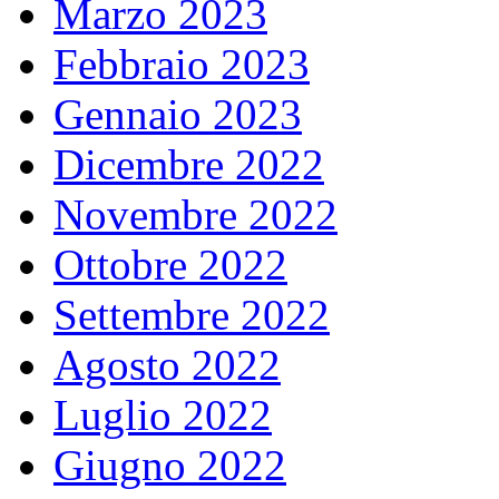
Marzo 2023
Febbraio 2023
Gennaio 2023
Dicembre 2022
Novembre 2022
Ottobre 2022
Settembre 2022
Agosto 2022
Luglio 2022
Giugno 2022