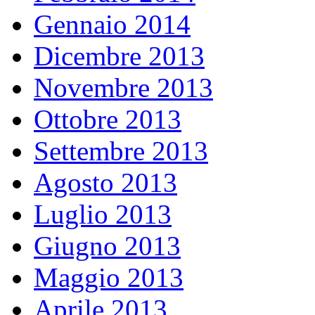
Gennaio 2014
Dicembre 2013
Novembre 2013
Ottobre 2013
Settembre 2013
Agosto 2013
Luglio 2013
Giugno 2013
Maggio 2013
Aprile 2013