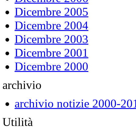
Dicembre 2005
Dicembre 2004
Dicembre 2003
Dicembre 2001
Dicembre 2000
archivio
archivio notizie 2000-20
Utilità