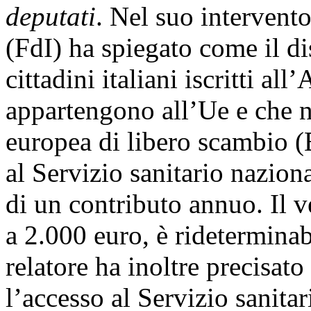
deputati
. Nel suo intervento
(FdI) ha spiegato come il di
cittadini italiani iscritti al
appartengono all’Ue e che 
europea di libero scambio (E
al Servizio sanitario nazio
di un contributo annuo. Il v
a 2.000 euro, è rideterminab
relatore ha inoltre precisat
l’accesso al Servizio sanitar