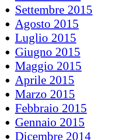
Settembre 2015
Agosto 2015
Luglio 2015
Giugno 2015
Maggio 2015
Aprile 2015
Marzo 2015
Febbraio 2015
Gennaio 2015
Dicembre 2014