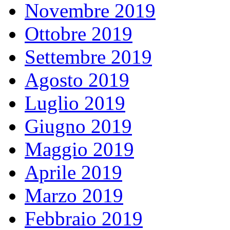
Novembre 2019
Ottobre 2019
Settembre 2019
Agosto 2019
Luglio 2019
Giugno 2019
Maggio 2019
Aprile 2019
Marzo 2019
Febbraio 2019