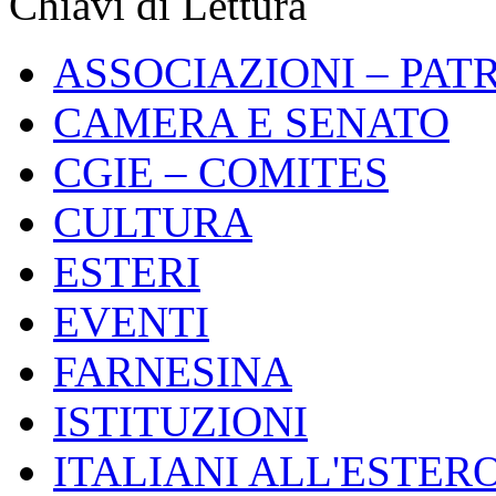
Chiavi di Lettura
ASSOCIAZIONI – PAT
CAMERA E SENATO
CGIE – COMITES
CULTURA
ESTERI
EVENTI
FARNESINA
ISTITUZIONI
ITALIANI ALL'ESTER