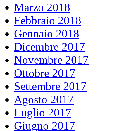
Marzo 2018
Febbraio 2018
Gennaio 2018
Dicembre 2017
Novembre 2017
Ottobre 2017
Settembre 2017
Agosto 2017
Luglio 2017
Giugno 2017