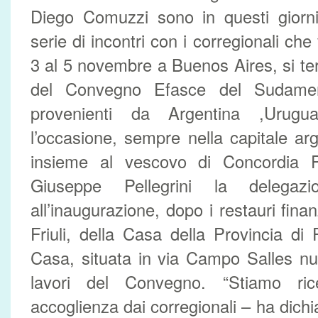
Diego Comuzzi sono in questi giorn
serie di incontri con i corregionali che
3 al 5 novembre a Buenos Aires, si ter
del Convegno Efasce del Sudameri
provenienti da Argentina ,Urugu
l’occasione, sempre nella capitale ar
insieme al vescovo di Concordia 
Giuseppe Pellegrini la delegaz
all’inaugurazione, dopo i restauri fina
Friuli, della Casa della Provincia di
Casa, situata in via Campo Salles nu
lavori del Convegno. “Stiamo ri
accoglienza dai corregionali – ha dich