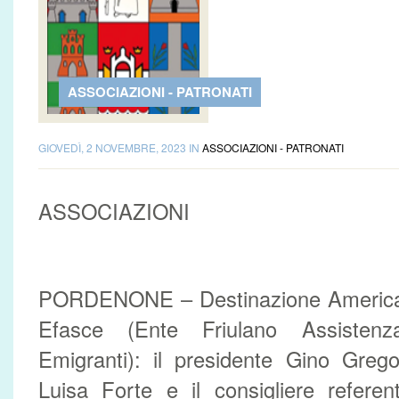
ASSOCIAZIONI - PATRONATI
GIOVEDÌ, 2 NOVEMBRE, 2023 IN
ASSOCIAZIONI - PATRONATI
ASSOCIAZIONI
PORDENONE – Destinazione America La
Efasce (Ente Friulano Assistenz
Emigranti): il presidente Gino Grego
Luisa Forte e il consigliere refere