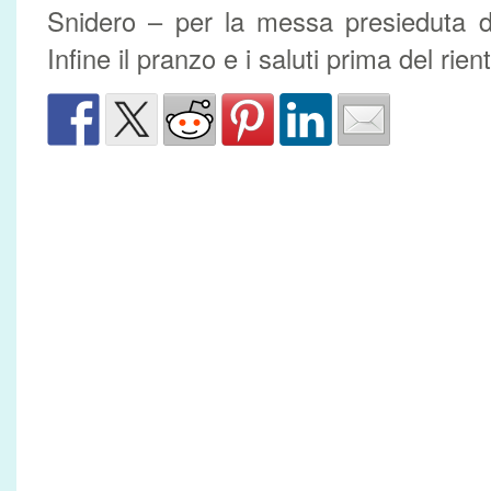
Snidero – per la messa presieduta da
Infine il pranzo e i saluti prima del rient