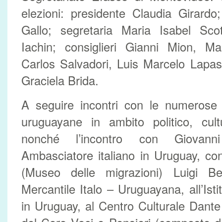
elezioni: presidente Claudia Girardo;
Gallo; segretaria Maria Isabel Scot
Iachin; consiglieri Gianni Mion, Ma
Carlos Salvadori, Luis Marcelo Lapas
Graciela Brida.
A seguire incontri con le numerose 
uruguayane in ambito politico, cul
nonché l’incontro con Giovanni
Ambasciatore italiano in Uruguay, con
(Museo delle migrazioni) Luigi Be
Mercantile Italo – Uruguayana, all’Istit
in Uruguay, al Centro Culturale Dante 