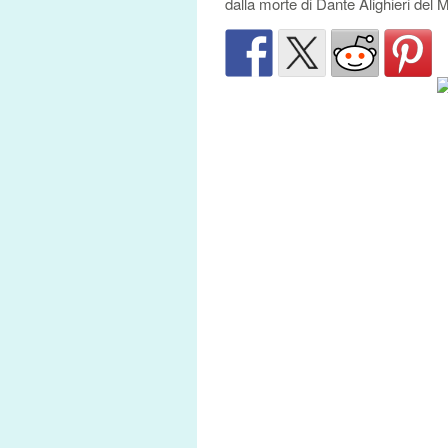
dalla morte di Dante Alighieri del M