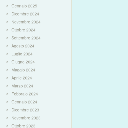
Gennaio 2025
Dicembre 2024
Novembre 2024
Ottobre 2024
Settembre 2024
Agosto 2024
Luglio 2024
Giugno 2024
Maggio 2024
Aprile 2024
Marzo 2024
Febbraio 2024
Gennaio 2024
Dicembre 2023
Novembre 2023
Ottobre 2023