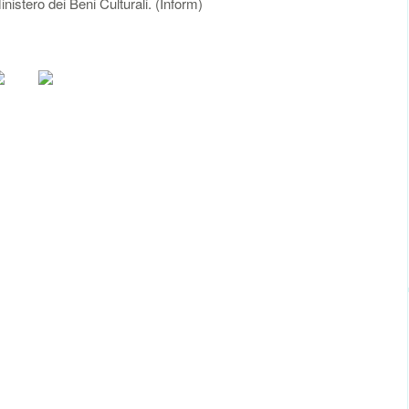
inistero dei Beni Culturali. (Inform)