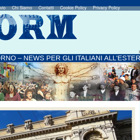
vio
Chi Siamo
Contatti
Cookie Policy
Privacy Policy
RNO – NEWS PER GLI ITALIANI ALL'ESTE