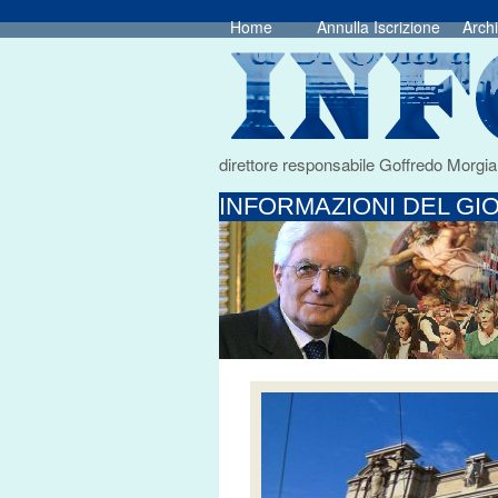
Home
Annulla Iscrizione
Archi
direttore responsabile Goffredo Morgia
INFORMAZIONI DEL GIO