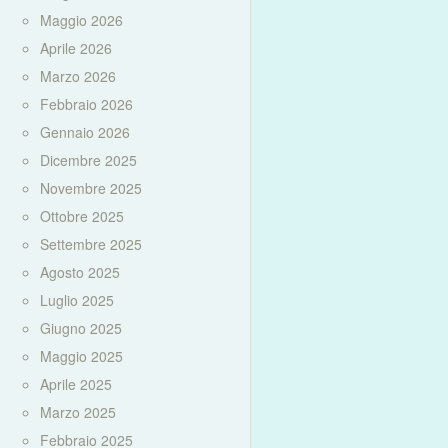
Maggio 2026
Aprile 2026
Marzo 2026
Febbraio 2026
Gennaio 2026
Dicembre 2025
Novembre 2025
Ottobre 2025
Settembre 2025
Agosto 2025
Luglio 2025
Giugno 2025
Maggio 2025
Aprile 2025
Marzo 2025
Febbraio 2025