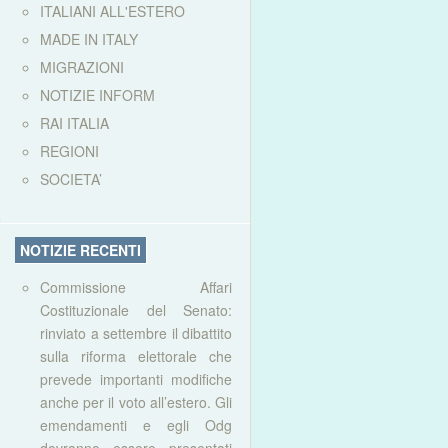
ITALIANI ALL'ESTERO
MADE IN ITALY
MIGRAZIONI
NOTIZIE INFORM
RAI ITALIA
REGIONI
SOCIETA’
NOTIZIE RECENTI
Commissione Affari
Costituzionale del Senato:
rinviato a settembre il dibattito
sulla riforma elettorale che
prevede importanti modifiche
anche per il voto all’estero. Gli
emendamenti e egli Odg