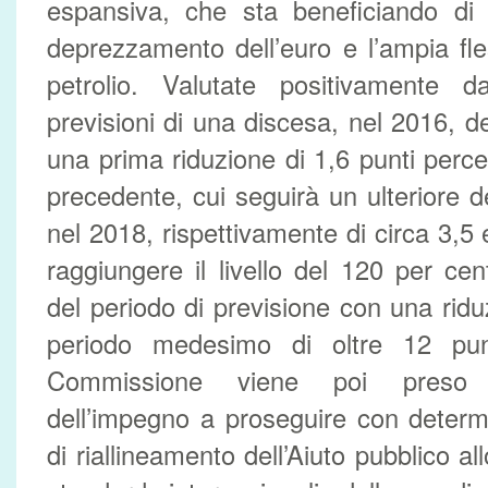
espansiva, che sta beneficiando di di
deprezzamento dell’euro e l’ampia fl
petrolio. Valutate positivamente 
previsioni di una discesa, nel 2016, d
una prima riduzione di 1,6 punti percen
precedente, cui seguirà un ulteriore
nel 2018, rispettivamente di circa 3,5 e
raggiungere il livello del 120 per cen
del periodo di previsione con una rid
periodo medesimo di oltre 12 punt
Commissione viene poi preso p
dell’impegno a proseguire con determ
di riallineamento dell’Aiuto pubblico all