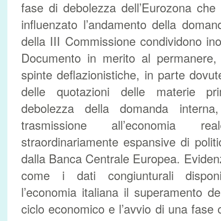
fase di debolezza dell’Eurozona che
influenzato l’andamento della domand
della III Commissione condividono inolt
Documento in merito al permanere, ne
spinte deflazionistiche, in parte dovu
delle quotazioni delle materie 
debolezza della domanda interna
trasmissione all’economia re
straordinariamente espansive di polit
dalla Banca Centrale Europea. Eviden
come i dati congiunturali disponi
l’economia italiana il superamento d
ciclo economico e l’avvio di una fase