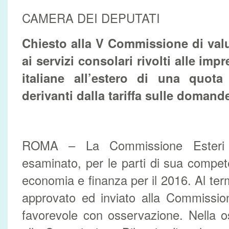
CAMERA DEI DEPUTATI
Chiesto alla V Commissione di valu
ai servizi consolari rivolti alle im
italiane all’estero di una quota
derivanti dalla tariffa sulle domand
ROMA – La Commissione Esteri
esaminato, per le parti di sua compe
economia e finanza per il 2016. Al term
approvato ed inviato alla Commissio
favorevole con osservazione. Nella o