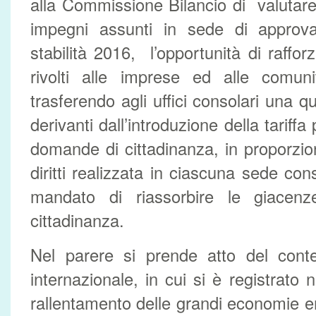
alla Commissione Bilancio di valutare,
impegni assunti in sede di approva
stabilità 2016, l’opportunità di rafforz
rivolti alle imprese ed alle comunit
trasferendo agli uffici consolari una q
derivanti dall’introduzione della tariffa 
domande di cittadinanza, in proporzio
diritti realizzata in ciascuna sede cons
mandato di riassorbire le giacen
cittadinanza.
Nel parere si prende atto del con
internazionale, in cui si è registrato 
rallentamento delle grandi economie em