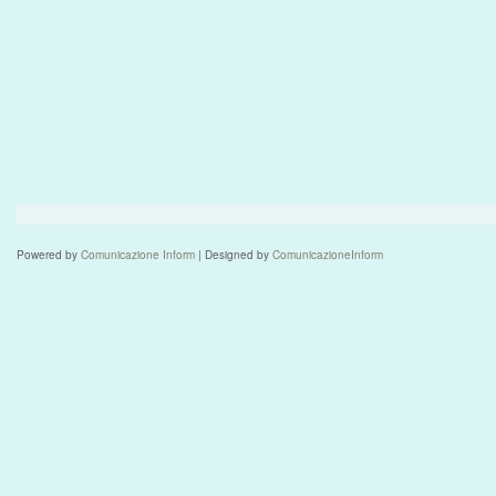
Powered by
Comunicazione Inform
| Designed by
ComunicazioneInform