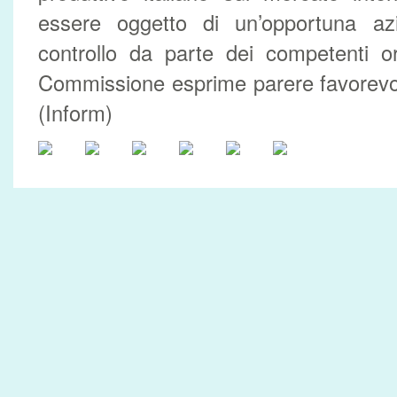
essere oggetto di un’opportuna azi
controllo da parte dei competenti or
Commissione esprime parere favorevo
(Inform)