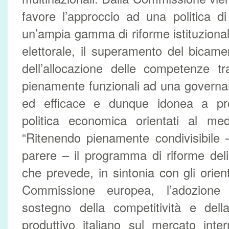
favore l’approccio ad una politica di
un’ampia gamma di riforme istituzional
elettorale, il superamento del bicame
dell’allocazione delle competenze tr
pienamente funzionali ad una governanc
ed efficace e dunque idonea a pro
politica economica orientati al me
“Ritenendo pienamente condivisibile –
parere – il programma di riforme de
che prevede, in sintonia con gli orien
Commissione europea, l’adozione
sostegno della competitività e dell
produttivo italiano sul mercato inte