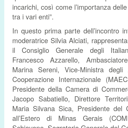
incarichi, così come l’importanza delle
tra i vari enti”.
In questo prima parte dell’incontro in
moderatrice Silvia Alciati, rappresent
il Consiglio Generale degli Italian
Francesco Azzarello, Ambasciatore 
Marina Sereni, Vice-Ministra degli 
Cooperazione Internazionale (MAECI)
Presidente della Camera di Commerci
Jacopo Sabatiello, Direttore Territori
Maria Silvana Sica, Presidente del C
all’Estero di Minas Gerais (CO
Schiavone, Segretario Generale del Co