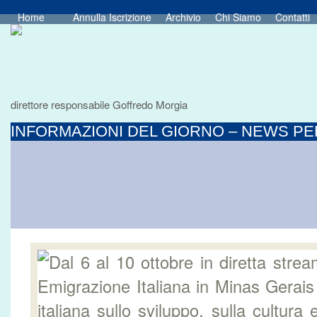
Home
Annulla Iscrizione
Archivio
Chi Siamo
Contatti
direttore responsabile Goffredo Morgia
INFORMAZIONI DEL GIORNO – NEWS PER