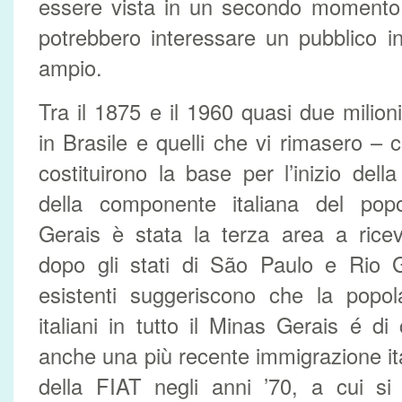
essere vista in un secondo momento, 
potrebbero interessare un pubblico i
ampio.
Tra il 1875 e il 1960 quasi due milioni
in Brasile e quelli che vi rimasero – 
costituirono la base per l’inizio dell
della componente italiana del popo
Gerais è stata la terza area a riceve
dopo gli stati di São Paulo e Rio G
esistenti suggeriscono che la popol
italiani in tutto il Minas Gerais é di
anche una più recente immigrazione ital
della FIAT negli anni ’70, a cui s