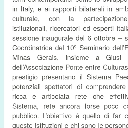
in Italy, e ai rapporti bilaterali in 
culturale, con la partecipazion
istituzionali, ricercatori ed esperti ital
sessione inaugurale del 6 ottobre – sp
Coordinatrice del 10º Seminario dell’E
Minas Gerais, insieme a Giusi 
dell’Associazione Ponte entre Culturas 
prestigio presentano il Sistema Pae
potenziali spettatori di comprendere
ricca e articolata rete che effet
Sistema, rete ancora forse poco c
pubblico. L’obiettivo é quello di fa
queste istituzioni e chi sono le perso