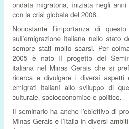
ondata migratoria, iniziata negli anni
con la crisi globale del 2008.
Nonostante l’importanza di questo
sull’emigrazione italiana nello stato
sempre stati molto scarsi. Per colm
2005 è nato il progetto del Semina
italiana nel Minas Gerais che si pref
ricerca e divulgare i diversi aspetti 
emigrati italiani allo sviluppo di q
culturale, socioeconomico e politico.
Il seminario ha anche l’obiettivo di pr
Minas Gerais e l’Italia in diversi ambit