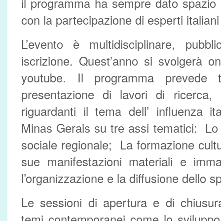
il programma ha sempre dato spazio 
con la partecipazione di esperti italiani 
L’evento è multidisciplinare, pubbl
iscrizione. Quest’anno si svolgerà o
youtube. Il programma prevede t
presentazione di lavori di ricerca,
riguardanti il tema dell’ influenza it
Minas Gerais su tre assi tematici: L
sociale regionale; La formazione cultur
sue manifestazioni materiali e imma
l’organizzazione e la diffusione dello sp
Le sessioni di apertura e di chiusu
temi contemporanei come lo sviluppo 