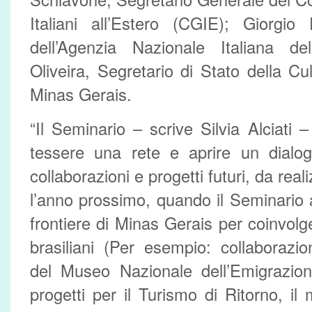
Italiani all’Estero (CGIE); Giorgio
dell’Agenzia Nazionale Italiana d
Oliveira, Segretario di Stato della Cu
Minas Gerais.
“Il Seminario – scrive Silvia Alciati –
tessere una rete e aprire un dialogo
collaborazioni e progetti futuri, da rea
l’anno prossimo, quando il Seminario 
frontiere di Minas Gerais per coinvolger
brasiliani (Per esempio: collaborazio
del Museo Nazionale dell’Emigrazion
progetti per il Turismo di Ritorno, il 