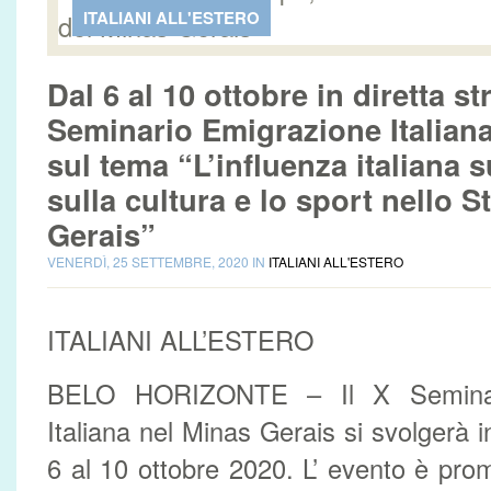
ITALIANI ALL'ESTERO
Dal 6 al 10 ottobre in diretta st
Seminario Emigrazione Italiana
sul tema “L’influenza italiana s
sulla cultura e lo sport nello S
Gerais”
VENERDÌ, 25 SETTEMBRE, 2020 IN
ITALIANI ALL'ESTERO
ITALIANI ALL’ESTERO
BELO HORIZONTE – Il X Seminari
Italiana nel Minas Gerais si svolgerà i
6 al 10 ottobre 2020. L’ evento è pr