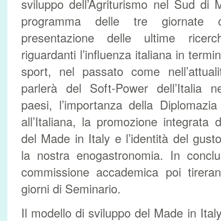
sviluppo dell’Agriturismo nel Sud di M
programma delle tre giornate c
presentazione delle ultime ricerch
riguardanti l’influenza italiana in termin
sport, nel passato come nell’attuali
parlerà del Soft-Power dell’Italia nel
paesi, l’importanza della Diplomazia
all’Italiana, la promozione integrata d
del Made in Italy e l’identità del gus
la nostra enogastronomia. In conclu
commissione accademica poi tirerann
giorni di Seminario.
Il modello di sviluppo del Made in Italy