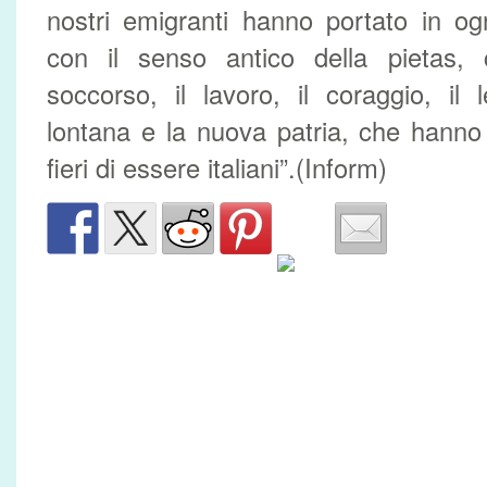
nostri emigranti hanno portato in o
con il senso antico della pietas, c
soccorso, il lavoro, il coraggio, il
lontana e la nuova patria, che hanno 
fieri di essere italiani”.(Inform)