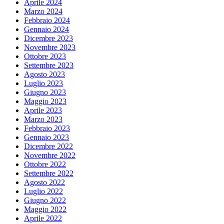
Aprile 2024
Marzo 2024
Febbraio 2024
Gennaio 2024
Dicembre 2023
Novembre 2023
Ottobre 2023
Settembre 2023
Agosto 2023
Luglio 2023
Giugno 2023
Maggio 2023
Aprile 2023
Marzo 2023
Febbraio 2023
Gennaio 2023
Dicembre 2022
Novembre 2022
Ottobre 2022
Settembre 2022
Agosto 2022
Luglio 2022
Giugno 2022
Maggio 2022
Aprile 2022