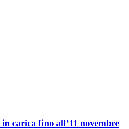
 in carica fino all’11 novembre