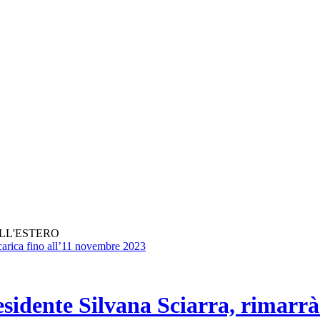
ALL'ESTERO
sidente Silvana Sciarra, rimarrà