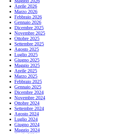
Maggio 2026
Aprile 2026
Marzo 2026
Febbraio 2026
Gennaio 2026
Dicembre 2025
Novembre 2025
Ottobre 2025
Settembre 2025
Agosto 2025
Luglio 2025
Giugno 2025
Maggio 2025
Aprile 2025
Marzo 2025
Febbraio 2025
Gennaio 2025
Dicembre 2024
Novembre 2024
Ottobre 2024
Settembre 2024
Agosto 2024
Luglio 2024
Giugno 2024
Maggio 2024