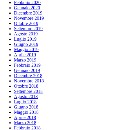
Febbraio 2020
Gennaio 2020
Dicembre 2019
Novembre 2019
Ottobre 2019
Settembre 2019
Agosto 2019
Luglio 2019
Giugno 2019
Maggio 2019
Aprile 2019
Marzo 2019
Febbraio 2019
Gennaio 2019
Dicembre 2018
Novembre 2018
Ottobre 2018
Settembre 2018
Agosto 2018
Luglio 2018
Giugno 2018
Maggio 2018
Aprile 2018
Marzo 2018
Febbraio 2018