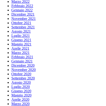
Marzo 2022
Febbraio 2022
Gennaio 2022
Dicembre 2021
Novembre 2021
Ottobre 2021
Settembre 2021
Agosto 2021
Luglio 2021
Giugno 2021
Maggio 2021
Aprile 2021
Marzo 2021
Febbraio 2021
Gennaio 2021
Dicembre 2020
Novembre 2020
Ottobre 2020
Settembre 2020
Agosto 2020
Luglio 2020
Giugno 2020
Maggio 2020
Aprile 2020
Marzo 2020