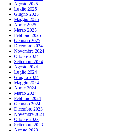
Agosto 2025
Luglio 2025
Giugno 2025
Maggio 2025
Aprile 2025
Marzo 2025
Febbraio 2025
Gennaio 2025
Dicembre 2024
Novembre 2024
Ottobre 2024
Settembre 2024
Agosto 2024
Luglio 2024
Giugno 2024
Maggio 2024
Aprile 2024
Marzo 2024
Febbraio 2024
Gennaio 2024
Dicembre 2023
Novembre 2023
Ottobre 2023
Settembre 2023
Agosto 2023