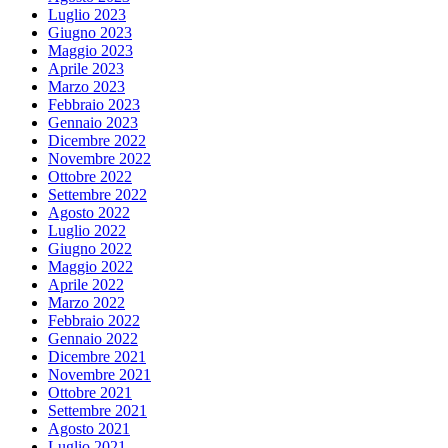
Luglio 2023
Giugno 2023
Maggio 2023
Aprile 2023
Marzo 2023
Febbraio 2023
Gennaio 2023
Dicembre 2022
Novembre 2022
Ottobre 2022
Settembre 2022
Agosto 2022
Luglio 2022
Giugno 2022
Maggio 2022
Aprile 2022
Marzo 2022
Febbraio 2022
Gennaio 2022
Dicembre 2021
Novembre 2021
Ottobre 2021
Settembre 2021
Agosto 2021
Luglio 2021