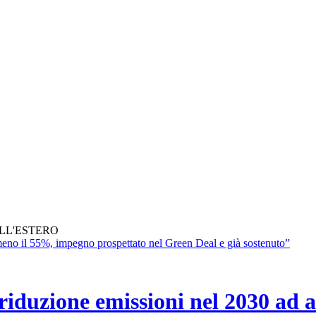
ALL'ESTERO
e riduzione emissioni nel 2030 ad