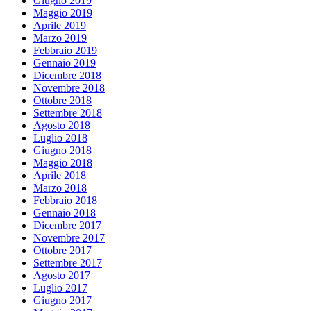
Giugno 2019
Maggio 2019
Aprile 2019
Marzo 2019
Febbraio 2019
Gennaio 2019
Dicembre 2018
Novembre 2018
Ottobre 2018
Settembre 2018
Agosto 2018
Luglio 2018
Giugno 2018
Maggio 2018
Aprile 2018
Marzo 2018
Febbraio 2018
Gennaio 2018
Dicembre 2017
Novembre 2017
Ottobre 2017
Settembre 2017
Agosto 2017
Luglio 2017
Giugno 2017