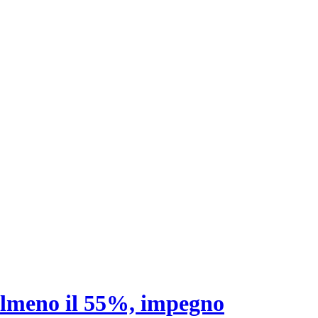
 almeno il 55%, impegno