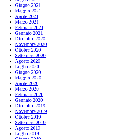
Giugno 2021
Maggio 2021
Aprile 2021
Marzo 2021
Febbraio 2021
Gennaio 2021
Dicembre 2020
Novembre 2020
Ottobre 2020
Settembre 2020
Agosto 2020
Luglio 2020
Giugno 2020
Maggio 2020
Aprile 2020
Marzo 2020
Febbraio 2020
Gennaio 2020
Dicembre 2019
Novembre 2019
Ottobre 2019
Settembre 2019
Agosto 2019
Luglio 2019