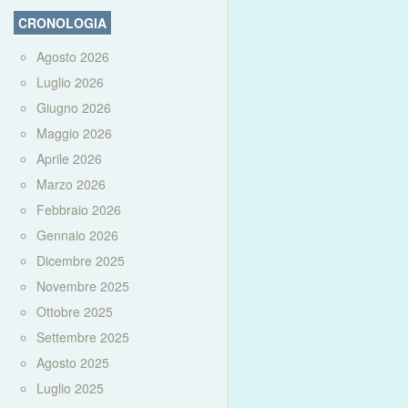
CRONOLOGIA
Agosto 2026
Luglio 2026
Giugno 2026
Maggio 2026
Aprile 2026
Marzo 2026
Febbraio 2026
Gennaio 2026
Dicembre 2025
Novembre 2025
Ottobre 2025
Settembre 2025
Agosto 2025
Luglio 2025