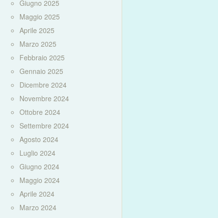
Giugno 2025
Maggio 2025
Aprile 2025
Marzo 2025
Febbraio 2025
Gennaio 2025
Dicembre 2024
Novembre 2024
Ottobre 2024
Settembre 2024
Agosto 2024
Luglio 2024
Giugno 2024
Maggio 2024
Aprile 2024
Marzo 2024