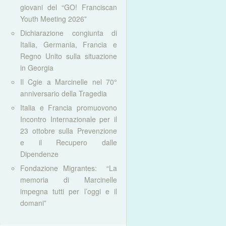
giovani del “GO! Franciscan
Youth Meeting 2026”
Dichiarazione congiunta di
Italia, Germania, Francia e
Regno Unito sulla situazione
in Georgia
Il Cgie a Marcinelle nel 70°
anniversario della Tragedia
Italia e Francia promuovono
Incontro Internazionale per il
23 ottobre sulla Prevenzione
e il Recupero dalle
Dipendenze
Fondazione Migrantes: “La
memoria di Marcinelle
impegna tutti per l’oggi e il
domani”