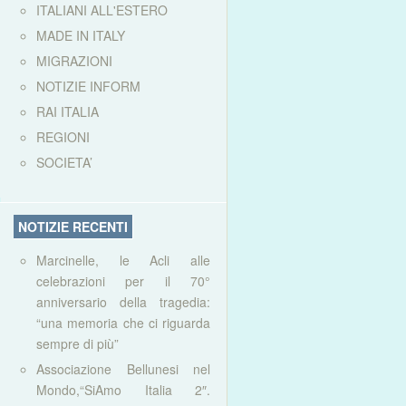
ITALIANI ALL'ESTERO
MADE IN ITALY
MIGRAZIONI
NOTIZIE INFORM
RAI ITALIA
REGIONI
SOCIETA’
NOTIZIE RECENTI
Marcinelle, le Acli alle
celebrazioni per il 70°
anniversario della tragedia:
“una memoria che ci riguarda
sempre di più”
Associazione Bellunesi nel
Mondo,“SiAmo Italia 2″.