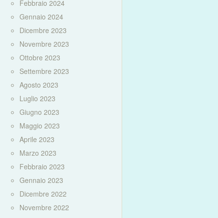
Febbraio 2024
Gennaio 2024
Dicembre 2023
Novembre 2023
Ottobre 2023
Settembre 2023
Agosto 2023
Luglio 2023
Giugno 2023
Maggio 2023
Aprile 2023
Marzo 2023
Febbraio 2023
Gennaio 2023
Dicembre 2022
Novembre 2022