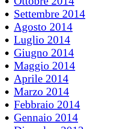
Ottobre 2014
Settembre 2014
Agosto 2014
Luglio 2014
Giugno 2014
Maggio 2014
Aprile 2014
Marzo 2014
Febbraio 2014
Gennaio 2014