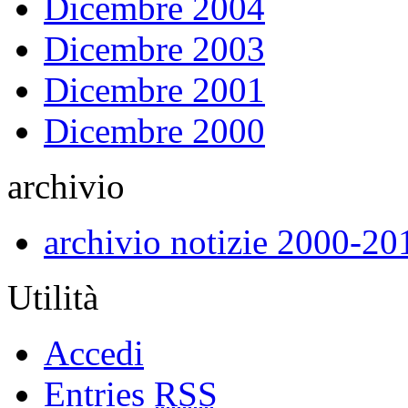
Dicembre 2004
Dicembre 2003
Dicembre 2001
Dicembre 2000
archivio
archivio notizie 2000-20
Utilità
Accedi
Entries
RSS