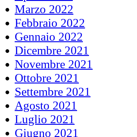
Marzo 2022
Febbraio 2022
Gennaio 2022
Dicembre 2021
Novembre 2021
Ottobre 2021
Settembre 2021
Agosto 2021
Luglio 2021
Giugno 2021