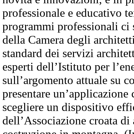
professionale e educativo t
programmi professionali ci 
della Camera degli architett
standard dei servizi archite
esperti dell’Istituto per l’e
sull’argomento attuale su c
presentare un’applicazione c
scegliere un dispositivo effi
dell’Associazione croata di
costruzione in montagna. (