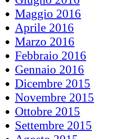
Maggio 2016
Aprile 2016
Marzo 2016
Febbraio 2016
Gennaio 2016
Dicembre 2015
Novembre 2015
Ottobre 2015
Settembre 2015