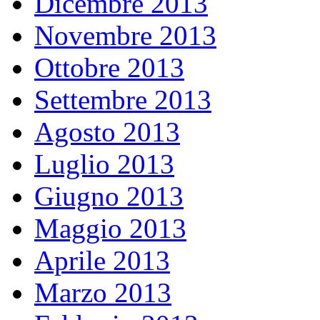
Dicembre 2013
Novembre 2013
Ottobre 2013
Settembre 2013
Agosto 2013
Luglio 2013
Giugno 2013
Maggio 2013
Aprile 2013
Marzo 2013