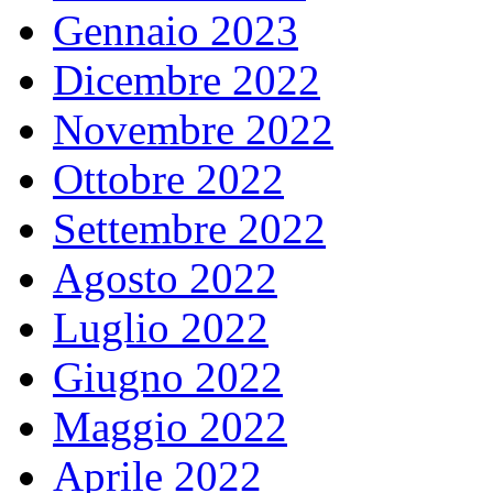
Gennaio 2023
Dicembre 2022
Novembre 2022
Ottobre 2022
Settembre 2022
Agosto 2022
Luglio 2022
Giugno 2022
Maggio 2022
Aprile 2022