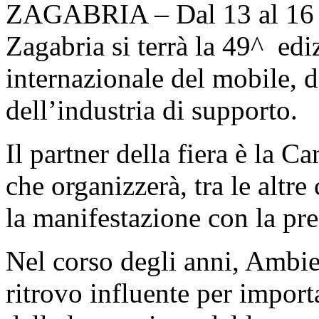
ZAGABRIA – Dal 13 al 16 ot
Zagabria si terrà la 49^ ed
internazionale del mobile, d
dell’industria di supporto.
Il partner della fiera è la 
che organizzerà, tra le altr
la manifestazione con la pre
Nel corso degli anni, Ambie
ritrovo influente per importa