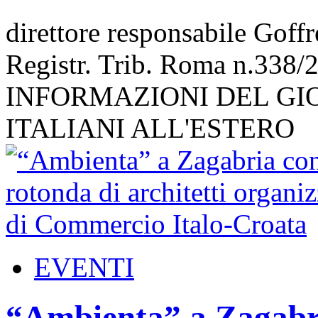
direttore responsabile Goff
Registr. Trib. Roma n.338/
INFORMAZIONI DEL GI
ITALIANI ALL'ESTERO
EVENTI
“Ambienta” a Zagabri