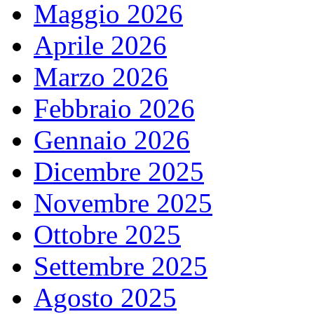
Maggio 2026
Aprile 2026
Marzo 2026
Febbraio 2026
Gennaio 2026
Dicembre 2025
Novembre 2025
Ottobre 2025
Settembre 2025
Agosto 2025