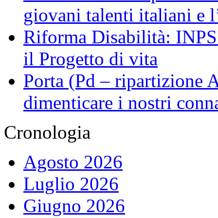
giovani talenti italiani e
Riforma Disabilità: INPS a
il Progetto di vita
Porta (Pd – ripartizione
dimenticare i nostri conn
Cronologia
Agosto 2026
Luglio 2026
Giugno 2026