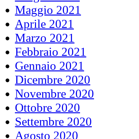
Maggio 2021
Aprile 2021
Marzo 2021
Febbraio 2021
Gennaio 2021
Dicembre 2020
Novembre 2020
Ottobre 2020
Settembre 2020
Agosto 2020