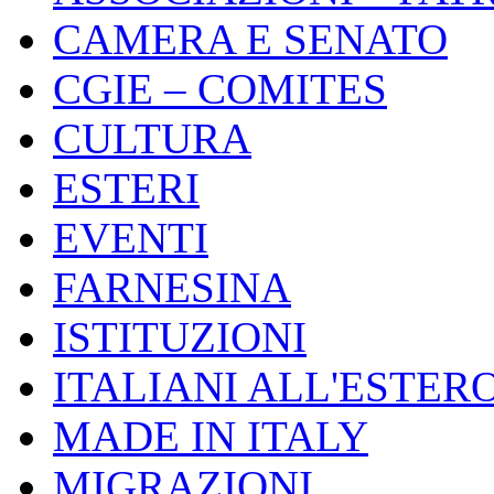
CAMERA E SENATO
CGIE – COMITES
CULTURA
ESTERI
EVENTI
FARNESINA
ISTITUZIONI
ITALIANI ALL'ESTER
MADE IN ITALY
MIGRAZIONI