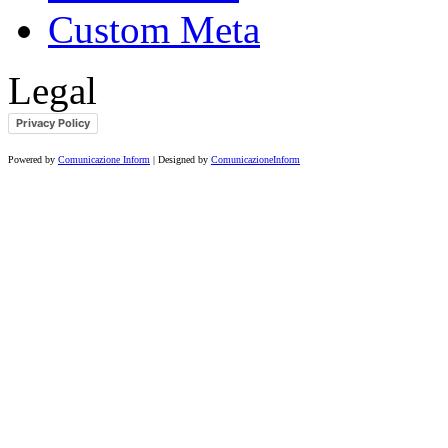
Custom Meta
Legal
Privacy Policy
Powered by
Comunicazione Inform
| Designed by
ComunicazioneInform