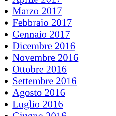
Marzo 2017
Febbraio 2017
Gennaio 2017
Dicembre 2016
Novembre 2016
Ottobre 2016
Settembre 2016
Agosto 2016
Luglio 2016
Giugno 2016