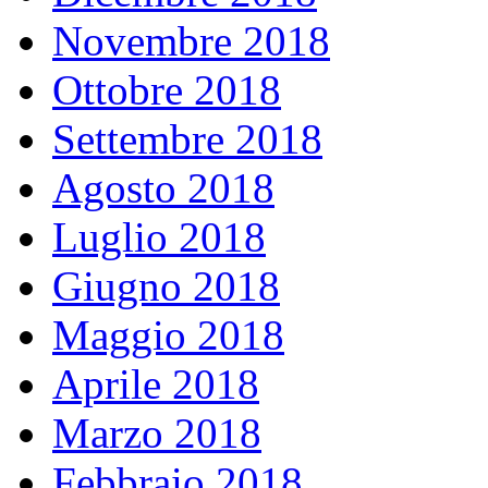
Novembre 2018
Ottobre 2018
Settembre 2018
Agosto 2018
Luglio 2018
Giugno 2018
Maggio 2018
Aprile 2018
Marzo 2018
Febbraio 2018