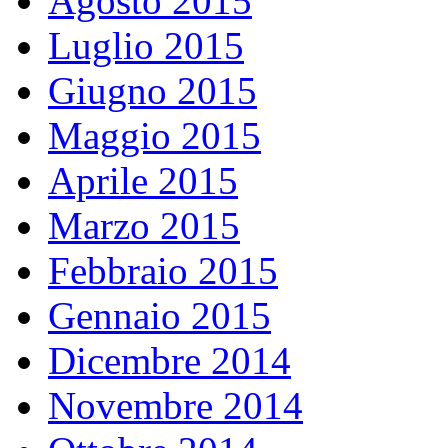
Agosto 2015
Luglio 2015
Giugno 2015
Maggio 2015
Aprile 2015
Marzo 2015
Febbraio 2015
Gennaio 2015
Dicembre 2014
Novembre 2014