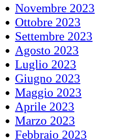
Novembre 2023
Ottobre 2023
Settembre 2023
Agosto 2023
Luglio 2023
Giugno 2023
Maggio 2023
Aprile 2023
Marzo 2023
Febbraio 2023