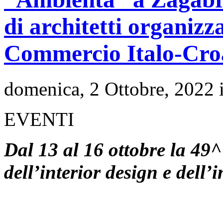
di architetti organiz
Commercio Italo-Cro
domenica, 2 Ottobre, 2022 
EVENTI
Dal 13 al 16 ottobre la 49^
dell’interior design e dell’