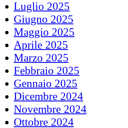
Luglio 2025
Giugno 2025
Maggio 2025
Aprile 2025
Marzo 2025
Febbraio 2025
Gennaio 2025
Dicembre 2024
Novembre 2024
Ottobre 2024