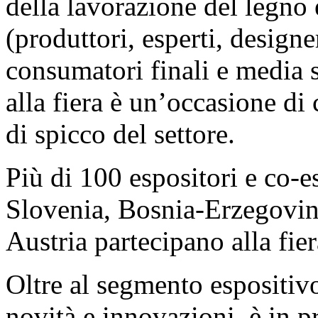
della lavorazione del legno 
(produttori, esperti, designe
consumatori finali e media s
alla fiera è un’occasione di 
di spicco del settore.
Più di 100 espositori e co-e
Slovenia, Bosnia-Erzegovin
Austria partecipano alla fier
Oltre al segmento espositivo
novità e innovazioni, è in