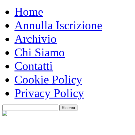
Home
Annulla Iscrizione
Archivio
Chi Siamo
Contatti
Cookie Policy
Privacy Policy