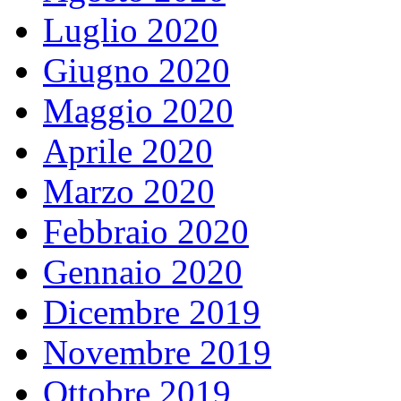
Luglio 2020
Giugno 2020
Maggio 2020
Aprile 2020
Marzo 2020
Febbraio 2020
Gennaio 2020
Dicembre 2019
Novembre 2019
Ottobre 2019