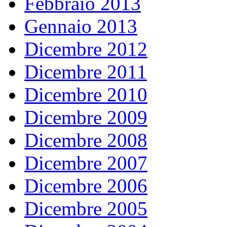
Febbraio 2013
Gennaio 2013
Dicembre 2012
Dicembre 2011
Dicembre 2010
Dicembre 2009
Dicembre 2008
Dicembre 2007
Dicembre 2006
Dicembre 2005