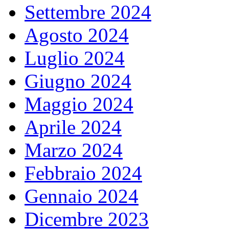
Settembre 2024
Agosto 2024
Luglio 2024
Giugno 2024
Maggio 2024
Aprile 2024
Marzo 2024
Febbraio 2024
Gennaio 2024
Dicembre 2023