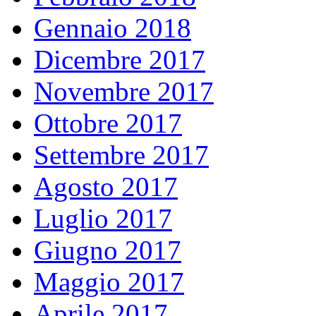
Gennaio 2018
Dicembre 2017
Novembre 2017
Ottobre 2017
Settembre 2017
Agosto 2017
Luglio 2017
Giugno 2017
Maggio 2017
Aprile 2017