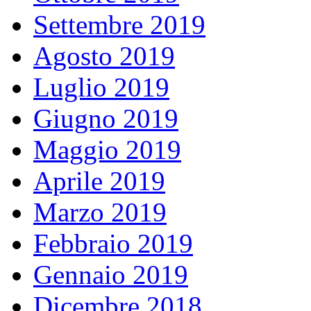
Settembre 2019
Agosto 2019
Luglio 2019
Giugno 2019
Maggio 2019
Aprile 2019
Marzo 2019
Febbraio 2019
Gennaio 2019
Dicembre 2018