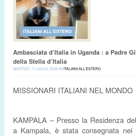
ITALIANI ALL'ESTERO
Ambasciata d’Italia in Uganda : a Padre Gi
della Stella d’Italia
MARTEDÌ, 7 LUGLIO, 2026 IN
ITALIANI ALL'ESTERO
MISSIONARI ITALIANI NEL MONDO
KAMPALA – Presso la Residenza dell’
a Kampala, è stata consegnata nei g