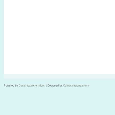
Powered by
Comunicazione Inform
| Designed by
ComunicazioneInform