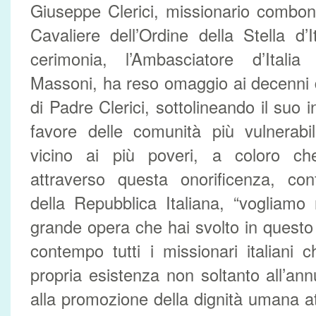
Giuseppe Clerici, missionario comboni
Cavaliere dell’Ordine della Stella d’I
cerimonia, l’Ambasciatore d’Ital
Massoni, ha reso omaggio ai decenni d
di Padre Clerici, sottolineando il suo
favore delle comunità più vulnerabi
vicino ai più poveri, a coloro ch
attraverso questa onorificenza, con
della Repubblica Italiana, “vogliamo
grande opera che hai svolto in questo
contempo tutti i missionari italiani
propria esistenza non soltanto all’a
alla promozione della dignità umana a