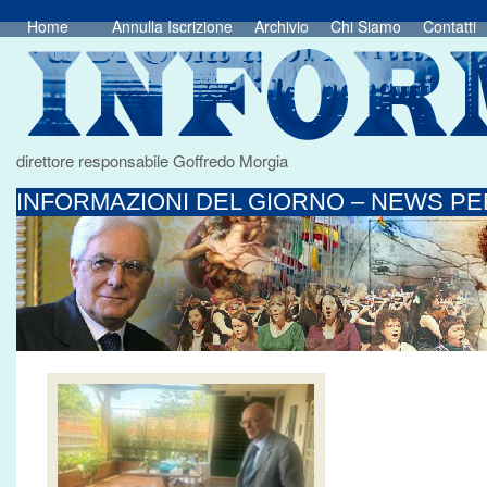
Home
Annulla Iscrizione
Archivio
Chi Siamo
Contatti
direttore responsabile Goffredo Morgia
INFORMAZIONI DEL GIORNO – NEWS PER