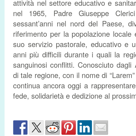
attività nel settore educativo e sanit
nel 1965, Padre Giuseppe Clerici
sessant’anni nel nord del Paese, di
riferimento per la popolazione locale 
suo servizio pastorale, educativo e 
anni più difficili durante i quali la reg
sanguinosi conflitti. Conosciuto dagli
di tale regione, con il nome di “Larem”
continua ancora oggi a rappresentare
fede, solidarietà e dedizione al prossi