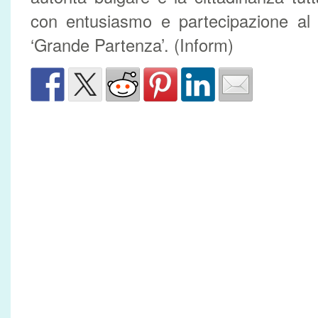
con entusiasmo e partecipazione al 
‘Grande Partenza’. (Inform)