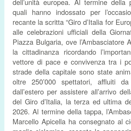
dell’unità europea. Al termine della p
quali hanno indossato per l’occas
recante la scritta “Giro d’Italia for Eu
alle celebrazioni ufficiali della Gior
Piazza Bulgaria, ove l’Ambasciatore A
la cittadinanza ricordando l’import
vettore di pace e convivenza tra i po
strade della capitale sono state ani
oltre 250’000 spettatori, affluiti d
dall’estero per assistere all’arrivo de
del Giro d’Italia, la terza ed ultima 
2026. Al termine della tappa, l’Ambasc
Marcello Apicella ha consegnato al ci