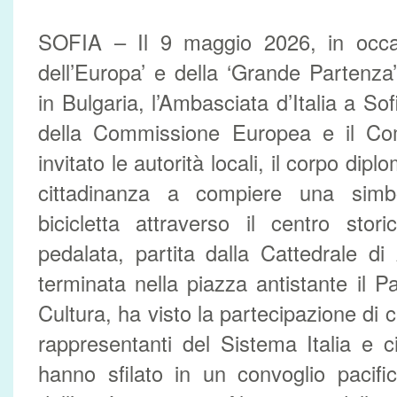
SOFIA – Il 9 maggio 2026, in occas
dell’Europa’ e della ‘Grande Partenza’
in Bulgaria, l’Ambasciata d’Italia a S
della Commissione Europea e il Co
invitato le autorità locali, il corpo dipl
cittadinanza a compiere una simbo
bicicletta attraverso il centro stor
pedalata, partita dalla Cattedrale d
terminata nella piazza antistante il P
Cultura, ha visto la partecipazione di c
rappresentanti del Sistema Italia e cit
hanno sfilato in un convoglio pacifi