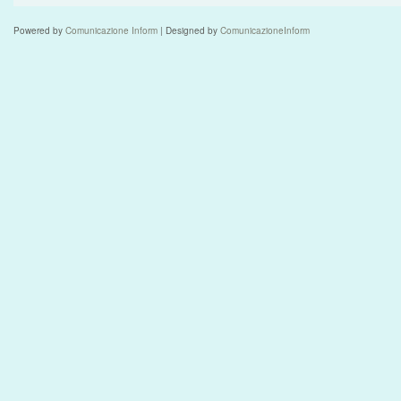
Powered by
Comunicazione Inform
| Designed by
ComunicazioneInform