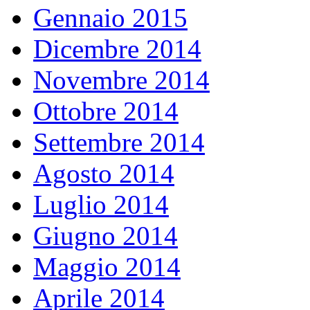
Gennaio 2015
Dicembre 2014
Novembre 2014
Ottobre 2014
Settembre 2014
Agosto 2014
Luglio 2014
Giugno 2014
Maggio 2014
Aprile 2014