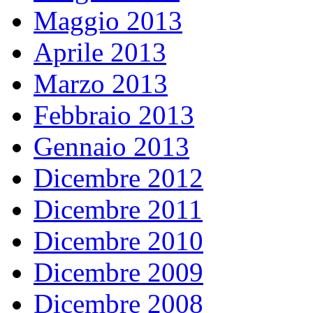
Maggio 2013
Aprile 2013
Marzo 2013
Febbraio 2013
Gennaio 2013
Dicembre 2012
Dicembre 2011
Dicembre 2010
Dicembre 2009
Dicembre 2008