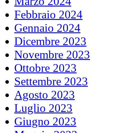
Marzo 2024
Febbraio 2024
Gennaio 2024
Dicembre 2023
Novembre 2023
Ottobre 2023
Settembre 2023
Agosto 2023
Luglio 2023
Giugno 2023