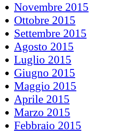
Novembre 2015
Ottobre 2015
Settembre 2015
Agosto 2015
Luglio 2015
Giugno 2015
Maggio 2015
Aprile 2015
Marzo 2015
Febbraio 2015