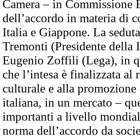
Camera – in Commissione Este
dell’accordo in materia di 
Italia e Giappone. La seduta
Tremonti (Presidente della 
Eugenio Zoffili (Lega), in qu
che l’intesa è finalizzata a
culturale e alla promozione 
italiana, in un mercato – qu
importanti a livello mondial
norma dell’accordo da socie