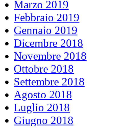
Marzo 2019
Febbraio 2019
Gennaio 2019
Dicembre 2018
Novembre 2018
Ottobre 2018
Settembre 2018
Agosto 2018
Luglio 2018
Giugno 2018