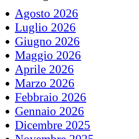
Agosto 2026
Luglio 2026
Giugno 2026
Maggio 2026
Aprile 2026
Marzo 2026
Febbraio 2026
Gennaio 2026
Dicembre 2025
Novembre 2025