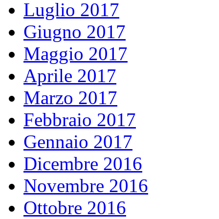
Luglio 2017
Giugno 2017
Maggio 2017
Aprile 2017
Marzo 2017
Febbraio 2017
Gennaio 2017
Dicembre 2016
Novembre 2016
Ottobre 2016