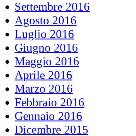
Settembre 2016
Agosto 2016
Luglio 2016
Giugno 2016
Maggio 2016
Aprile 2016
Marzo 2016
Febbraio 2016
Gennaio 2016
Dicembre 2015