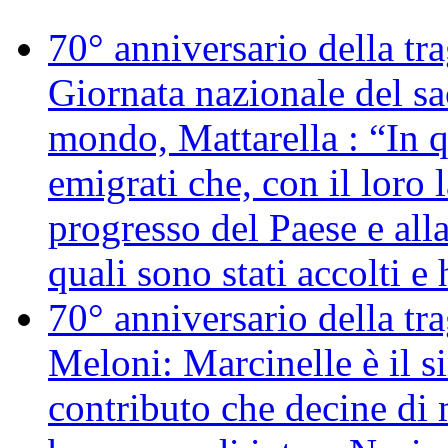
70° anniversario della tr
Giornata nazionale del sac
mondo, Mattarella : “In 
emigrati che, con il loro 
progresso del Paese e alla
quali sono stati accolti 
70° anniversario della tr
Meloni: Marcinelle è il s
contributo che decine di m