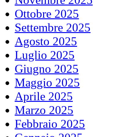
Ottobre 2025
Settembre 2025
Agosto 2025
Luglio 2025
Giugno 2025
Maggio 2025
Aprile 2025
Marzo 2025
Febbraio 2025