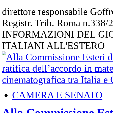
direttore responsabile Goff
Registr. Trib. Roma n.338/
INFORMAZIONI DEL GI
ITALIANI ALL'ESTERO
CAMERA E SENATO
Alla Commissione Est