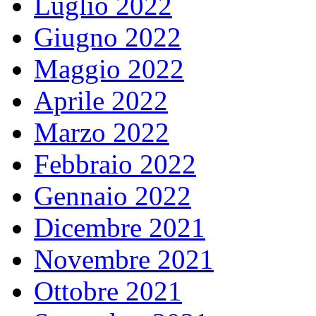
Luglio 2022
Giugno 2022
Maggio 2022
Aprile 2022
Marzo 2022
Febbraio 2022
Gennaio 2022
Dicembre 2021
Novembre 2021
Ottobre 2021