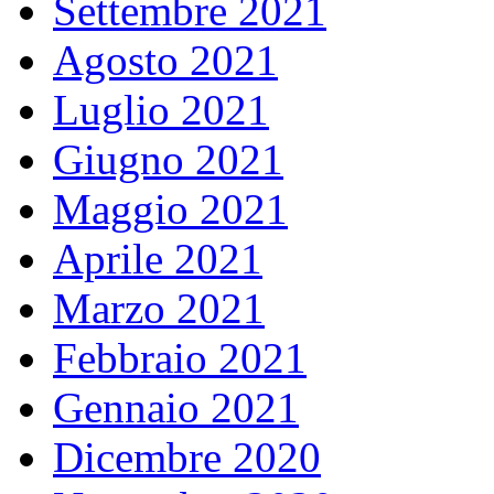
Settembre 2021
Agosto 2021
Luglio 2021
Giugno 2021
Maggio 2021
Aprile 2021
Marzo 2021
Febbraio 2021
Gennaio 2021
Dicembre 2020