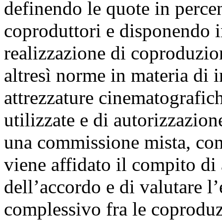
definendo le quote in percen
coproduttori e disponendo in
realizzazione di coproduzion
altresì norme in materia di
attrezzature cinematografiche
utilizzate e di autorizzazio
una commissione mista, comp
viene affidato il compito di
dell’accordo e di valutare l’
complessivo fra le coproduzio