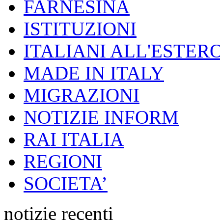
FARNESINA
ISTITUZIONI
ITALIANI ALL'ESTER
MADE IN ITALY
MIGRAZIONI
NOTIZIE INFORM
RAI ITALIA
REGIONI
SOCIETA’
notizie recenti