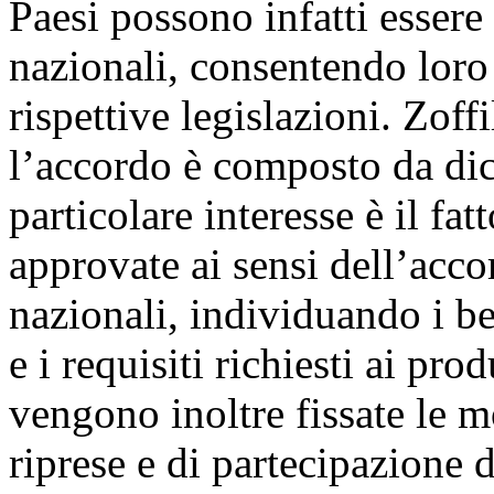
Paesi possono infatti essere
nazionali, consentendo loro 
rispettive legislazioni. Zoff
l’accordo è composto da dici
particolare interesse è il fat
approvate ai sensi dell’acco
nazionali, individuando i be
e i requisiti richiesti ai pro
vengono inoltre fissate le m
riprese e di partecipazione d