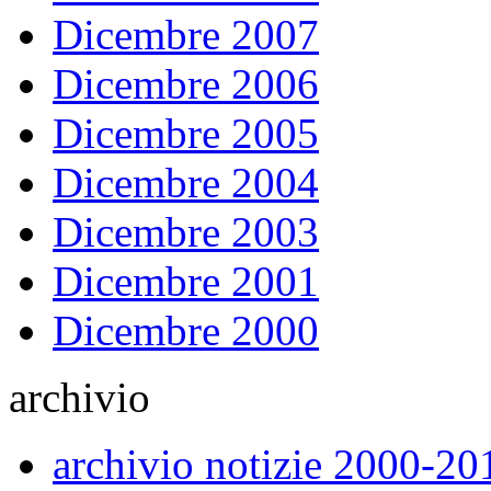
Dicembre 2007
Dicembre 2006
Dicembre 2005
Dicembre 2004
Dicembre 2003
Dicembre 2001
Dicembre 2000
archivio
archivio notizie 2000-20