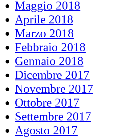
Maggio 2018
Aprile 2018
Marzo 2018
Febbraio 2018
Gennaio 2018
Dicembre 2017
Novembre 2017
Ottobre 2017
Settembre 2017
Agosto 2017