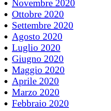
Novembre 2020
Ottobre 2020
Settembre 2020
Agosto 2020
Luglio 2020
Giugno 2020
Maggio 2020
Aprile 2020
Marzo 2020
Febbraio 2020