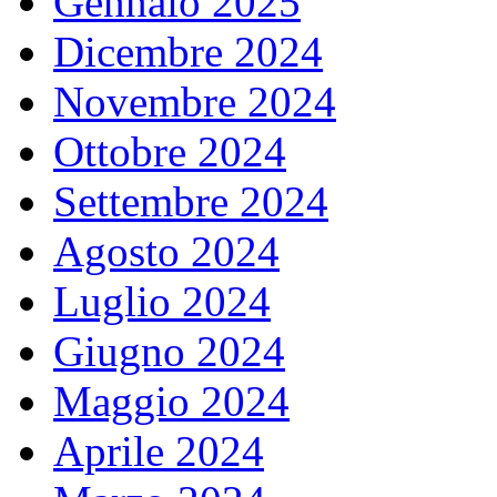
Gennaio 2025
Dicembre 2024
Novembre 2024
Ottobre 2024
Settembre 2024
Agosto 2024
Luglio 2024
Giugno 2024
Maggio 2024
Aprile 2024