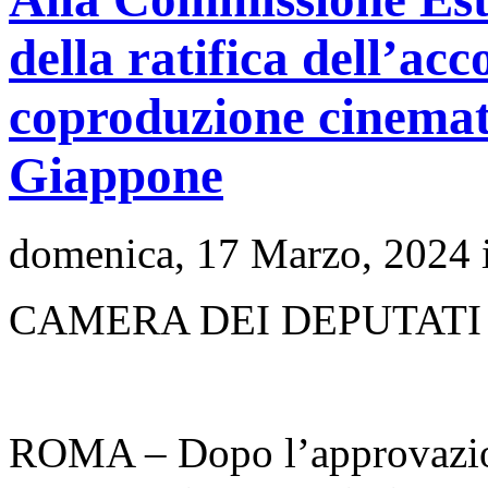
della ratifica dell’ac
coproduzione cinemato
Giappone
domenica, 17 Marzo, 2024 
CAMERA DEI DEPUTATI
ROMA – Dopo l’approvazion