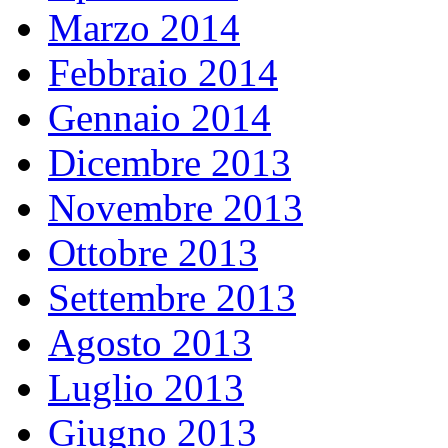
Marzo 2014
Febbraio 2014
Gennaio 2014
Dicembre 2013
Novembre 2013
Ottobre 2013
Settembre 2013
Agosto 2013
Luglio 2013
Giugno 2013