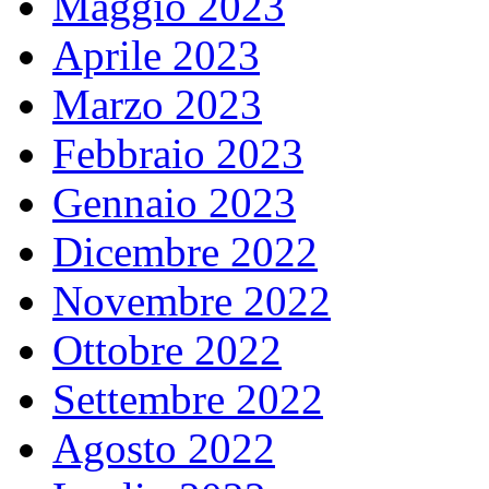
Maggio 2023
Aprile 2023
Marzo 2023
Febbraio 2023
Gennaio 2023
Dicembre 2022
Novembre 2022
Ottobre 2022
Settembre 2022
Agosto 2022