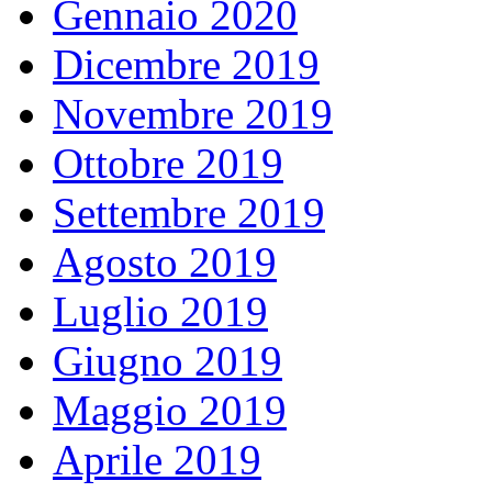
Gennaio 2020
Dicembre 2019
Novembre 2019
Ottobre 2019
Settembre 2019
Agosto 2019
Luglio 2019
Giugno 2019
Maggio 2019
Aprile 2019