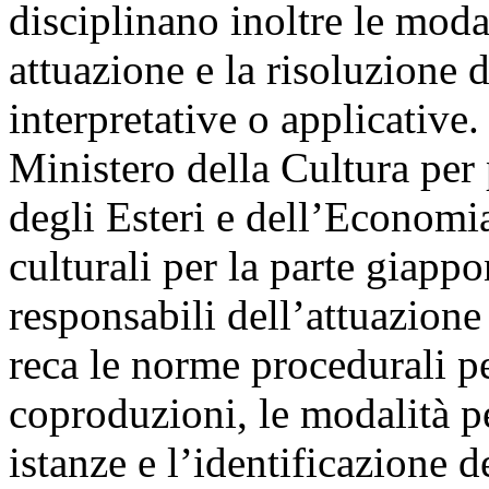
disciplinano inoltre le modal
attuazione e la risoluzione 
interpretative o applicative.
Ministero della Cultura per p
degli Esteri e dell’Economia
culturali per la parte giapp
responsabili dell’attuazione
reca le norme procedurali pe
coproduzioni, le modalità pe
istanze e l’identificazione 