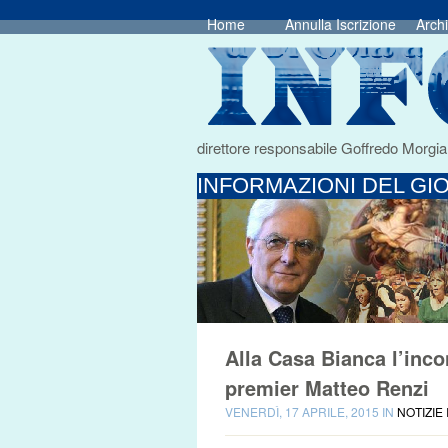
Home
Annulla Iscrizione
Archi
direttore responsabile Goffredo Morgia
INFORMAZIONI DEL GIO
Alla Casa Bianca l’inco
premier Matteo Renzi
VENERDÌ, 17 APRILE, 2015 IN
NOTIZIE