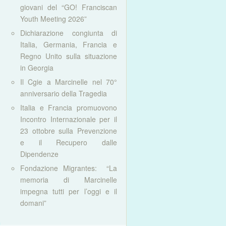
giovani del “GO! Franciscan
Youth Meeting 2026”
Dichiarazione congiunta di
Italia, Germania, Francia e
Regno Unito sulla situazione
in Georgia
Il Cgie a Marcinelle nel 70°
anniversario della Tragedia
Italia e Francia promuovono
Incontro Internazionale per il
23 ottobre sulla Prevenzione
e il Recupero dalle
Dipendenze
Fondazione Migrantes: “La
memoria di Marcinelle
impegna tutti per l’oggi e il
domani”