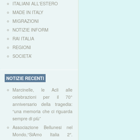
ITALIANI ALL'ESTERO
MADE IN ITALY
MIGRAZIONI
NOTIZIE INFORM
RAI ITALIA
REGIONI
SOCIETA’
NOTIZIE RECENTI
Marcinelle, le Acli alle
celebrazioni per il 70°
anniversario della tragedia:
“una memoria che ci riguarda
sempre di più”
Associazione Bellunesi nel
Mondo,“SiAmo Italia 2″.