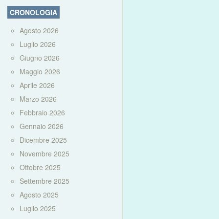
CRONOLOGIA
Agosto 2026
Luglio 2026
Giugno 2026
Maggio 2026
Aprile 2026
Marzo 2026
Febbraio 2026
Gennaio 2026
Dicembre 2025
Novembre 2025
Ottobre 2025
Settembre 2025
Agosto 2025
Luglio 2025