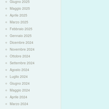
Giugno 2025
Maggio 2025
Aprile 2025
Marzo 2025
Febbraio 2025
Gennaio 2025
Dicembre 2024
Novembre 2024
Ottobre 2024
Settembre 2024
Agosto 2024
Luglio 2024
Giugno 2024
Maggio 2024
Aprile 2024
Marzo 2024