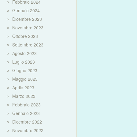
Febbraio 2024
Gennaio 2024
Dicembre 2023
Novembre 2023
Ottobre 2023
Settembre 2023
Agosto 2023
Luglio 2023
Giugno 2023
Maggio 2023
Aprile 2023
Marzo 2023
Febbraio 2023
Gennaio 2023
Dicembre 2022
Novembre 2022