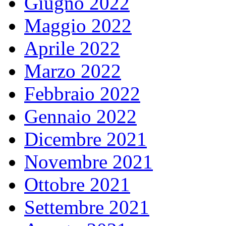
Giugno 2022
Maggio 2022
Aprile 2022
Marzo 2022
Febbraio 2022
Gennaio 2022
Dicembre 2021
Novembre 2021
Ottobre 2021
Settembre 2021