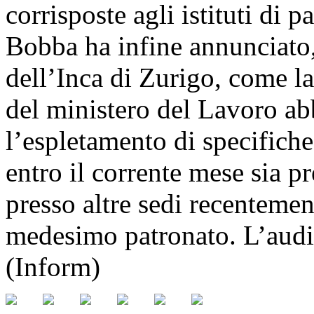
corrisposte agli istituti di p
Bobba ha infine annunciato,
dell’Inca di Zurigo, come l
del ministero del Lavoro a
l’espletamento di specifiche 
entro il corrente mese sia pr
presso altre sedi recentemen
medesimo patronato. L’audiz
(Inform)