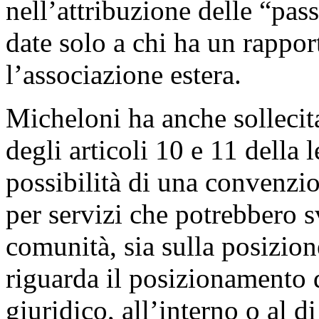
nell’attribuzione delle “pa
date solo a chi ha un rappo
l’associazione estera.
Micheloni ha anche sollecita
degli articoli 10 e 11 della
possibilità di una convenzio
per servizi che potrebbero s
comunità, sia sulla posizio
riguarda il posizionamento 
giuridico, all’interno o al di