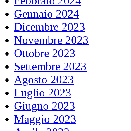
Febbraio 2024
Gennaio 2024
Dicembre 2023
Novembre 2023
Ottobre 2023
Settembre 2023
Agosto 2023
Luglio 2023
Giugno 2023
Maggio 2023