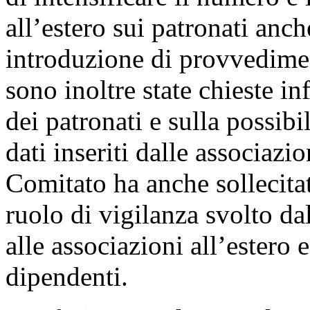
all’estero sui patronati anch
introduzione di provvedime
sono inoltre state chieste i
dei patronati e sulla possibi
dati inseriti dalle associazio
Comitato ha anche sollecita
ruolo di vigilanza svolto da
alle associazioni all’estero 
dipendenti.