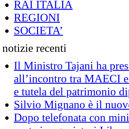
RAI ITALIA
REGIONI
SOCIETA’
notizie recenti
Il Ministro Tajani ha pres
all’incontro tra MAECI 
e tutela del patrimonio di
Silvio Mignano è il nuov
Dopo telefonata con mini