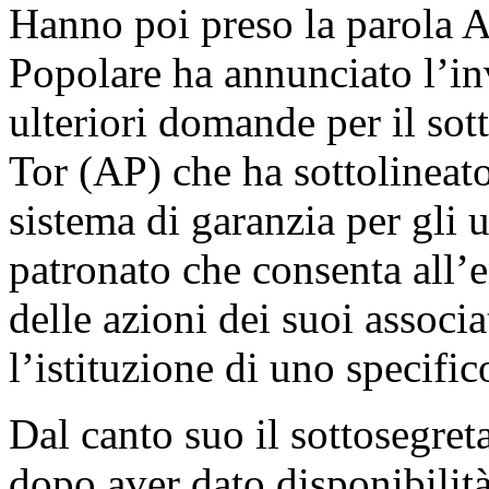
Hanno poi preso la parola A
Popolare ha annunciato l’in
ulteriori domande per il so
Tor (AP) che ha sottolineato
sistema di garanzia per gli u
patronato che consenta all’e
delle azioni dei suoi associa
l’istituzione di uno specific
Dal canto suo il sottosegret
dopo aver dato disponibilità 