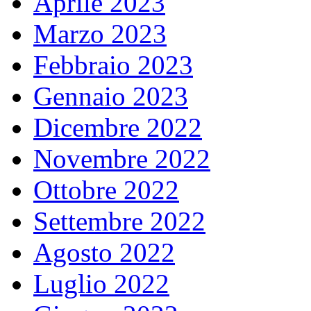
Aprile 2023
Marzo 2023
Febbraio 2023
Gennaio 2023
Dicembre 2022
Novembre 2022
Ottobre 2022
Settembre 2022
Agosto 2022
Luglio 2022