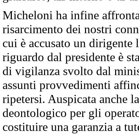
Micheloni ha infine affront
risarcimento dei nostri conn
cui è accusato un dirigente 
riguardo dal presidente è sta
di vigilanza svolto dal mini
assunti provvedimenti affin
ripetersi. Auspicata anche l
deontologico per gli operato
costituire una garanzia a tut