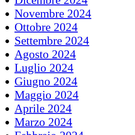
Novembre 2024
Ottobre 2024
Settembre 2024
Agosto 2024
Luglio 2024
Giugno 2024
Maggio 2024
Aprile 2024
Marzo 2024