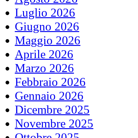
Luglio 2026
Giugno 2026
Maggio 2026
Aprile 2026
Marzo 2026
Febbraio 2026
Gennaio 2026
Dicembre 2025
Novembre 2025
Ottobre 2025