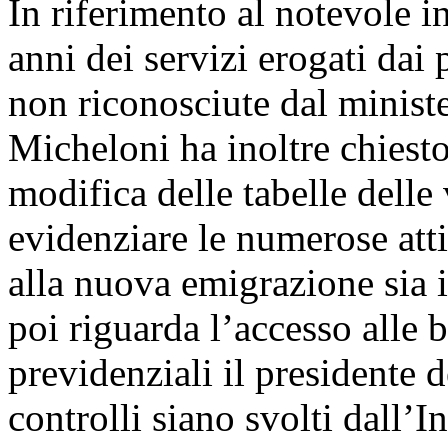
In riferimento al notevole i
anni dei servizi erogati dai p
non riconosciute dal minist
Micheloni ha inoltre chiesto
modifica delle tabelle delle
evidenziare le numerose attiv
alla nuova emigrazione sia i
poi riguarda l’accesso alle b
previdenziali il presidente 
controlli siano svolti dall’I