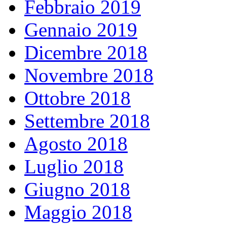
Febbraio 2019
Gennaio 2019
Dicembre 2018
Novembre 2018
Ottobre 2018
Settembre 2018
Agosto 2018
Luglio 2018
Giugno 2018
Maggio 2018