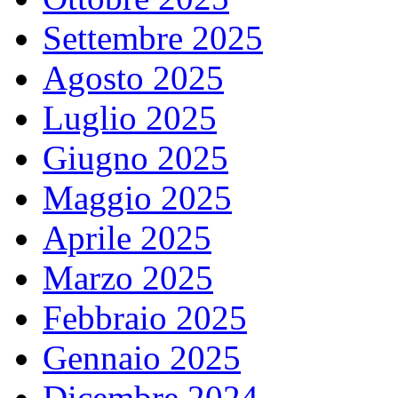
Settembre 2025
Agosto 2025
Luglio 2025
Giugno 2025
Maggio 2025
Aprile 2025
Marzo 2025
Febbraio 2025
Gennaio 2025
Dicembre 2024