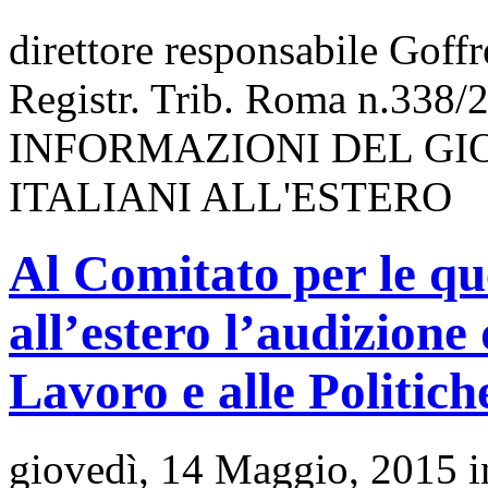
direttore responsabile Goff
Registr. Trib. Roma n.338/
INFORMAZIONI DEL GI
ITALIANI ALL'ESTERO
Al Comitato per le que
all’estero l’audizione 
Lavoro e alle Politich
giovedì, 14 Maggio, 2015 