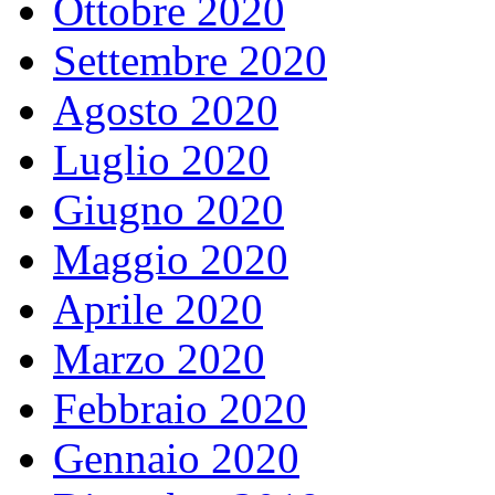
Ottobre 2020
Settembre 2020
Agosto 2020
Luglio 2020
Giugno 2020
Maggio 2020
Aprile 2020
Marzo 2020
Febbraio 2020
Gennaio 2020