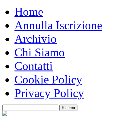
Home
Annulla Iscrizione
Archivio
Chi Siamo
Contatti
Cookie Policy
Privacy Policy