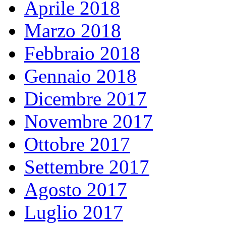
Aprile 2018
Marzo 2018
Febbraio 2018
Gennaio 2018
Dicembre 2017
Novembre 2017
Ottobre 2017
Settembre 2017
Agosto 2017
Luglio 2017