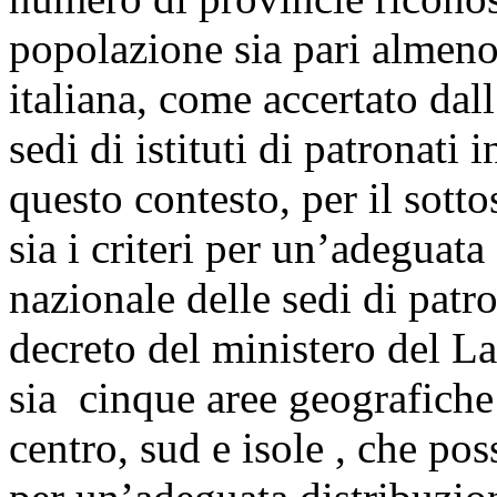
popolazione sia pari almen
italiana, come accertato da
sedi di istituti di patronati 
questo contesto, per il sotto
sia i criteri per un’adeguata
nazionale delle sedi di patro
decreto del ministero del La
sia cinque aree geografiche 
centro, sud e isole , che po