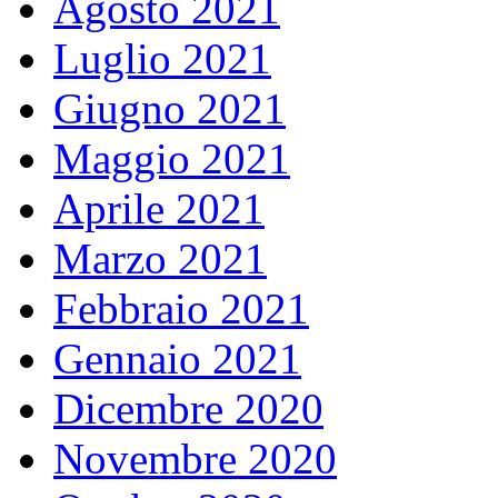
Agosto 2021
Luglio 2021
Giugno 2021
Maggio 2021
Aprile 2021
Marzo 2021
Febbraio 2021
Gennaio 2021
Dicembre 2020
Novembre 2020