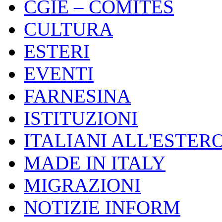
CGIE – COMITES
CULTURA
ESTERI
EVENTI
FARNESINA
ISTITUZIONI
ITALIANI ALL'ESTER
MADE IN ITALY
MIGRAZIONI
NOTIZIE INFORM