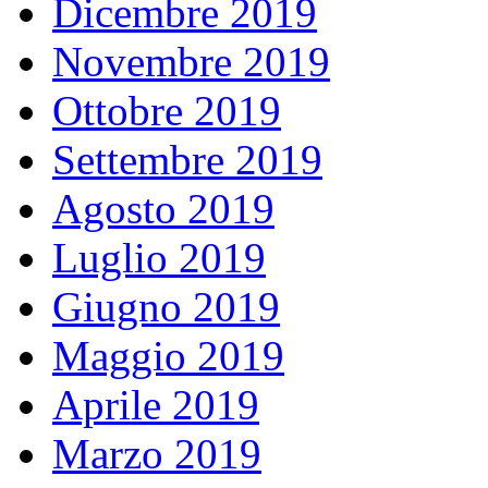
Dicembre 2019
Novembre 2019
Ottobre 2019
Settembre 2019
Agosto 2019
Luglio 2019
Giugno 2019
Maggio 2019
Aprile 2019
Marzo 2019