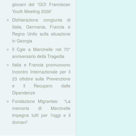
giovani del “GO! Franciscan
Youth Meeting 2026”
Dichiarazione congiunta di
Italia, Germania, Francia e
Regno Unito sulla situazione
in Georgia
Il Cgie a Marcinelle nel 70°
anniversario della Tragedia
Italia e Francia promuovono
Incontro Internazionale per il
23 ottobre sulla Prevenzione
e il Recupero dalle
Dipendenze
Fondazione Migrantes: “La
memoria di Marcinelle
impegna tutti per l’oggi e il
domani”