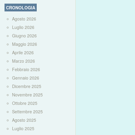
CRONOLOGIA
Agosto 2026
Luglio 2026
Giugno 2026
Maggio 2026
Aprile 2026
Marzo 2026
Febbraio 2026
Gennaio 2026
Dicembre 2025
Novembre 2025
Ottobre 2025
Settembre 2025
Agosto 2025
Luglio 2025