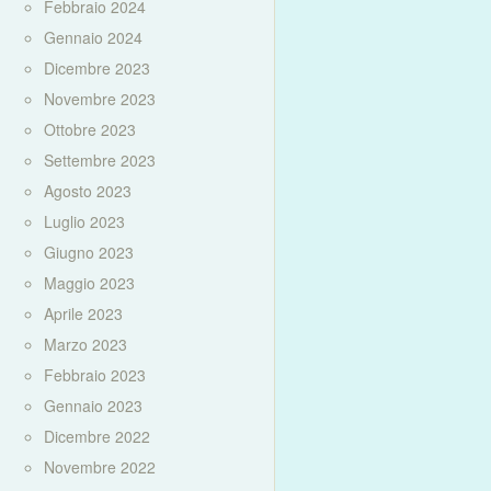
Febbraio 2024
Gennaio 2024
Dicembre 2023
Novembre 2023
Ottobre 2023
Settembre 2023
Agosto 2023
Luglio 2023
Giugno 2023
Maggio 2023
Aprile 2023
Marzo 2023
Febbraio 2023
Gennaio 2023
Dicembre 2022
Novembre 2022