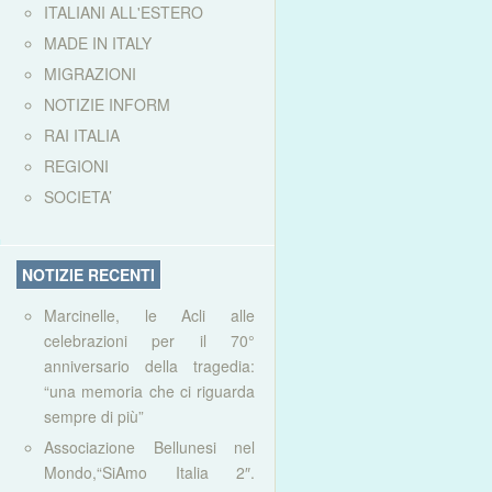
ITALIANI ALL'ESTERO
MADE IN ITALY
MIGRAZIONI
NOTIZIE INFORM
RAI ITALIA
REGIONI
SOCIETA’
NOTIZIE RECENTI
Marcinelle, le Acli alle
celebrazioni per il 70°
anniversario della tragedia:
“una memoria che ci riguarda
sempre di più”
Associazione Bellunesi nel
Mondo,“SiAmo Italia 2″.