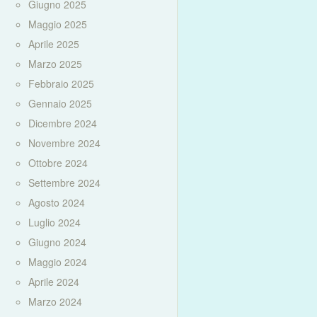
Giugno 2025
Maggio 2025
Aprile 2025
Marzo 2025
Febbraio 2025
Gennaio 2025
Dicembre 2024
Novembre 2024
Ottobre 2024
Settembre 2024
Agosto 2024
Luglio 2024
Giugno 2024
Maggio 2024
Aprile 2024
Marzo 2024