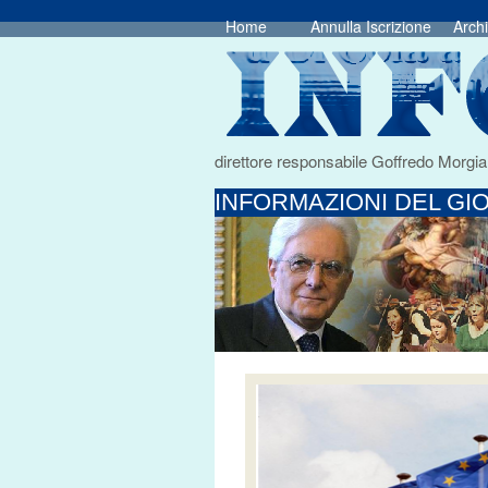
Home
Annulla Iscrizione
Archi
direttore responsabile Goffredo Morgia
INFORMAZIONI DEL GIO