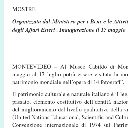
MOSTRE
Organizzata dal Ministero per i Beni e le Attivi
degli Affari Esteri . Inaugurazione il 17 maggio
MONTEVIDEO – Al Museo Cabildo di Monte
maggio al 17 luglio potrà essere visitata la mo
patrimonio mondiale nell’opera di 14 fotografi”.
Il patrimonio culturale e naturale italiano è il l
passato, elemento costitutivo dell’dentità nazio
del miglioramento del livello qualitativo della v
(United Nations Educational, Scientific and Cultu
Convenzione internazionale di 1974 sul Patri