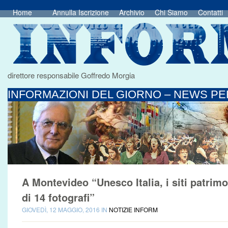
Home
Annulla Iscrizione
Archivio
Chi Siamo
Contatti
direttore responsabile Goffredo Morgia
INFORMAZIONI DEL GIORNO – NEWS PER
A Montevideo “Unesco Italia, i siti patrim
di 14 fotografi”
GIOVEDÌ, 12 MAGGIO, 2016 IN
NOTIZIE INFORM