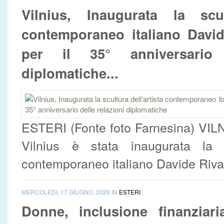
Vilnius, Inaugurata la scult
contemporaneo italiano David
per il 35° anniversario 
diplomatiche...
ESTERI (Fonte foto Farnesina) VILN
Vilnius è stata inaugurata la sc
contemporaneo italiano Davide Rival
MERCOLEDÌ, 17 GIUGNO, 2026 IN
ESTERI
Donne, inclusione finanziari