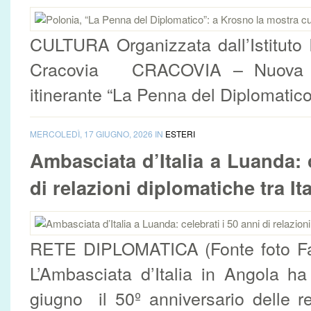
CULTURA Organizzata dall’Istituto I
Cracovia CRACOVIA – Nuova ta
itinerante “La Penna del Diplomatico”
MERCOLEDÌ, 17 GIUGNO, 2026 IN
ESTERI
Ambasciata d’Italia a Luanda: c
di relazioni diplomatiche tra Ita
RETE DIPLOMATICA (Fonte foto F
L’Ambasciata d’Italia in Angola ha
giugno il 50º anniversario delle re