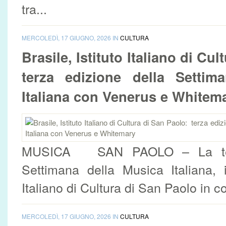
tra...
MERCOLEDÌ, 17 GIUGNO, 2026 IN
CULTURA
Brasile, Istituto Italiano di Cu
terza edizione della Settim
Italiana con Venerus e Whitem
MUSICA SAN PAOLO – La terz
Settimana della Musica Italiana, ini
Italiano di Cultura di San Paolo in c
MERCOLEDÌ, 17 GIUGNO, 2026 IN
CULTURA