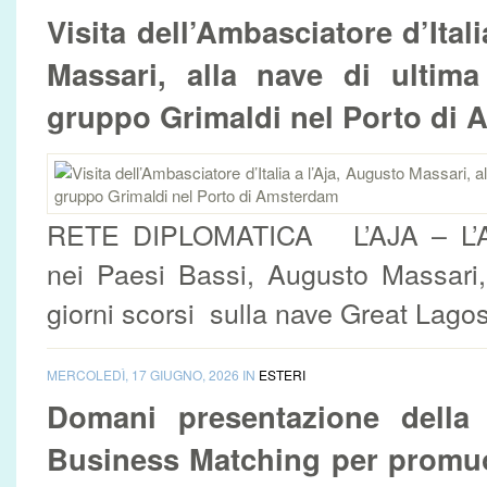
Visita dell’Ambasciatore d’Ital
Massari, alla nave di ultima
gruppo Grimaldi nel Porto di 
RETE DIPLOMATICA L’AJA – L’Amb
nei Paesi Bassi, Augusto Massari,
giorni scorsi sulla nave Great Lagos,
MERCOLEDÌ, 17 GIUGNO, 2026 IN
ESTERI
Domani presentazione della
Business Matching per promuo