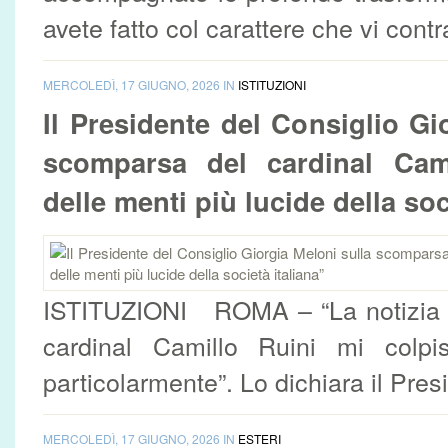
avete fatto col carattere che vi contr
MERCOLEDÌ, 17 GIUGNO, 2026 IN
ISTITUZIONI
Il Presidente del Consiglio Gi
scomparsa del cardinal Cam
delle menti più lucide della soc
ISTITUZIONI ROMA – “La notizia 
cardinal Camillo Ruini mi colp
particolarmente”. Lo dichiara il Presi
MERCOLEDÌ, 17 GIUGNO, 2026 IN
ESTERI