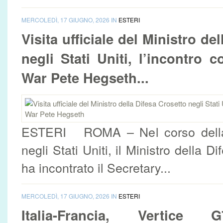
MERCOLEDÌ, 17 GIUGNO, 2026 IN
ESTERI
Visita ufficiale del Ministro de
negli Stati Uniti, l’incontro c
War Pete Hegseth...
ESTERI ROMA – Nel corso della s
negli Stati Uniti, il Ministro della D
ha incontrato il Secretary...
MERCOLEDÌ, 17 GIUGNO, 2026 IN
ESTERI
Italia-Francia, Vertic