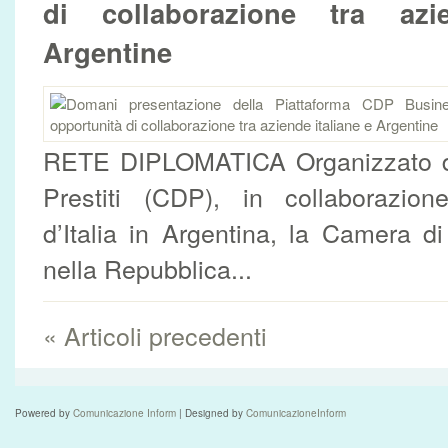
di collaborazione tra azi
Argentine
RETE DIPLOMATICA Organizzato d
Prestiti (CDP), in collaborazio
d’Italia in Argentina, la Camera d
nella Repubblica...
« Articoli precedenti
Powered by
Comunicazione Inform
| Designed by
ComunicazioneInform