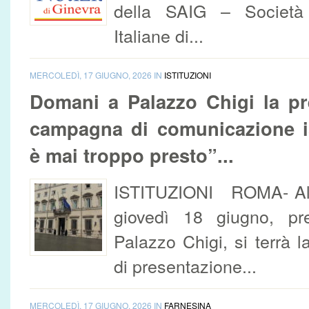
della SAIG – Società 
Italiane di...
MERCOLEDÌ, 17 GIUGNO, 2026 IN
ISTITUZIONI
Domani a Palazzo Chigi la pr
campagna di comunicazione is
è mai troppo presto”...
ISTITUZIONI ROMA- Alle
giovedì 18 giugno, p
Palazzo Chigi, si terrà 
di presentazione...
MERCOLEDÌ, 17 GIUGNO, 2026 IN
FARNESINA