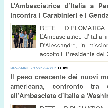
L’Ambasciatrice d’Italia a Pa
incontra i Carabinieri e i Gend
RETE DIPLOMAT
L’Ambasciatrice d’Italia
D’Alessandro, in missi
accolto il Presidente del 
MERCOLEDÌ, 17 GIUGNO, 2026 IN
ESTERI
Il peso crescente dei nuovi me
americana, confronto tra c
all’Ambasciata d’Italia a Washi