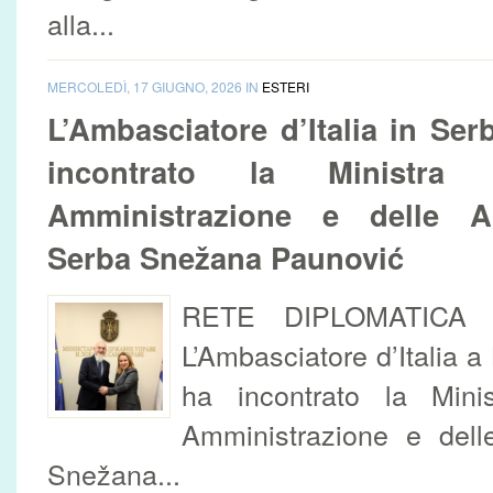
alla...
MERCOLEDÌ, 17 GIUGNO, 2026 IN
ESTERI
L’Ambasciatore d’Italia in Ser
incontrato la Ministra 
Amministrazione e delle A
Serba Snežana Paunović
RETE DIPLOMATI
L’Ambasciatore d’Italia a
ha incontrato la Minis
Amministrazione e dell
Snežana...