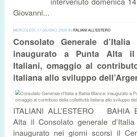
intervenuto domenica 14
Giovanni...
MERCOLEDÌ, 17 GIUGNO, 2026 IN
ITALIANI ALL'ESTERO
Consolato Generale d’Italia
inaugurato a Punta Alta il
Italiani, omaggio al contributo
italiana allo sviluppo dell’Argen
ITALIANI ALL’ESTERO BAHIA 
Alta il Consolato generale d’Ital
inaugurato nei giorni scorsi il Ceno