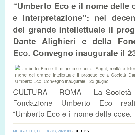
“Umberto Eco e il nome delle c
e interpretazione”: nel dece
del grande intellettuale il pro
Dante Alighieri e della Fo
Eco. Convegno inaugurale il 23
CULTURA ROMA – La Società Dan
Fondazione Umberto Eco reali
“Umberto Eco e il nome delle cose...
MERCOLEDÌ, 17 GIUGNO, 2026 IN
CULTURA