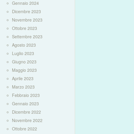
Gennaio 2024
Dicembre 2023
Novembre 2023
Ottobre 2023
Settembre 2023
Agosto 2023
Luglio 2023
Giugno 2023
Maggio 2023
Aprile 2023
Marzo 2023
Febbraio 2023
Gennaio 2023
Dicembre 2022
Novembre 2022
Ottobre 2022