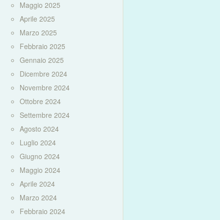
Maggio 2025
Aprile 2025
Marzo 2025
Febbraio 2025
Gennaio 2025
Dicembre 2024
Novembre 2024
Ottobre 2024
Settembre 2024
Agosto 2024
Luglio 2024
Giugno 2024
Maggio 2024
Aprile 2024
Marzo 2024
Febbraio 2024