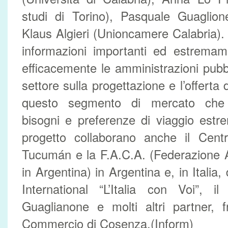
studi di Torino), Pasquale Guaglione
Klaus Algieri (Unioncamere Calabria). 
informazioni importanti ed estremame
efficacemente le amministrazioni pubb
settore sulla progettazione e l’offerta d
questo segmento di mercato che 
bisogni e preferenze di viaggio estr
progetto collaborano anche il Centr
Tucumán e la F.A.C.A. (Federazione A
in Argentina) in Argentina e, in Itali
International “L’Italia con Voi”, il
Guaglianone e molti altri partner, 
Commercio di Cosenza.(Inform)