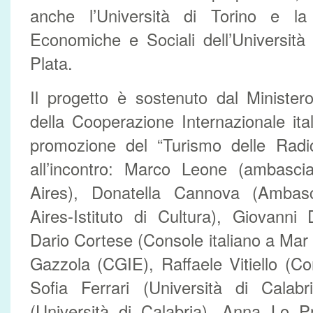
anche l’Università di Torino e la
Economiche e Sociali dell’Università
Plata.
Il progetto è sostenuto dal Ministero
della Cooperazione Internazionale ita
promozione del “Turismo delle Radici
all’incontro: Marco Leone (ambascia
Aires), Donatella Cannova (Ambasc
Aires-Istituto di Cultura), Giovanni
Dario Cortese (Console italiano a Mar 
Gazzola (CGIE), Raffaele Vitiello (C
Sofia Ferrari (Università di Calabr
(Università di Calabria), Anna Lo Pr