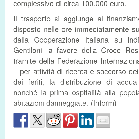
complessivo di circa 100.000 euro.
Il trasporto si aggiunge al finanzia
disposto nelle ore immediatamente su
dalla Cooperazione Italiana su indi
Gentiloni, a favore della Croce Ros
tramite della Federazione Internazio
– per attività di ricerca e soccorso dei
dei feriti, la distribuzione di acqu
nonché la prima ospitalità alla popo
abitazioni danneggiate. (Inform)