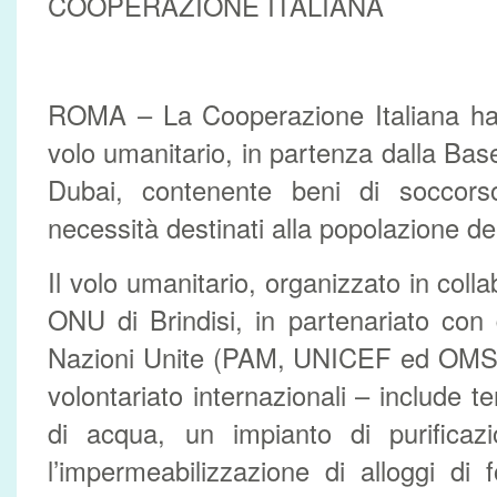
COOPERAZIONE ITALIANA
ROMA – La Cooperazione Italiana ha d
volo umanitario, in partenza dalla Bas
Dubai, contenente beni di soccors
necessità destinati alla popolazione de
Il volo umanitario, organizzato in col
ONU di Brindisi, in partenariato con
Nazioni Unite (PAM, UNICEF ed OMS) 
volontariato internazionali – include t
di acqua, un impianto di purificaz
l’impermeabilizzazione di alloggi di