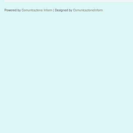
Powered by
Comunicazione Inform
| Designed by
ComunicazioneInform