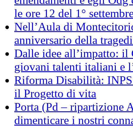
le ore 12 del 1° settembr
Nell’Aula di Montecitor
anniversario della traged
Dalle idee all’impatto: il
giovani talenti italiani e
Riforma Disabilità: INPS a
il Progetto di vita
Porta (Pd – ripartizione
dimenticare i nostri conn