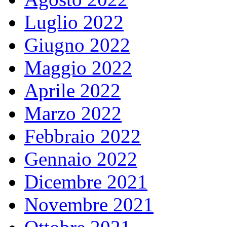
Luglio 2022
Giugno 2022
Maggio 2022
Aprile 2022
Marzo 2022
Febbraio 2022
Gennaio 2022
Dicembre 2021
Novembre 2021