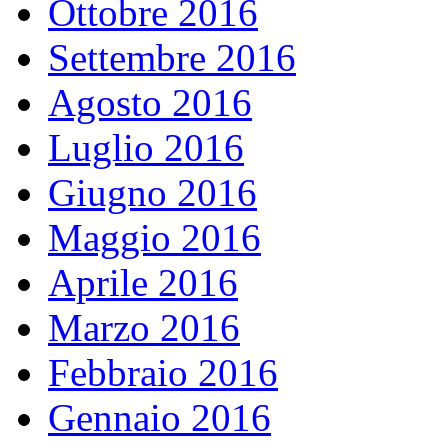
Ottobre 2016
Settembre 2016
Agosto 2016
Luglio 2016
Giugno 2016
Maggio 2016
Aprile 2016
Marzo 2016
Febbraio 2016
Gennaio 2016