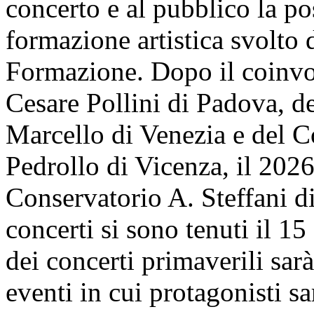
concerto e al pubblico la pos
formazione artistica svolto d
Formazione. Dopo il coinvo
Cesare Pollini di Padova, d
Marcello di Venezia e del C
Pedrollo di Vicenza, il 2026
Conservatorio A. Steffani d
concerti si sono tenuti il 1
dei concerti primaverili sarà
eventi in cui protagonisti s