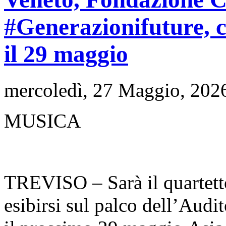
#Generazionifuture, 
il 29 maggio
mercoledì, 27 Maggio, 202
MUSICA
TREVISO – Sarà il quartett
esibirsi sul palco dell’Aud