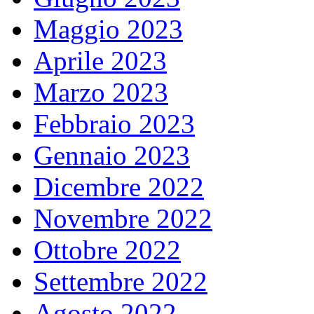
Maggio 2023
Aprile 2023
Marzo 2023
Febbraio 2023
Gennaio 2023
Dicembre 2022
Novembre 2022
Ottobre 2022
Settembre 2022
Agosto 2022