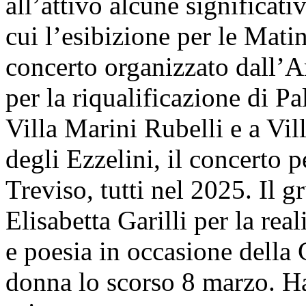
all’attivo alcune significati
cui l’esibizione per le Mati
concerto organizzato dall’A
per la riqualificazione di P
Villa Marini Rubelli e a Vi
degli Ezzelini, il concerto 
Treviso, tutti nel 2025. Il 
Elisabetta Garilli per la re
e poesia in occasione della 
donna lo scorso 8 marzo. Ha