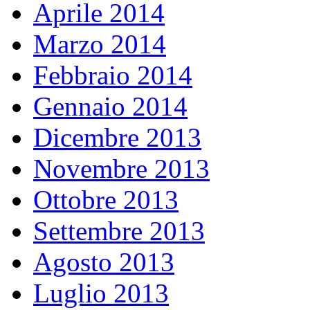
Aprile 2014
Marzo 2014
Febbraio 2014
Gennaio 2014
Dicembre 2013
Novembre 2013
Ottobre 2013
Settembre 2013
Agosto 2013
Luglio 2013