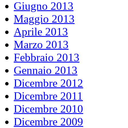
Giugno 2013
Maggio 2013
Aprile 2013
Marzo 2013
Febbraio 2013
Gennaio 2013
Dicembre 2012
Dicembre 2011
Dicembre 2010
Dicembre 2009