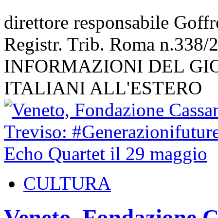
direttore responsabile Goff
Registr. Trib. Roma n.338/
INFORMAZIONI DEL GI
ITALIANI ALL'ESTERO
CULTURA
Veneto, Fondazione C