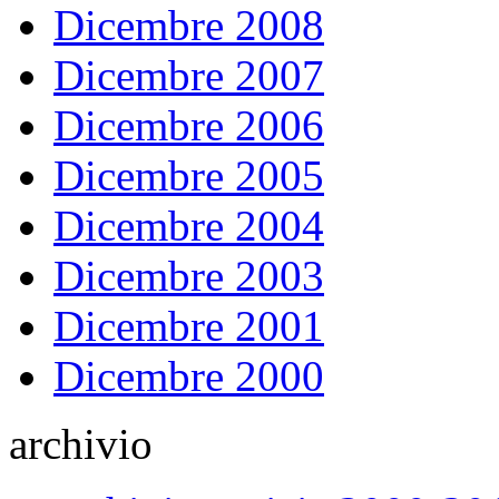
Dicembre 2008
Dicembre 2007
Dicembre 2006
Dicembre 2005
Dicembre 2004
Dicembre 2003
Dicembre 2001
Dicembre 2000
archivio