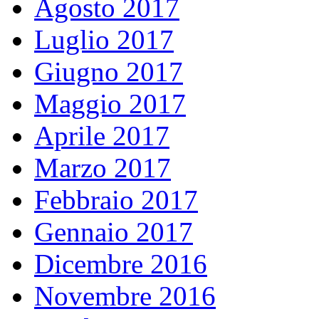
Agosto 2017
Luglio 2017
Giugno 2017
Maggio 2017
Aprile 2017
Marzo 2017
Febbraio 2017
Gennaio 2017
Dicembre 2016
Novembre 2016