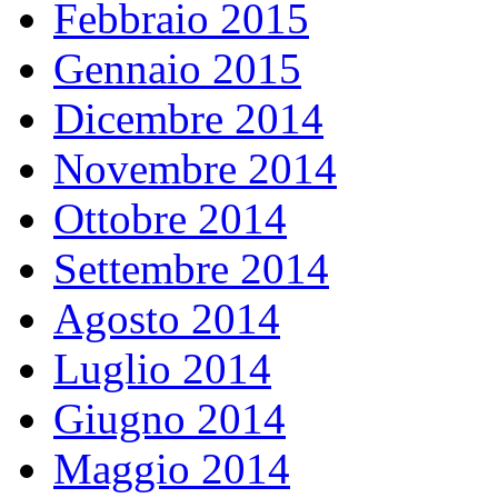
Febbraio 2015
Gennaio 2015
Dicembre 2014
Novembre 2014
Ottobre 2014
Settembre 2014
Agosto 2014
Luglio 2014
Giugno 2014
Maggio 2014