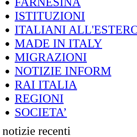
FARNESINA
ISTITUZIONI
ITALIANI ALL'ESTER
MADE IN ITALY
MIGRAZIONI
NOTIZIE INFORM
RAI ITALIA
REGIONI
SOCIETA’
notizie recenti