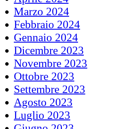
Marzo 2024
Febbraio 2024
Gennaio 2024
Dicembre 2023
Novembre 2023
Ottobre 2023
Settembre 2023
Agosto 2023
Luglio 2023
Giugno 2023