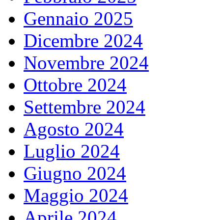
Gennaio 2025
Dicembre 2024
Novembre 2024
Ottobre 2024
Settembre 2024
Agosto 2024
Luglio 2024
Giugno 2024
Maggio 2024
Aprile 2024