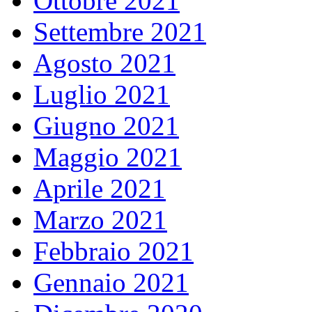
Ottobre 2021
Settembre 2021
Agosto 2021
Luglio 2021
Giugno 2021
Maggio 2021
Aprile 2021
Marzo 2021
Febbraio 2021
Gennaio 2021