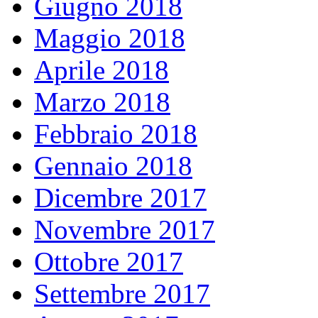
Giugno 2018
Maggio 2018
Aprile 2018
Marzo 2018
Febbraio 2018
Gennaio 2018
Dicembre 2017
Novembre 2017
Ottobre 2017
Settembre 2017