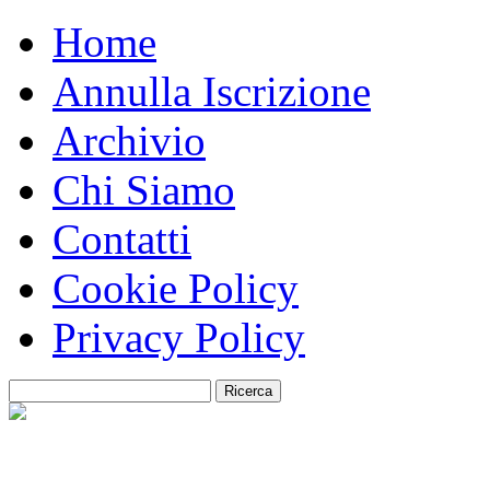
Home
Annulla Iscrizione
Archivio
Chi Siamo
Contatti
Cookie Policy
Privacy Policy