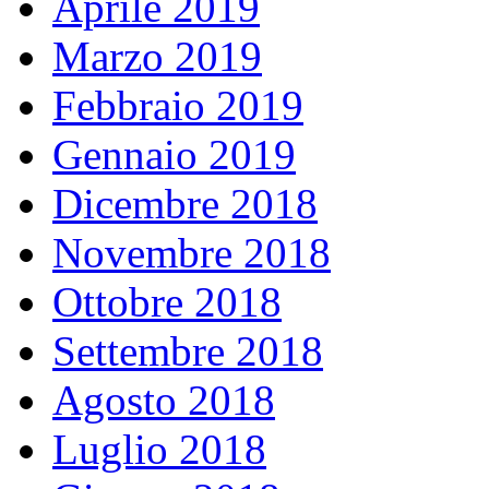
Aprile 2019
Marzo 2019
Febbraio 2019
Gennaio 2019
Dicembre 2018
Novembre 2018
Ottobre 2018
Settembre 2018
Agosto 2018
Luglio 2018