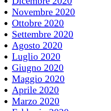
Dicembre 2020
Novembre 2020
Ottobre 2020
Settembre 2020
Agosto 2020
Luglio 2020
Giugno 2020
Maggio 2020
Aprile 2020
Marzo 2020