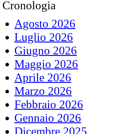
Cronologia
Agosto 2026
Luglio 2026
Giugno 2026
Maggio 2026
Aprile 2026
Marzo 2026
Febbraio 2026
Gennaio 2026
Dicembre 2025