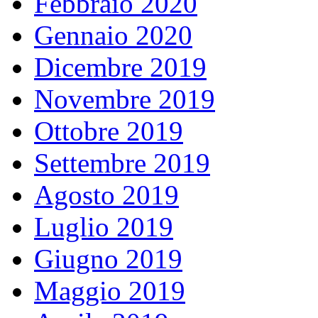
Febbraio 2020
Gennaio 2020
Dicembre 2019
Novembre 2019
Ottobre 2019
Settembre 2019
Agosto 2019
Luglio 2019
Giugno 2019
Maggio 2019