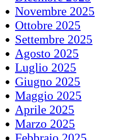
Novembre 2025
Ottobre 2025
Settembre 2025
Agosto 2025
Luglio 2025
Giugno 2025
Maggio 2025
Aprile 2025
Marzo 2025
Febbraio 2025