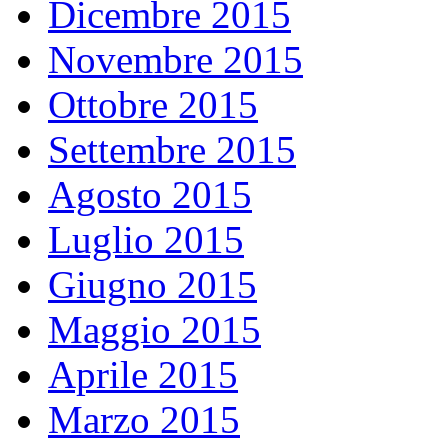
Dicembre 2015
Novembre 2015
Ottobre 2015
Settembre 2015
Agosto 2015
Luglio 2015
Giugno 2015
Maggio 2015
Aprile 2015
Marzo 2015