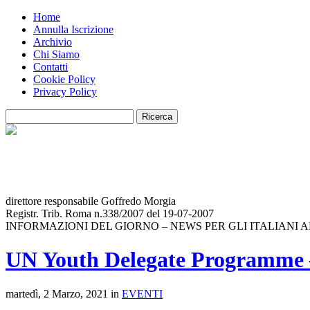
Home
Annulla Iscrizione
Archivio
Chi Siamo
Contatti
Cookie Policy
Privacy Policy
direttore responsabile Goffredo Morgia
Registr. Trib. Roma n.338/2007 del 19-07-2007
INFORMAZIONI DEL GIORNO – NEWS PER GLI ITALIANI 
UN Youth Delegate Programme –
martedì, 2 Marzo, 2021 in
EVENTI