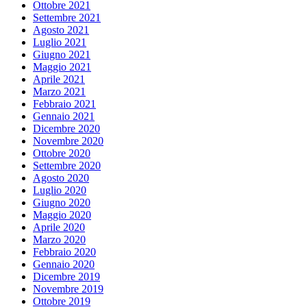
Ottobre 2021
Settembre 2021
Agosto 2021
Luglio 2021
Giugno 2021
Maggio 2021
Aprile 2021
Marzo 2021
Febbraio 2021
Gennaio 2021
Dicembre 2020
Novembre 2020
Ottobre 2020
Settembre 2020
Agosto 2020
Luglio 2020
Giugno 2020
Maggio 2020
Aprile 2020
Marzo 2020
Febbraio 2020
Gennaio 2020
Dicembre 2019
Novembre 2019
Ottobre 2019