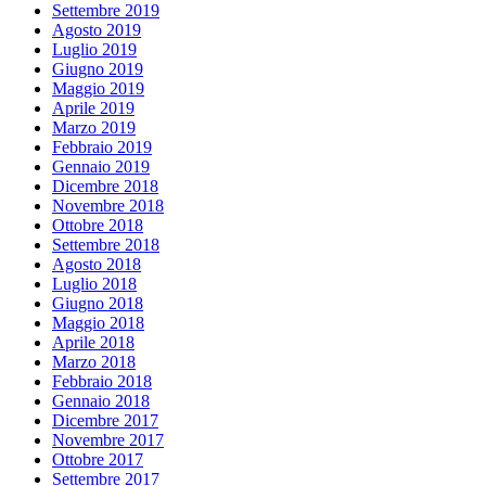
Settembre 2019
Agosto 2019
Luglio 2019
Giugno 2019
Maggio 2019
Aprile 2019
Marzo 2019
Febbraio 2019
Gennaio 2019
Dicembre 2018
Novembre 2018
Ottobre 2018
Settembre 2018
Agosto 2018
Luglio 2018
Giugno 2018
Maggio 2018
Aprile 2018
Marzo 2018
Febbraio 2018
Gennaio 2018
Dicembre 2017
Novembre 2017
Ottobre 2017
Settembre 2017