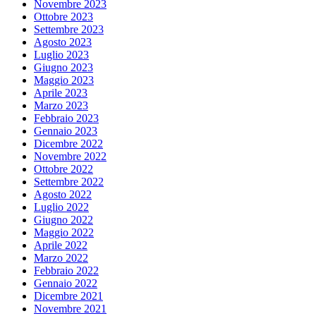
Novembre 2023
Ottobre 2023
Settembre 2023
Agosto 2023
Luglio 2023
Giugno 2023
Maggio 2023
Aprile 2023
Marzo 2023
Febbraio 2023
Gennaio 2023
Dicembre 2022
Novembre 2022
Ottobre 2022
Settembre 2022
Agosto 2022
Luglio 2022
Giugno 2022
Maggio 2022
Aprile 2022
Marzo 2022
Febbraio 2022
Gennaio 2022
Dicembre 2021
Novembre 2021