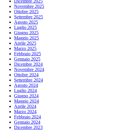
Dicembre 2025
Novembre 2025
Ottobre 2025
Settembre 2025
Agosto 2025
Luglio 2025
Giugno 2025
Maggio 2025
Aprile 2025
Marzo 2025
Febbraio 2025
Gennaio 2025
Dicembre 2024
Novembre 2024
Ottobre 2024
Settembre 2024
Agosto 2024
Luglio 2024
Giugno 2024
Maggio 2024
Aprile 2024
Marzo 2024
Febbraio 2024
Gennaio 2024
Dicembre 2023