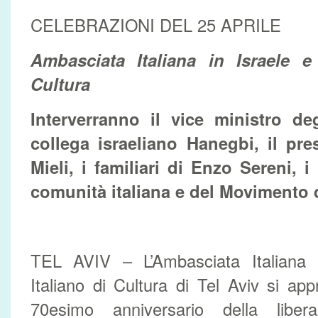
CELEBRAZIONI DEL 25 APRILE
Ambasciata Italiana in Israele e 
Cultura
Interverranno il vice ministro degl
collega israeliano Hanegbi, il pre
Mieli, i familiari di Enzo Sereni, i
comunità italiana e del Movimento 
TEL AVIV – L’Ambasciata Italiana in
Italiano di Cultura di Tel Aviv si app
70esimo anniversario della liberaz