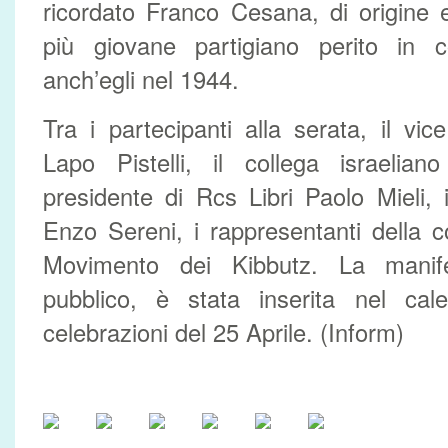
ricordato Franco Cesana, di origine e
più giovane partigiano perito in 
anch’egli nel 1944.
Tra i partecipanti alla serata, il vic
Lapo Pistelli, il collega israelian
presidente di Rcs Libri Paolo Mieli, i
Enzo Sereni, i rappresentanti della c
Movimento dei Kibbutz. La manife
pubblico, è stata inserita nel calen
celebrazioni del 25 Aprile. (Inform)