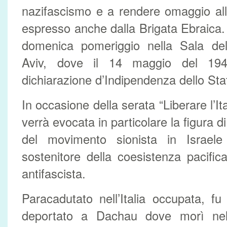
nazifascismo e a rendere omaggio all
espresso anche dalla Brigata Ebraica
domenica pomeriggio nella Sala dell
Aviv, dove il 14 maggio del 194
dichiarazione d’Indipendenza dello Stat
In occasione della serata “Liberare l’It
verrà evocata in particolare la figura d
del movimento sionista in Israele
sostenitore della coesistenza pacific
antifascista.
Paracadutato nell’Italia occupata, f
deportato a Dachau dove morì nel 