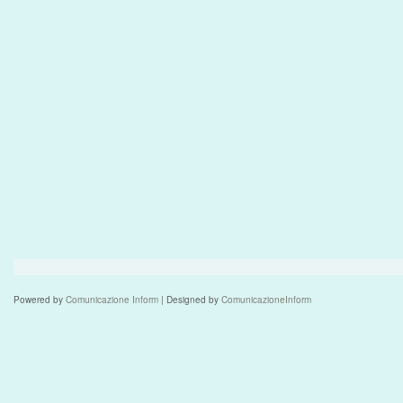
Powered by
Comunicazione Inform
| Designed by
ComunicazioneInform