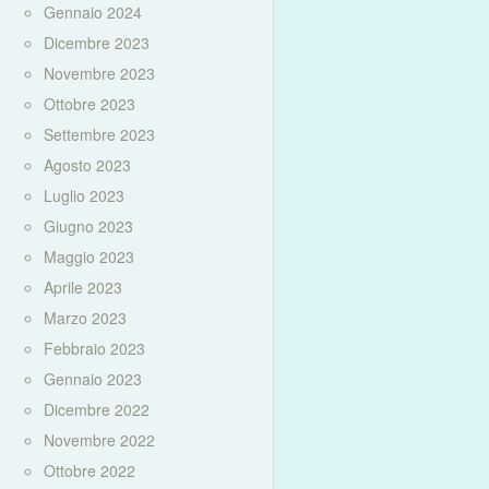
Gennaio 2024
Dicembre 2023
Novembre 2023
Ottobre 2023
Settembre 2023
Agosto 2023
Luglio 2023
Giugno 2023
Maggio 2023
Aprile 2023
Marzo 2023
Febbraio 2023
Gennaio 2023
Dicembre 2022
Novembre 2022
Ottobre 2022