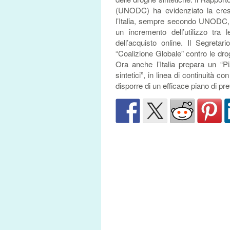
(UNODC) ha evidenziato la cresc
l’Italia, sempre secondo UNODC, 
un incremento dell’utilizzo tra 
dell’acquisto online. Il Segreta
“Coalizione Globale” contro le dro
Ora anche l’Italia prepara un “Pi
sintetici”, in linea di continuità 
disporre di un efficace piano di pre