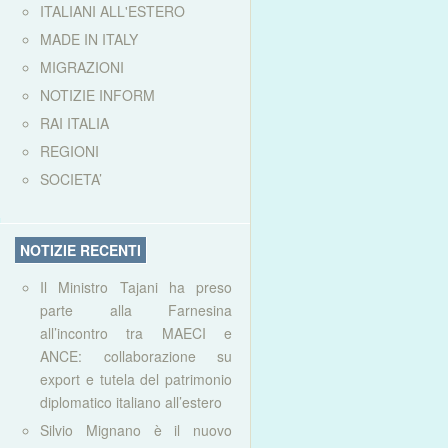
ITALIANI ALL'ESTERO
MADE IN ITALY
MIGRAZIONI
NOTIZIE INFORM
RAI ITALIA
REGIONI
SOCIETA’
NOTIZIE RECENTI
Il Ministro Tajani ha preso
parte alla Farnesina
all’incontro tra MAECI e
ANCE: collaborazione su
export e tutela del patrimonio
diplomatico italiano all’estero
Silvio Mignano è il nuovo