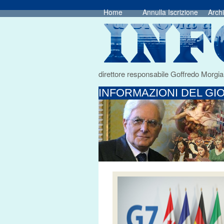
Home
Annulla Iscrizione
Archi
direttore responsabile Goffredo Morgia
INFORMAZIONI DEL GIO