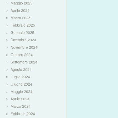
Maggio 2025
Aprile 2025
Marzo 2025
Febbraio 2025
Gennaio 2025
Dicembre 2024
Novembre 2024
Ottobre 2024
Settembre 2024
Agosto 2024
Luglio 2024
Giugno 2024
Maggio 2024
Aprile 2024
Marzo 2024
Febbraio 2024