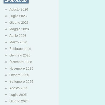
CRONOLOGIA
Agosto 2026
Luglio 2026
Giugno 2026
Maggio 2026
Aprile 2026
Marzo 2026
Febbraio 2026
Gennaio 2026
Dicembre 2025
Novembre 2025
Ottobre 2025
Settembre 2025
Agosto 2025
Luglio 2025
Giugno 2025