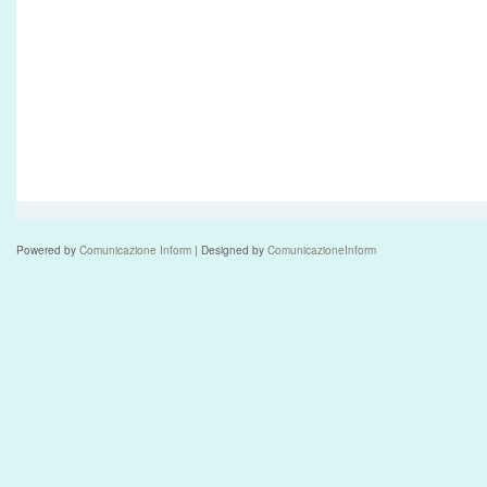
Powered by
Comunicazione Inform
| Designed by
ComunicazioneInform