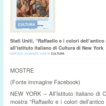
CULTURA
Stati Uniti, “Raffaello e i colori dell’antico
all’Istituto Italiano di Cultura di New York
MARTEDÌ, 24 MARZO, 2026 IN
CULTURA
MOSTRE
(Fonte immagine Facebook)
NEW YORK – All’Istituto Italiano di 
mostra “Raffaello e i colori dell’antico