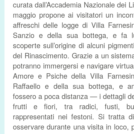
curata dall’Accademia Nazionale dei Li
maggio propone ai visitatori un incont
affreschi delle logge di Villa Farnesi
Sanzio e della sua bottega, e fa lu
scoperte sull’origine di alcuni pigmenti
del Rinascimento. Grazie a un sistema in
potranno immergersi e navigare virtua
Amore e Psiche della Villa Farnes
Raffaello e della sua bottega, e
fossero a poca distanza — i dettagli de
frutti e fiori, tra radici, fusti, b
rappresentati nei festoni. Si tratta di 
osservare durante una visita in loco, p