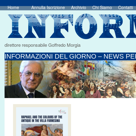
Home
Annulla Iscrizione
Archivio
Chi Siamo
Contatti
direttore responsabile Goffredo Morgia
INFORMAZIONI DEL GIORNO – NEWS PER