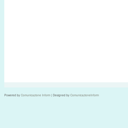
Powered by
Comunicazione Inform
| Designed by
ComunicazioneInform