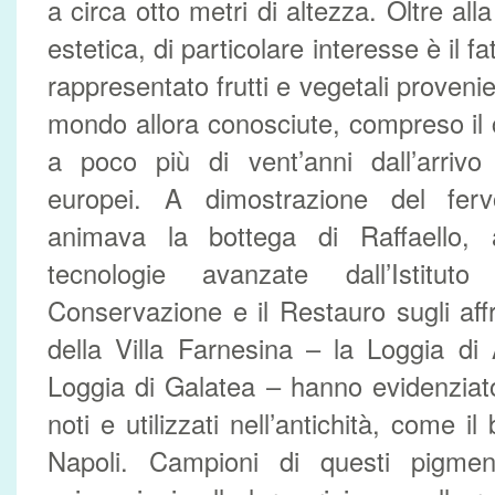
a circa otto metri di altezza. Oltre all
estetica, di particolare interesse è il f
rappresentato frutti e vegetali provenie
mondo allora conosciute, compreso il
a poco più di vent’anni dall’arrivo 
europei. A dimostrazione del fervo
animava la bottega di Raffaello, 
tecnologie avanzate dall’Istitu
Conservazione e il Restauro sugli aff
della Villa Farnesina – la Loggia d
Loggia di Galatea – hanno evidenziato
noti e utilizzati nell’antichità, come il 
Napoli. Campioni di questi pigmen