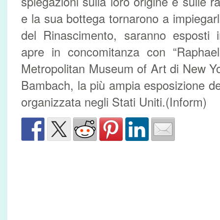
spiegazioni sulla loro origine e sulle r
e la sua bottega tornarono a impiegarl
del Rinascimento, saranno esposti i
apre in concomitanza con “Raphael
Metropolitan Museum of Art di New Y
Bambach, la più ampia esposizione de
organizzata negli Stati Uniti.(Inform)