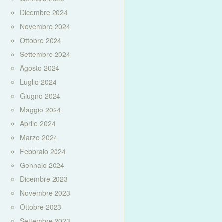
Dicembre 2024
Novembre 2024
Ottobre 2024
Settembre 2024
Agosto 2024
Luglio 2024
Giugno 2024
Maggio 2024
Aprile 2024
Marzo 2024
Febbraio 2024
Gennaio 2024
Dicembre 2023
Novembre 2023
Ottobre 2023
Settembre 2023