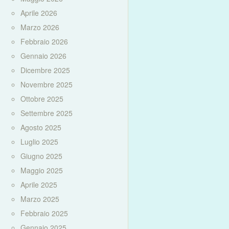
Aprile 2026
Marzo 2026
Febbraio 2026
Gennaio 2026
Dicembre 2025
Novembre 2025
Ottobre 2025
Settembre 2025
Agosto 2025
Luglio 2025
Giugno 2025
Maggio 2025
Aprile 2025
Marzo 2025
Febbraio 2025
Gennaio 2025