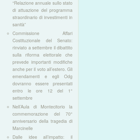
“Relazione annuale sullo stato
di attuazione del programma
straordinario di investimenti in
sanità”
Commissione Affari
Costituzionale del Senato:
rinviato a settembre il dibattito
sulla riforma elettorale che
prevede importanti modifiche
anche per il voto all’estero. Gli
emendamenti e egli Odg
dovranno essere presentati
entro le ore 12 del 1°
settembre
Nell’Aula di Montecitorio la
commemorazione del 70°
anniversario della tragedia di
Marcinelle
Dalle idee all’impatto: il