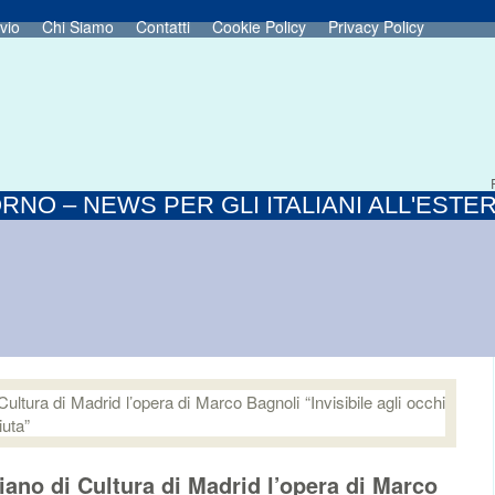
vio
Chi Siamo
Contatti
Cookie Policy
Privacy Policy
RNO – NEWS PER GLI ITALIANI ALL'ESTE
aliano di Cultura di Madrid l’opera di Marco