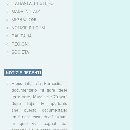
ITALIANI ALL'ESTERO
MADE IN ITALY
MIGRAZIONI
NOTIZIE INFORM
RAI ITALIA
REGIONI
SOCIETA’
NOTIZIE RECENTI
Presentato alla Farnesina il
documentario “Il fiore delle
terre nere, Marcinelle 70 anni
dopo”, Tajani: E’ importante
che questo documentario
entri nelle case degli italiani.
In quei volti segnati dal