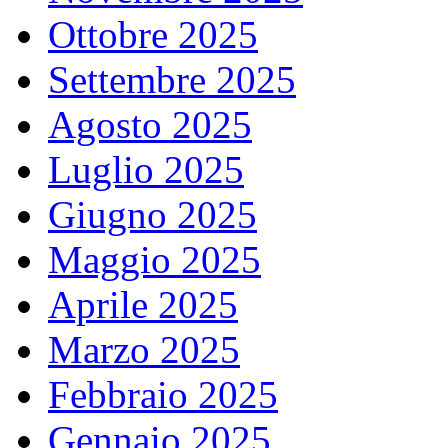
Ottobre 2025
Settembre 2025
Agosto 2025
Luglio 2025
Giugno 2025
Maggio 2025
Aprile 2025
Marzo 2025
Febbraio 2025
Gennaio 2025