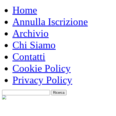
Home
Annulla Iscrizione
Archivio
Chi Siamo
Contatti
Cookie Policy
Privacy Policy