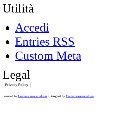
Utilità
Accedi
Entries
RSS
Custom Meta
Legal
Privacy Policy
Powered by
Comunicazione Inform
| Designed by
ComunicazioneInform