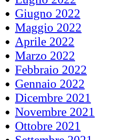
Giugno 2022
Maggio 2022
Aprile 2022
Marzo 2022
Febbraio 2022
Gennaio 2022
Dicembre 2021
Novembre 2021
Ottobre 2021
Settembre 2021