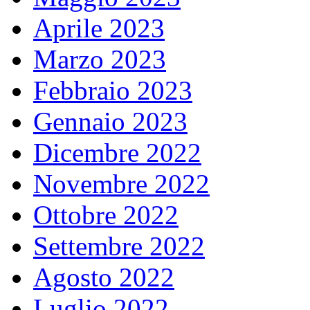
Aprile 2023
Marzo 2023
Febbraio 2023
Gennaio 2023
Dicembre 2022
Novembre 2022
Ottobre 2022
Settembre 2022
Agosto 2022
Luglio 2022