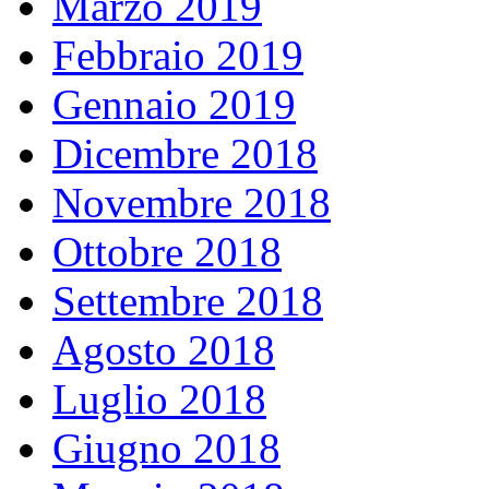
Marzo 2019
Febbraio 2019
Gennaio 2019
Dicembre 2018
Novembre 2018
Ottobre 2018
Settembre 2018
Agosto 2018
Luglio 2018
Giugno 2018