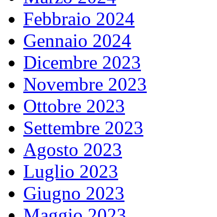
Febbraio 2024
Gennaio 2024
Dicembre 2023
Novembre 2023
Ottobre 2023
Settembre 2023
Agosto 2023
Luglio 2023
Giugno 2023
Maggio 2023