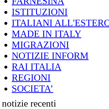
FARNESINA
ISTITUZIONI
ITALIANI ALL'ESTER
MADE IN ITALY
MIGRAZIONI
NOTIZIE INFORM
RAI ITALIA
REGIONI
SOCIETA’
notizie recenti