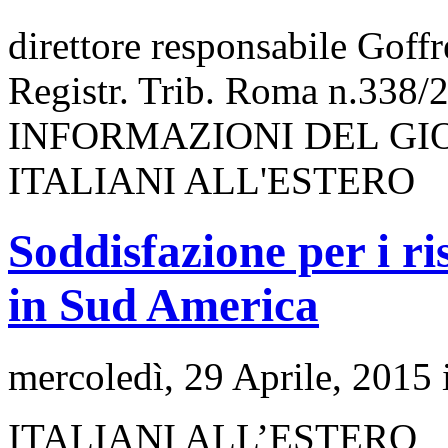
direttore responsabile Goff
Registr. Trib. Roma n.338/
INFORMAZIONI DEL GI
ITALIANI ALL'ESTERO
Soddisfazione per i ri
in Sud America
mercoledì, 29 Aprile, 2015
ITALIANI ALL’ESTERO