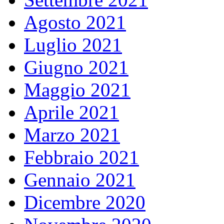
Agosto 2021
Luglio 2021
Giugno 2021
Maggio 2021
Aprile 2021
Marzo 2021
Febbraio 2021
Gennaio 2021
Dicembre 2020