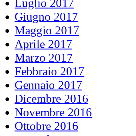
Luglio 2017
Giugno 2017
Maggio 2017
Aprile 2017
Marzo 2017
Febbraio 2017
Gennaio 2017
Dicembre 2016
Novembre 2016
Ottobre 2016