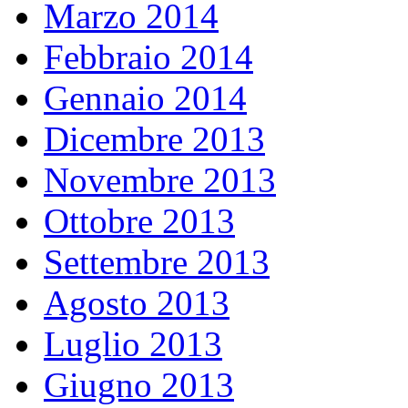
Marzo 2014
Febbraio 2014
Gennaio 2014
Dicembre 2013
Novembre 2013
Ottobre 2013
Settembre 2013
Agosto 2013
Luglio 2013
Giugno 2013