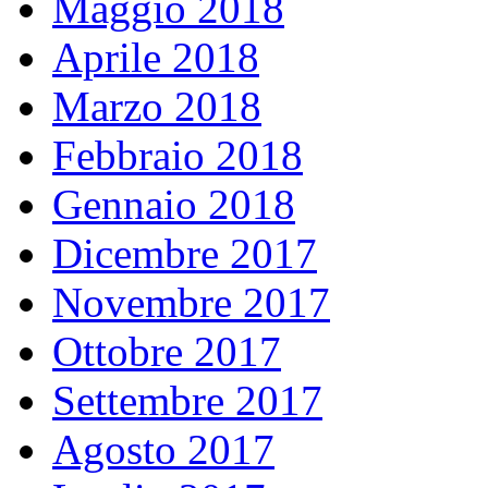
Maggio 2018
Aprile 2018
Marzo 2018
Febbraio 2018
Gennaio 2018
Dicembre 2017
Novembre 2017
Ottobre 2017
Settembre 2017
Agosto 2017