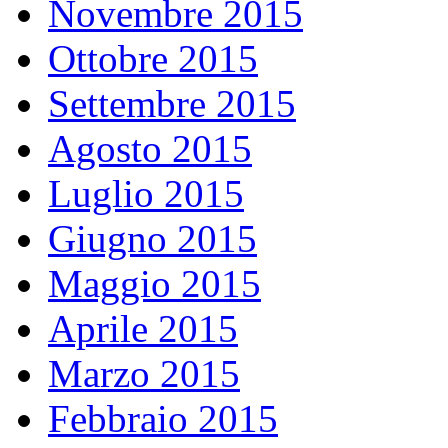
Novembre 2015
Ottobre 2015
Settembre 2015
Agosto 2015
Luglio 2015
Giugno 2015
Maggio 2015
Aprile 2015
Marzo 2015
Febbraio 2015