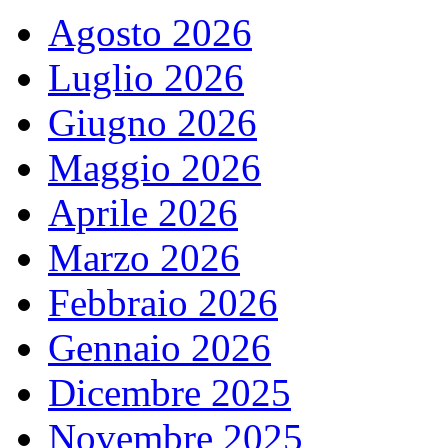
Agosto 2026
Luglio 2026
Giugno 2026
Maggio 2026
Aprile 2026
Marzo 2026
Febbraio 2026
Gennaio 2026
Dicembre 2025
Novembre 2025