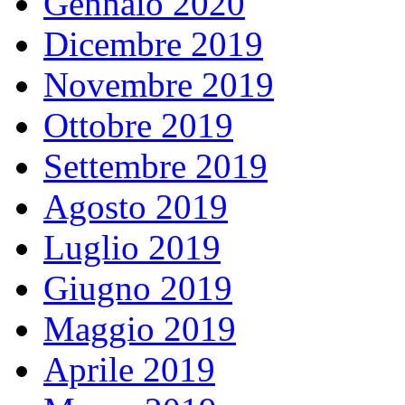
Gennaio 2020
Dicembre 2019
Novembre 2019
Ottobre 2019
Settembre 2019
Agosto 2019
Luglio 2019
Giugno 2019
Maggio 2019
Aprile 2019