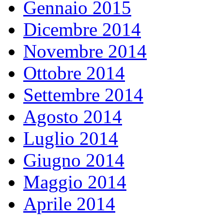
Gennaio 2015
Dicembre 2014
Novembre 2014
Ottobre 2014
Settembre 2014
Agosto 2014
Luglio 2014
Giugno 2014
Maggio 2014
Aprile 2014