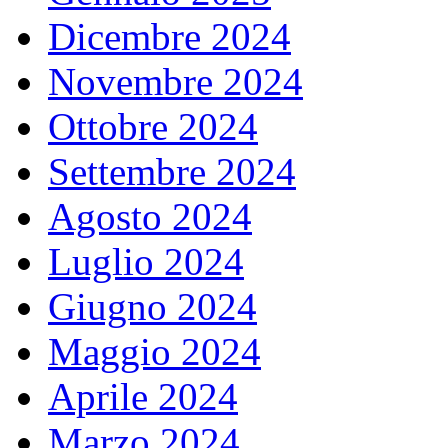
Dicembre 2024
Novembre 2024
Ottobre 2024
Settembre 2024
Agosto 2024
Luglio 2024
Giugno 2024
Maggio 2024
Aprile 2024
Marzo 2024