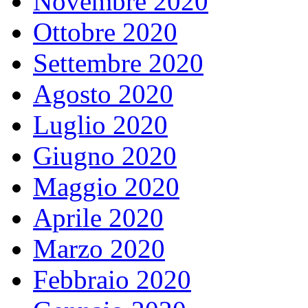
Novembre 2020
Ottobre 2020
Settembre 2020
Agosto 2020
Luglio 2020
Giugno 2020
Maggio 2020
Aprile 2020
Marzo 2020
Febbraio 2020