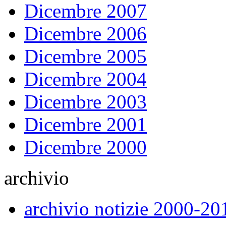
Dicembre 2007
Dicembre 2006
Dicembre 2005
Dicembre 2004
Dicembre 2003
Dicembre 2001
Dicembre 2000
archivio
archivio notizie 2000-20