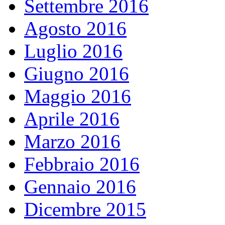
Settembre 2016
Agosto 2016
Luglio 2016
Giugno 2016
Maggio 2016
Aprile 2016
Marzo 2016
Febbraio 2016
Gennaio 2016
Dicembre 2015