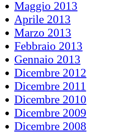
Maggio 2013
Aprile 2013
Marzo 2013
Febbraio 2013
Gennaio 2013
Dicembre 2012
Dicembre 2011
Dicembre 2010
Dicembre 2009
Dicembre 2008