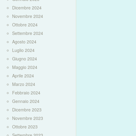
Dicembre 2024
Novembre 2024
Ottobre 2024
Settembre 2024
Agosto 2024
Luglio 2024
Giugno 2024
Maggio 2024
Aprile 2024
Marzo 2024
Febbraio 2024
Gennaio 2024
Dicembre 2023
Novembre 2023
Ottobre 2023
Settembre 2023