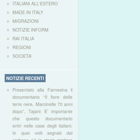
ITALIANI ALL'ESTERO
MADE IN ITALY
MIGRAZIONI
NOTIZIE INFORM
RAI ITALIA
REGIONI
SOCIETA’
NOTIZIE RECENTI
Presentato alla Farnesina il
documentario “Il fiore delle
terre nere, Marcinelle 70 anni
dopo”, Tajani: E’ importante
che questo documentario
entri nelle case degli italiani.
In quei volti segnati dal