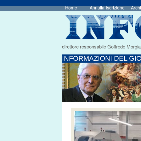
Home
Annulla Iscrizione
Archi
direttore responsabile Goffredo Morgia
INFORMAZIONI DEL GIO