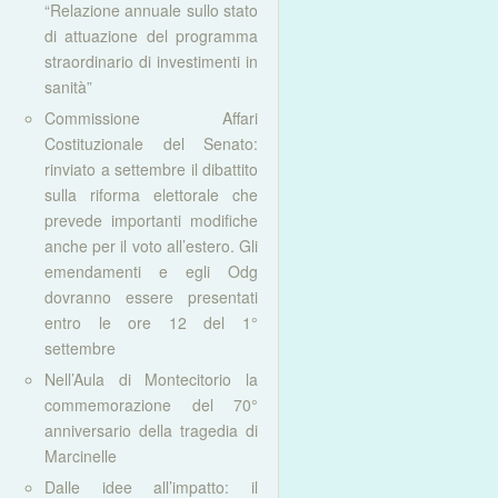
“Relazione annuale sullo stato
di attuazione del programma
straordinario di investimenti in
sanità”
Commissione Affari
Costituzionale del Senato:
rinviato a settembre il dibattito
sulla riforma elettorale che
prevede importanti modifiche
anche per il voto all’estero. Gli
emendamenti e egli Odg
dovranno essere presentati
entro le ore 12 del 1°
settembre
Nell’Aula di Montecitorio la
commemorazione del 70°
anniversario della tragedia di
Marcinelle
Dalle idee all’impatto: il