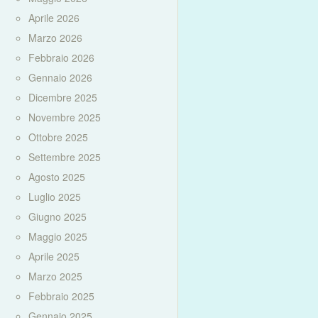
Aprile 2026
Marzo 2026
Febbraio 2026
Gennaio 2026
Dicembre 2025
Novembre 2025
Ottobre 2025
Settembre 2025
Agosto 2025
Luglio 2025
Giugno 2025
Maggio 2025
Aprile 2025
Marzo 2025
Febbraio 2025
Gennaio 2025