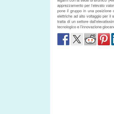
apprezzamento per l’elevato valore
pone il gruppo in una posizione 
elettriche ad alto voltaggio per il 
tratta di un settore dall’elevatiss
tecnologico e l’innovazione giocan