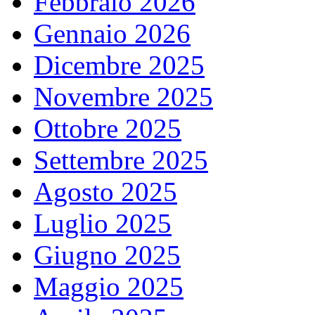
Febbraio 2026
Gennaio 2026
Dicembre 2025
Novembre 2025
Ottobre 2025
Settembre 2025
Agosto 2025
Luglio 2025
Giugno 2025
Maggio 2025