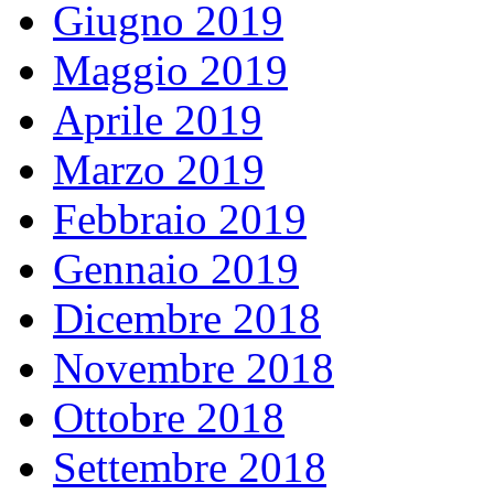
Giugno 2019
Maggio 2019
Aprile 2019
Marzo 2019
Febbraio 2019
Gennaio 2019
Dicembre 2018
Novembre 2018
Ottobre 2018
Settembre 2018