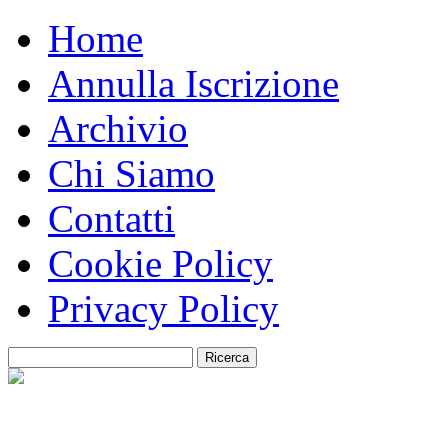
Home
Annulla Iscrizione
Archivio
Chi Siamo
Contatti
Cookie Policy
Privacy Policy