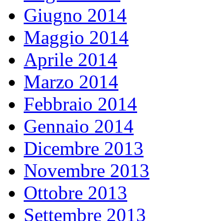
Giugno 2014
Maggio 2014
Aprile 2014
Marzo 2014
Febbraio 2014
Gennaio 2014
Dicembre 2013
Novembre 2013
Ottobre 2013
Settembre 2013