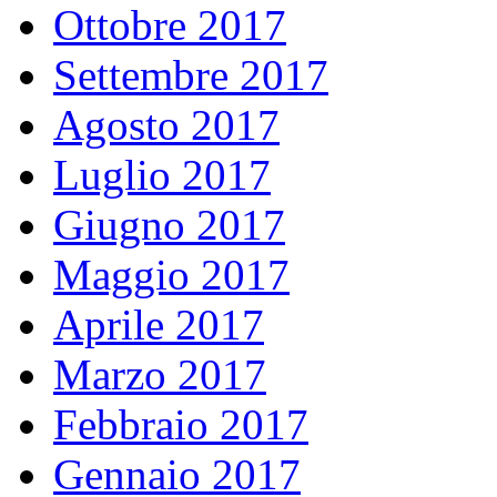
Ottobre 2017
Settembre 2017
Agosto 2017
Luglio 2017
Giugno 2017
Maggio 2017
Aprile 2017
Marzo 2017
Febbraio 2017
Gennaio 2017