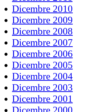
Dicembre 2010
Dicembre 2009
Dicembre 2008
Dicembre 2007
Dicembre 2006
Dicembre 2005
Dicembre 2004
Dicembre 2003
Dicembre 2001
Dicembre 2000