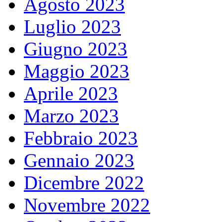
Agosto 2023
Luglio 2023
Giugno 2023
Maggio 2023
Aprile 2023
Marzo 2023
Febbraio 2023
Gennaio 2023
Dicembre 2022
Novembre 2022