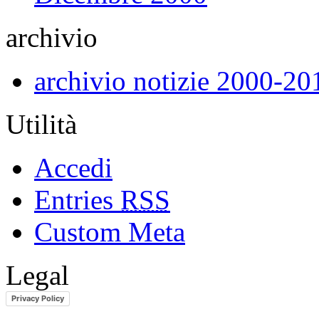
archivio
archivio notizie 2000-20
Utilità
Accedi
Entries
RSS
Custom Meta
Legal
Privacy Policy