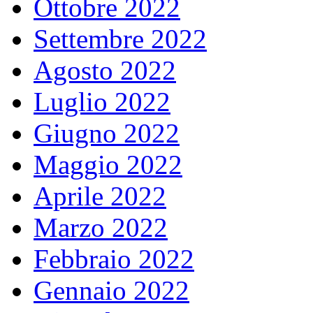
Ottobre 2022
Settembre 2022
Agosto 2022
Luglio 2022
Giugno 2022
Maggio 2022
Aprile 2022
Marzo 2022
Febbraio 2022
Gennaio 2022