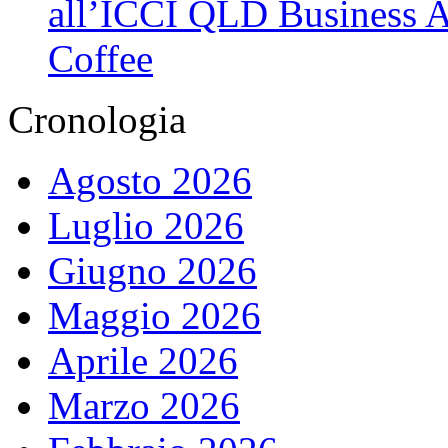
all’ICCI QLD Business Af
Coffee
Cronologia
Agosto 2026
Luglio 2026
Giugno 2026
Maggio 2026
Aprile 2026
Marzo 2026