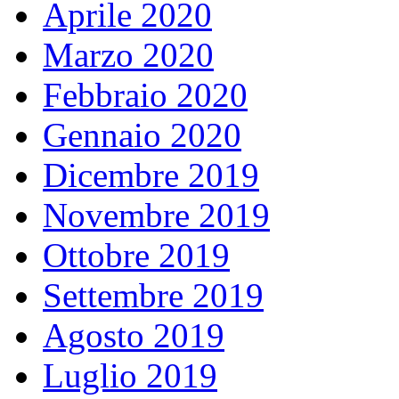
Aprile 2020
Marzo 2020
Febbraio 2020
Gennaio 2020
Dicembre 2019
Novembre 2019
Ottobre 2019
Settembre 2019
Agosto 2019
Luglio 2019