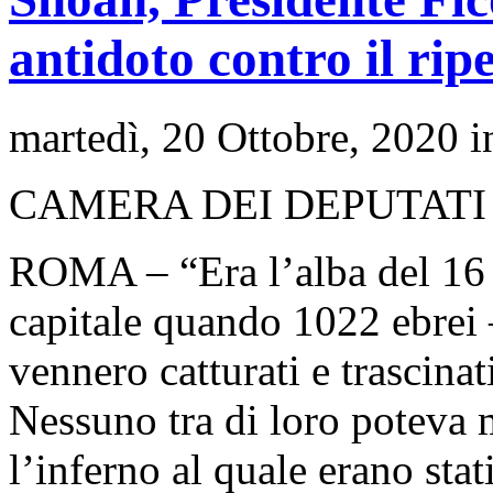
antidoto contro il ripe
martedì, 20 Ottobre, 2020 
CAMERA DEI DEPUTATI
ROMA – “Era l’alba del 16 
capitale quando 1022 ebrei 
vennero catturati e trascinat
Nessuno tra di loro potev
l’inferno al quale erano sta