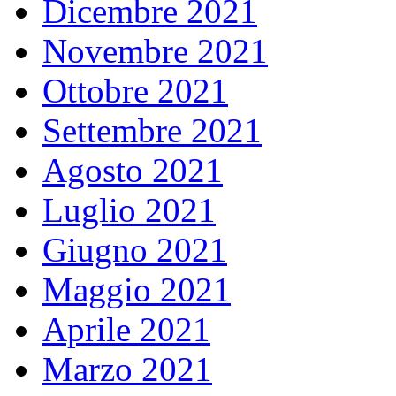
Dicembre 2021
Novembre 2021
Ottobre 2021
Settembre 2021
Agosto 2021
Luglio 2021
Giugno 2021
Maggio 2021
Aprile 2021
Marzo 2021