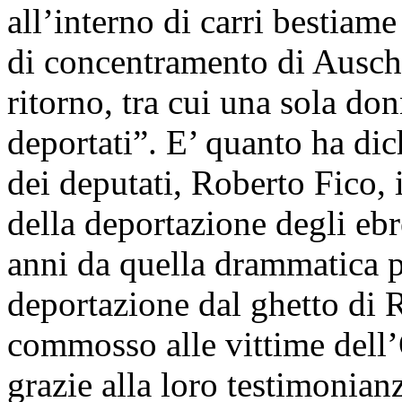
all’interno di carri bestiam
di concentramento di Auschw
ritorno, tra cui una sola d
deportati”. E’ quanto ha dic
dei deputati, Roberto Fico, 
della deportazione degli eb
anni da quella drammatica p
deportazione dal ghetto di
commosso alle vittime dell’
grazie alla loro testimonia