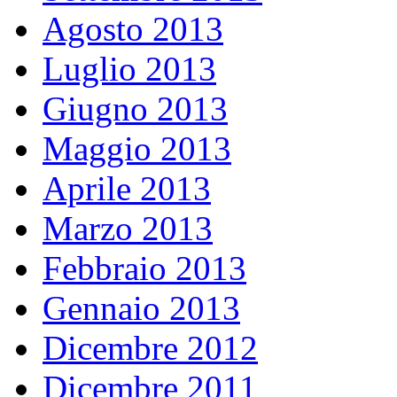
Agosto 2013
Luglio 2013
Giugno 2013
Maggio 2013
Aprile 2013
Marzo 2013
Febbraio 2013
Gennaio 2013
Dicembre 2012
Dicembre 2011