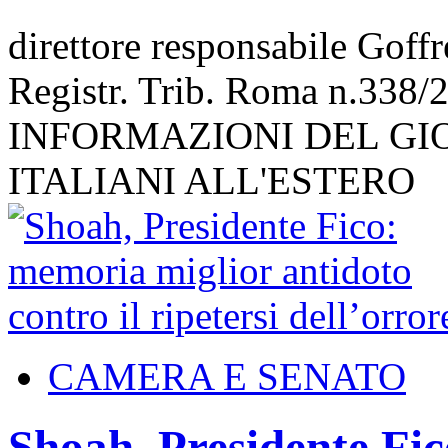
direttore responsabile Goff
Registr. Trib. Roma n.338/
INFORMAZIONI DEL GI
ITALIANI ALL'ESTERO
CAMERA E SENATO
Shoah, Presidente Fi