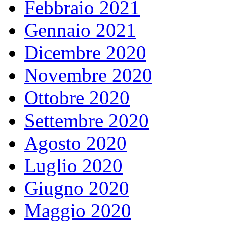
Febbraio 2021
Gennaio 2021
Dicembre 2020
Novembre 2020
Ottobre 2020
Settembre 2020
Agosto 2020
Luglio 2020
Giugno 2020
Maggio 2020