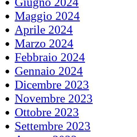
Giugno 2024
Maggio 2024
Aprile 2024
Marzo 2024
Febbraio 2024
Gennaio 2024
Dicembre 2023
Novembre 2023
Ottobre 2023
Settembre 2023