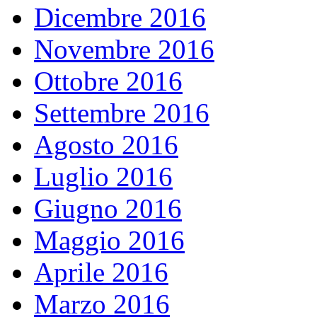
Dicembre 2016
Novembre 2016
Ottobre 2016
Settembre 2016
Agosto 2016
Luglio 2016
Giugno 2016
Maggio 2016
Aprile 2016
Marzo 2016