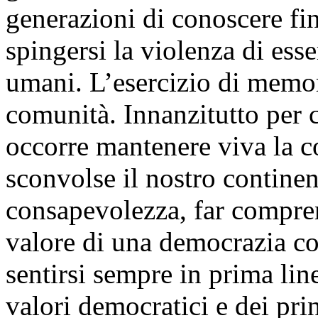
generazioni di conoscere fi
spingersi la violenza di esse
umani. L’esercizio di memor
comunità. Innanzitutto per c
occorre mantenere viva la c
sconvolse il nostro continen
consapevolezza, far compren
valore di una democrazia co
sentirsi sempre in prima lin
valori democratici e dei princ