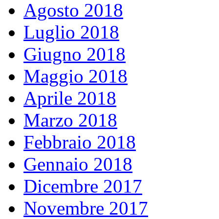
Agosto 2018
Luglio 2018
Giugno 2018
Maggio 2018
Aprile 2018
Marzo 2018
Febbraio 2018
Gennaio 2018
Dicembre 2017
Novembre 2017