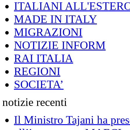
ITALIANI ALL'ESTER
MADE IN ITALY
MIGRAZIONI
NOTIZIE INFORM
RAI ITALIA
REGIONI
SOCIETA’
notizie recenti
Il Ministro Tajani ha pres