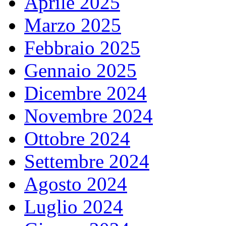
Aprile 2025
Marzo 2025
Febbraio 2025
Gennaio 2025
Dicembre 2024
Novembre 2024
Ottobre 2024
Settembre 2024
Agosto 2024
Luglio 2024