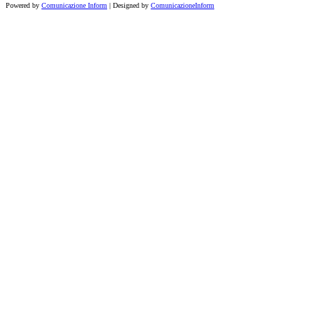
Powered by
Comunicazione Inform
| Designed by
ComunicazioneInform