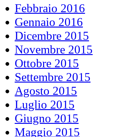
Febbraio 2016
Gennaio 2016
Dicembre 2015
Novembre 2015
Ottobre 2015
Settembre 2015
Agosto 2015
Luglio 2015
Giugno 2015
Maggio 2015