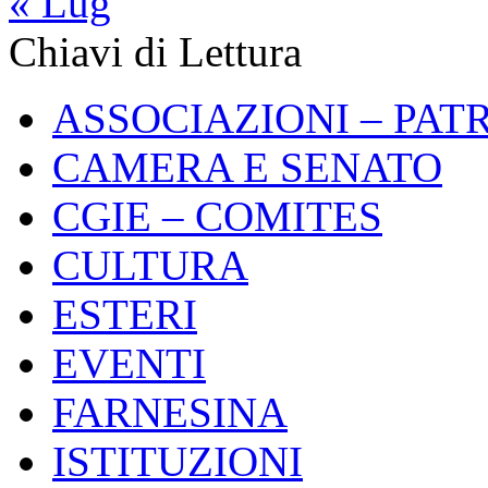
« Lug
Chiavi di Lettura
ASSOCIAZIONI – PAT
CAMERA E SENATO
CGIE – COMITES
CULTURA
ESTERI
EVENTI
FARNESINA
ISTITUZIONI