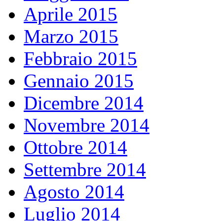
Aprile 2015
Marzo 2015
Febbraio 2015
Gennaio 2015
Dicembre 2014
Novembre 2014
Ottobre 2014
Settembre 2014
Agosto 2014
Luglio 2014