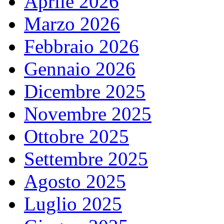
Aprile 2026
Marzo 2026
Febbraio 2026
Gennaio 2026
Dicembre 2025
Novembre 2025
Ottobre 2025
Settembre 2025
Agosto 2025
Luglio 2025