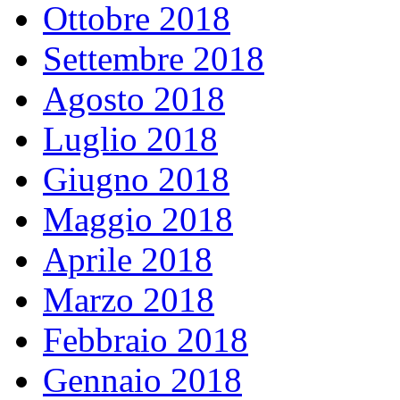
Ottobre 2018
Settembre 2018
Agosto 2018
Luglio 2018
Giugno 2018
Maggio 2018
Aprile 2018
Marzo 2018
Febbraio 2018
Gennaio 2018