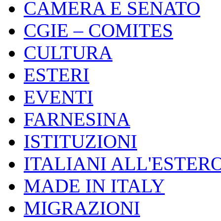
CAMERA E SENATO
CGIE – COMITES
CULTURA
ESTERI
EVENTI
FARNESINA
ISTITUZIONI
ITALIANI ALL'ESTER
MADE IN ITALY
MIGRAZIONI