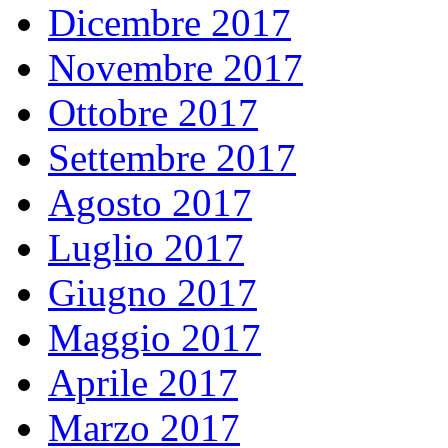
Dicembre 2017
Novembre 2017
Ottobre 2017
Settembre 2017
Agosto 2017
Luglio 2017
Giugno 2017
Maggio 2017
Aprile 2017
Marzo 2017