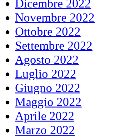
Dicembre 2022
Novembre 2022
Ottobre 2022
Settembre 2022
Agosto 2022
Luglio 2022
Giugno 2022
Maggio 2022
Aprile 2022
Marzo 2022