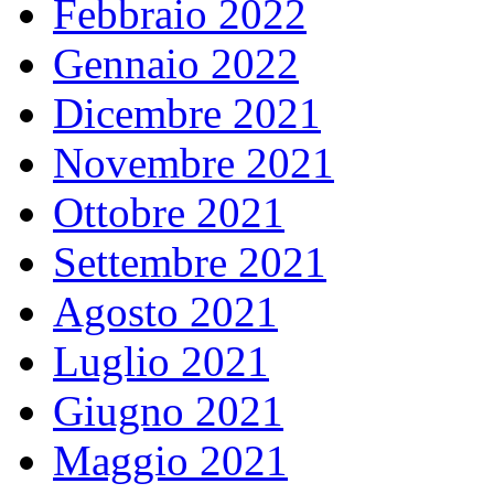
Febbraio 2022
Gennaio 2022
Dicembre 2021
Novembre 2021
Ottobre 2021
Settembre 2021
Agosto 2021
Luglio 2021
Giugno 2021
Maggio 2021