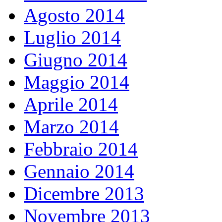
Agosto 2014
Luglio 2014
Giugno 2014
Maggio 2014
Aprile 2014
Marzo 2014
Febbraio 2014
Gennaio 2014
Dicembre 2013
Novembre 2013