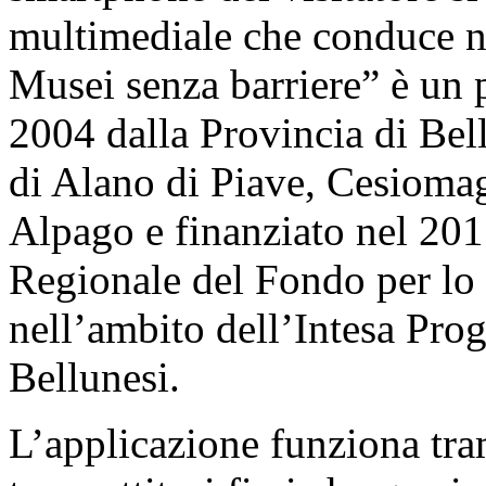
multimediale che conduce nel
Musei senza barriere” è un p
2004 dalla Provincia di Bel
di Alano di Piave, Cesioma
Alpago e finanziato nel 20
Regionale del Fondo per lo 
nell’ambito dell’Intesa Pro
Bellunesi.
L’applicazione funziona tra