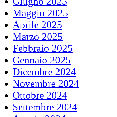
Giugno 2025
Maggio 2025
Aprile 2025
Marzo 2025
Febbraio 2025
Gennaio 2025
Dicembre 2024
Novembre 2024
Ottobre 2024
Settembre 2024