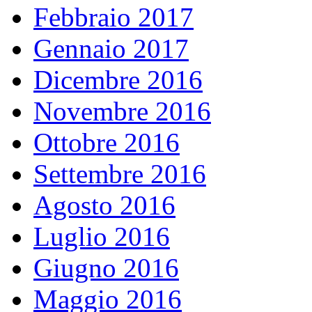
Febbraio 2017
Gennaio 2017
Dicembre 2016
Novembre 2016
Ottobre 2016
Settembre 2016
Agosto 2016
Luglio 2016
Giugno 2016
Maggio 2016