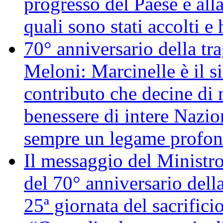
progresso del Paese e alla
quali sono stati accolti 
70° anniversario della tr
Meloni: Marcinelle è il s
contributo che decine di m
benessere di intere Nazio
sempre un legame profon
Il messaggio del Ministro
del 70° anniversario della
25ª giornata del sacrifici