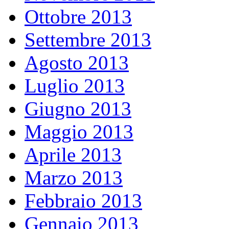
Ottobre 2013
Settembre 2013
Agosto 2013
Luglio 2013
Giugno 2013
Maggio 2013
Aprile 2013
Marzo 2013
Febbraio 2013
Gennaio 2013