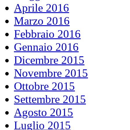
Aprile 2016
Marzo 2016
Febbraio 2016
Gennaio 2016
Dicembre 2015
Novembre 2015
Ottobre 2015
Settembre 2015
Agosto 2015
Luglio 2015