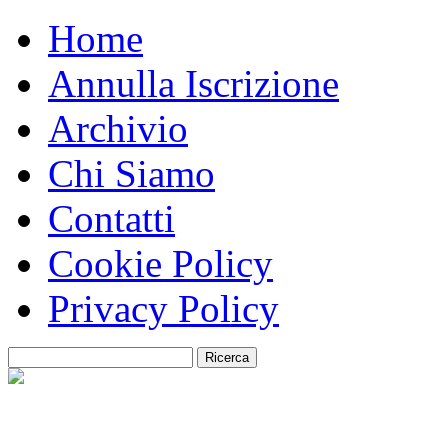
Home
Annulla Iscrizione
Archivio
Chi Siamo
Contatti
Cookie Policy
Privacy Policy