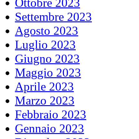
Ottobre 2023
Settembre 2023
Agosto 2023
Luglio 2023
Giugno 2023
Maggio 2023
Aprile 2023
Marzo 2023
Febbraio 2023
Gennaio 2023