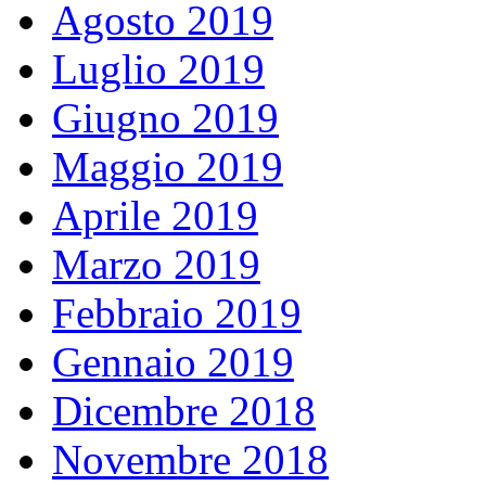
Agosto 2019
Luglio 2019
Giugno 2019
Maggio 2019
Aprile 2019
Marzo 2019
Febbraio 2019
Gennaio 2019
Dicembre 2018
Novembre 2018