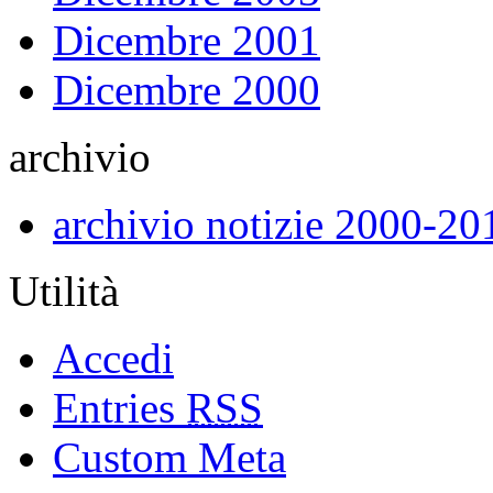
Dicembre 2001
Dicembre 2000
archivio
archivio notizie 2000-20
Utilità
Accedi
Entries
RSS
Custom Meta