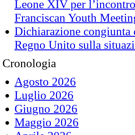
Leone XIV per l’incontro
Franciscan Youth Meetin
Dichiarazione congiunta d
Regno Unito sulla situaz
Cronologia
Agosto 2026
Luglio 2026
Giugno 2026
Maggio 2026