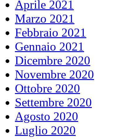
Aprile 2021
Marzo 2021
Febbraio 2021
Gennaio 2021
Dicembre 2020
Novembre 2020
Ottobre 2020
Settembre 2020
Agosto 2020
Luglio 2020