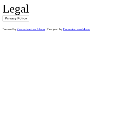
Legal
Privacy Policy
Powered by
Comunicazione Inform
| Designed by
ComunicazioneInform