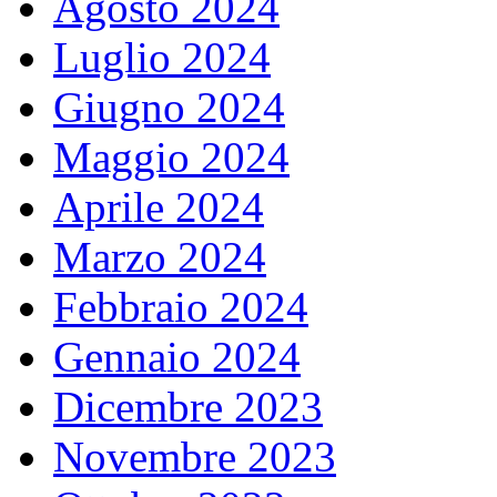
Agosto 2024
Luglio 2024
Giugno 2024
Maggio 2024
Aprile 2024
Marzo 2024
Febbraio 2024
Gennaio 2024
Dicembre 2023
Novembre 2023