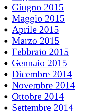
Giugno 2015
Maggio 2015
Aprile 2015
Marzo 2015
Febbraio 2015
Gennaio 2015
Dicembre 2014
Novembre 2014
Ottobre 2014
Settembre 2014