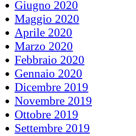
Giugno 2020
Maggio 2020
Aprile 2020
Marzo 2020
Febbraio 2020
Gennaio 2020
Dicembre 2019
Novembre 2019
Ottobre 2019
Settembre 2019