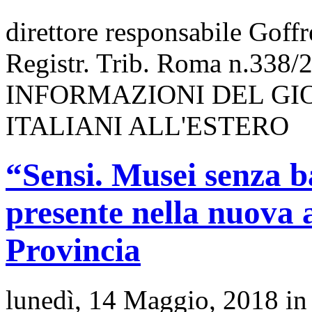
direttore responsabile Goff
Registr. Trib. Roma n.338/
INFORMAZIONI DEL GI
ITALIANI ALL'ESTERO
“Sensi. Musei senza b
presente nella nuova
Provincia
lunedì, 14 Maggio, 2018 i