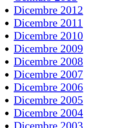
Dicembre 2012
Dicembre 2011
Dicembre 2010
Dicembre 2009
Dicembre 2008
Dicembre 2007
Dicembre 2006
Dicembre 2005
Dicembre 2004
Dicembre 2003