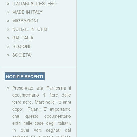
ITALIANI ALL'ESTERO
MADE IN ITALY
MIGRAZIONI
NOTIZIE INFORM
RAI ITALIA
REGIONI
SOCIETA’
NOTIZIE RECENTI
Presentato alla Farnesina il
documentario “Il fiore delle
terre nere, Marcinelle 70 anni
dopo”, Tajani: E’ importante
che questo documentario
entri nelle case degli italiani.
In quei volti segnati dal