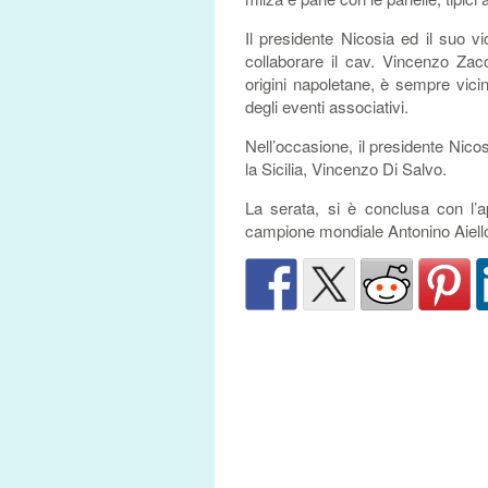
Il presidente Nicosia ed il suo v
collaborare il cav. Vincenzo Zac
origini napoletane, è sempre vic
degli eventi associativi.
Nell’occasione, il presidente Nicos
la Sicilia, Vincenzo Di Salvo.
La serata, si è conclusa con l’a
campione mondiale Antonino Aiello