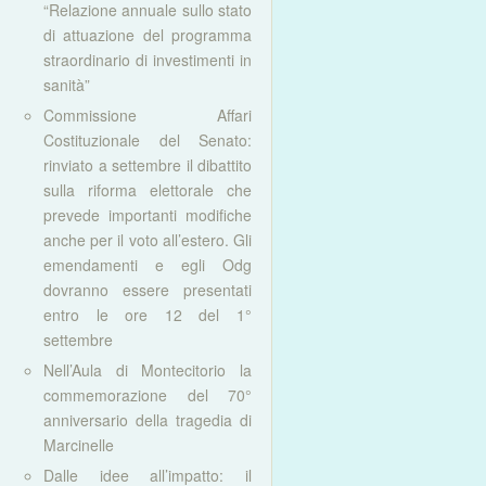
“Relazione annuale sullo stato
di attuazione del programma
straordinario di investimenti in
sanità”
Commissione Affari
Costituzionale del Senato:
rinviato a settembre il dibattito
sulla riforma elettorale che
prevede importanti modifiche
anche per il voto all’estero. Gli
emendamenti e egli Odg
dovranno essere presentati
entro le ore 12 del 1°
settembre
Nell’Aula di Montecitorio la
commemorazione del 70°
anniversario della tragedia di
Marcinelle
Dalle idee all’impatto: il