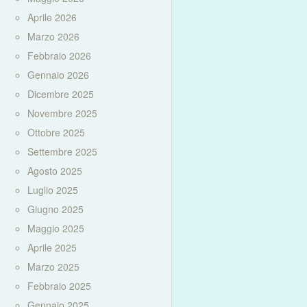
Aprile 2026
Marzo 2026
Febbraio 2026
Gennaio 2026
Dicembre 2025
Novembre 2025
Ottobre 2025
Settembre 2025
Agosto 2025
Luglio 2025
Giugno 2025
Maggio 2025
Aprile 2025
Marzo 2025
Febbraio 2025
Gennaio 2025