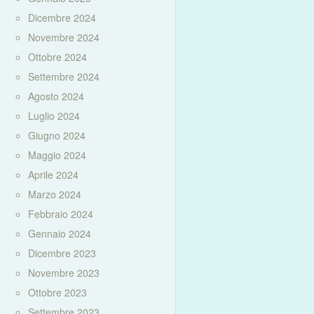
Dicembre 2024
Novembre 2024
Ottobre 2024
Settembre 2024
Agosto 2024
Luglio 2024
Giugno 2024
Maggio 2024
Aprile 2024
Marzo 2024
Febbraio 2024
Gennaio 2024
Dicembre 2023
Novembre 2023
Ottobre 2023
Settembre 2023