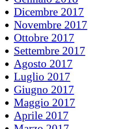
Dicembre 2017
Novembre 2017
Ottobre 2017
Settembre 2017
Agosto 2017
Luglio 2017
Giugno 2017
Maggio 2017
Aprile 2017
Marzo 2017