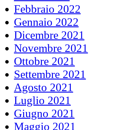
Febbraio 2022
Gennaio 2022
Dicembre 2021
Novembre 2021
Ottobre 2021
Settembre 2021
Agosto 2021
Luglio 2021
Giugno 2021
Maggio 2021