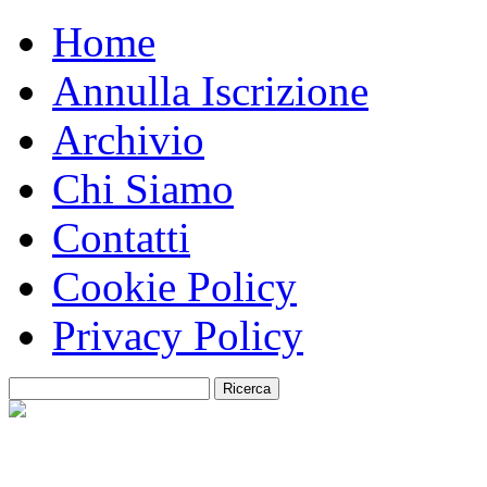
Home
Annulla Iscrizione
Archivio
Chi Siamo
Contatti
Cookie Policy
Privacy Policy