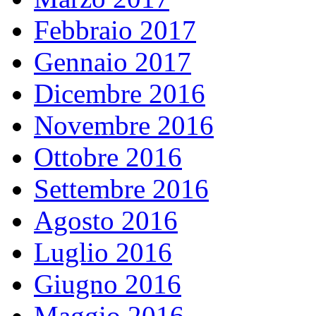
Febbraio 2017
Gennaio 2017
Dicembre 2016
Novembre 2016
Ottobre 2016
Settembre 2016
Agosto 2016
Luglio 2016
Giugno 2016
Maggio 2016