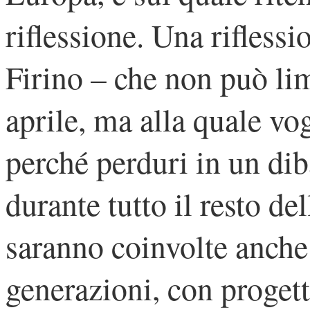
riflessione. Una riflessi
Firino – che non può lim
aprile, ma alla quale vog
perché perduri in un diba
durante tutto il resto d
saranno coinvolte anche 
generazioni, con progett