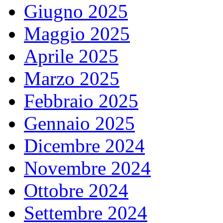
Giugno 2025
Maggio 2025
Aprile 2025
Marzo 2025
Febbraio 2025
Gennaio 2025
Dicembre 2024
Novembre 2024
Ottobre 2024
Settembre 2024