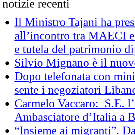
notizie recenti
Il Ministro Tajani ha pres
all’incontro tra MAECI 
e tutela del patrimonio di
Silvio Mignano è il nuov
Dopo telefonata con mini
sente i negoziatori Liban
Carmelo Vaccaro: S.E. l
Ambasciatore d’Italia a 
“Insieme ai migranti”. Da