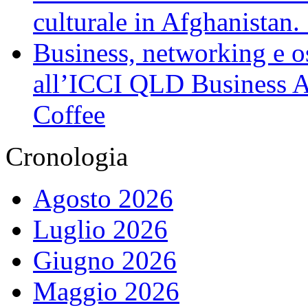
culturale in Afghanistan
Business, networking e osp
all’ICCI QLD Business Af
Coffee
Cronologia
Agosto 2026
Luglio 2026
Giugno 2026
Maggio 2026