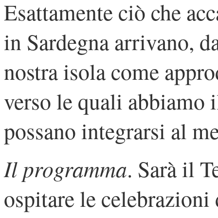
Esattamente ciò che acc
in Sardegna arrivano, da 
nostra isola come appro
verso le quali abbiamo i
possano integrarsi al me
Il programma
. Sarà il 
ospitare le celebrazioni