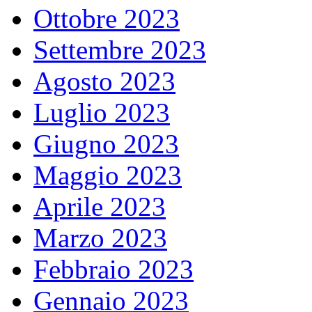
Ottobre 2023
Settembre 2023
Agosto 2023
Luglio 2023
Giugno 2023
Maggio 2023
Aprile 2023
Marzo 2023
Febbraio 2023
Gennaio 2023