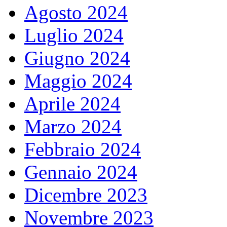
Agosto 2024
Luglio 2024
Giugno 2024
Maggio 2024
Aprile 2024
Marzo 2024
Febbraio 2024
Gennaio 2024
Dicembre 2023
Novembre 2023