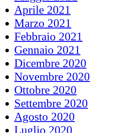
Aprile 2021
Marzo 2021
Febbraio 2021
Gennaio 2021
Dicembre 2020
Novembre 2020
Ottobre 2020
Settembre 2020
Agosto 2020
Luglio 2020