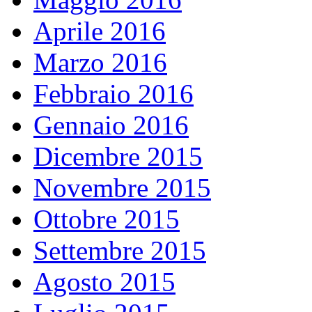
Aprile 2016
Marzo 2016
Febbraio 2016
Gennaio 2016
Dicembre 2015
Novembre 2015
Ottobre 2015
Settembre 2015
Agosto 2015