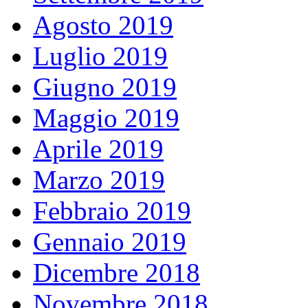
Agosto 2019
Luglio 2019
Giugno 2019
Maggio 2019
Aprile 2019
Marzo 2019
Febbraio 2019
Gennaio 2019
Dicembre 2018
Novembre 2018