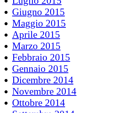
Luglio 2015
Giugno 2015
Maggio 2015
Aprile 2015
Marzo 2015
Febbraio 2015
Gennaio 2015
Dicembre 2014
Novembre 2014
Ottobre 2014