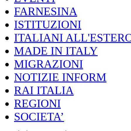
FARNESINA
ISTITUZIONI
ITALIANI ALL'ESTER
MADE IN ITALY
MIGRAZIONI
NOTIZIE INFORM
RAI ITALIA
REGIONI
SOCIETA’