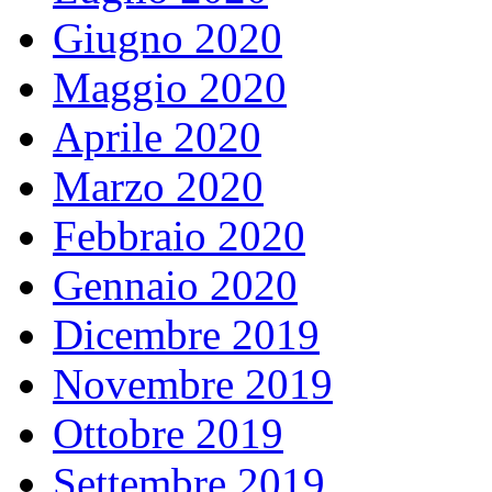
Giugno 2020
Maggio 2020
Aprile 2020
Marzo 2020
Febbraio 2020
Gennaio 2020
Dicembre 2019
Novembre 2019
Ottobre 2019
Settembre 2019