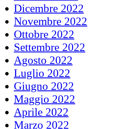
Dicembre 2022
Novembre 2022
Ottobre 2022
Settembre 2022
Agosto 2022
Luglio 2022
Giugno 2022
Maggio 2022
Aprile 2022
Marzo 2022