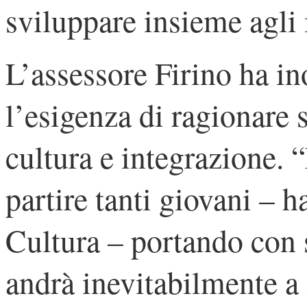
sviluppare insieme agli 
L’assessore Firino ha in
l’esigenza di ragionare s
cultura e integrazione. 
partire tanti giovani – h
Cultura – portando con s
andrà inevitabilmente a 