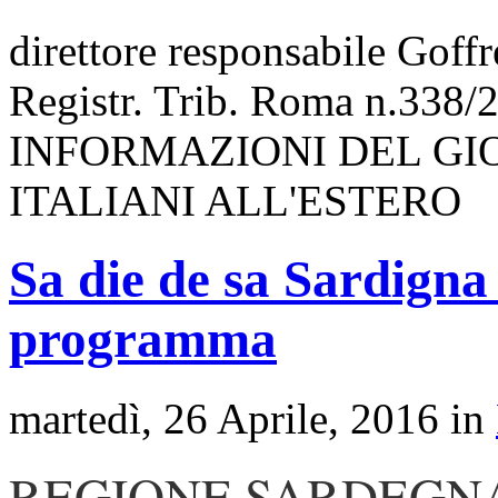
direttore responsabile Goff
Registr. Trib. Roma n.338/
INFORMAZIONI DEL GI
ITALIANI ALL'ESTERO
Sa die de sa Sardigna 
programma
martedì, 26 Aprile, 2016 in
REGIONE SARDEGN