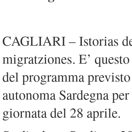
CAGLIARI – Istorias de 
migratziones. E’ questo 
del programma previsto 
autonoma Sardegna per l
giornata del 28 aprile.