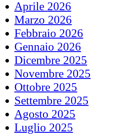
Aprile 2026
Marzo 2026
Febbraio 2026
Gennaio 2026
Dicembre 2025
Novembre 2025
Ottobre 2025
Settembre 2025
Agosto 2025
Luglio 2025