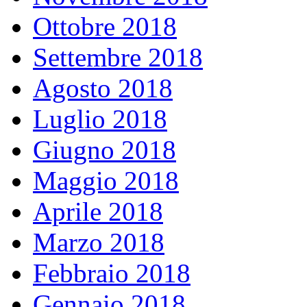
Ottobre 2018
Settembre 2018
Agosto 2018
Luglio 2018
Giugno 2018
Maggio 2018
Aprile 2018
Marzo 2018
Febbraio 2018
Gennaio 2018