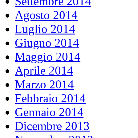
Settembre 2014
Agosto 2014
Luglio 2014
Giugno 2014
Maggio 2014
Aprile 2014
Marzo 2014
Febbraio 2014
Gennaio 2014
Dicembre 2013