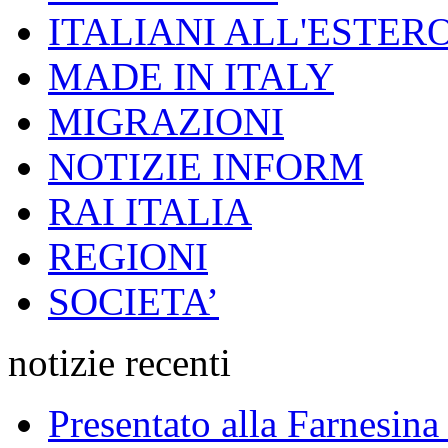
ITALIANI ALL'ESTER
MADE IN ITALY
MIGRAZIONI
NOTIZIE INFORM
RAI ITALIA
REGIONI
SOCIETA’
notizie recenti
Presentato alla Farnesina 