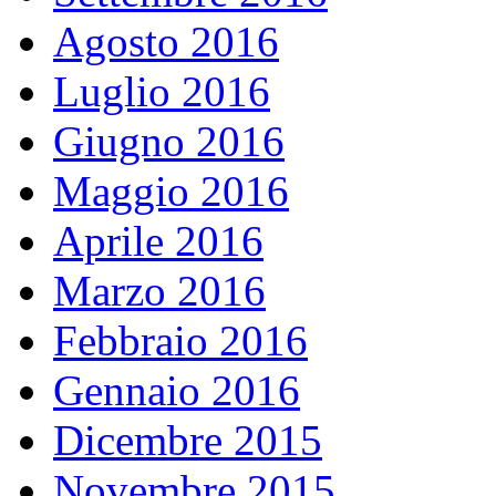
Agosto 2016
Luglio 2016
Giugno 2016
Maggio 2016
Aprile 2016
Marzo 2016
Febbraio 2016
Gennaio 2016
Dicembre 2015
Novembre 2015