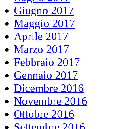
Giugno 2017
Maggio 2017
Aprile 2017
Marzo 2017
Febbraio 2017
Gennaio 2017
Dicembre 2016
Novembre 2016
Ottobre 2016
Settembre 2016