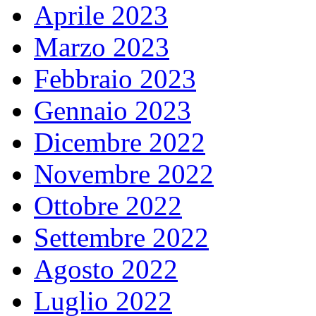
Aprile 2023
Marzo 2023
Febbraio 2023
Gennaio 2023
Dicembre 2022
Novembre 2022
Ottobre 2022
Settembre 2022
Agosto 2022
Luglio 2022