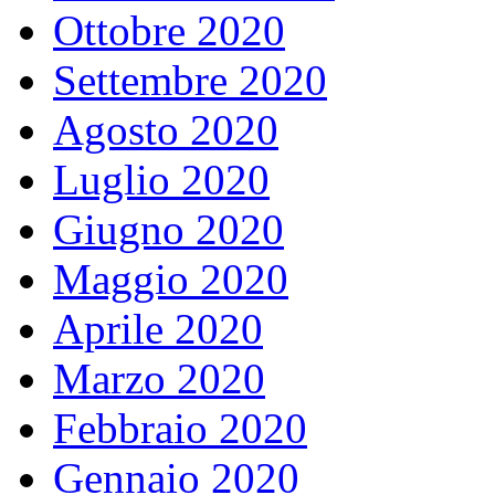
Ottobre 2020
Settembre 2020
Agosto 2020
Luglio 2020
Giugno 2020
Maggio 2020
Aprile 2020
Marzo 2020
Febbraio 2020
Gennaio 2020