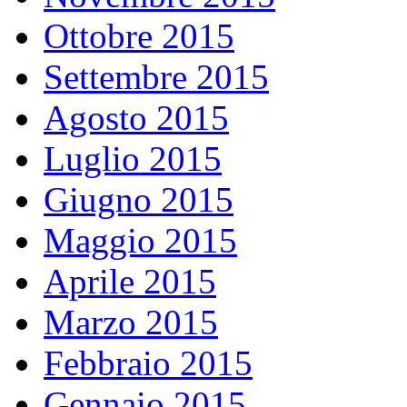
Ottobre 2015
Settembre 2015
Agosto 2015
Luglio 2015
Giugno 2015
Maggio 2015
Aprile 2015
Marzo 2015
Febbraio 2015
Gennaio 2015