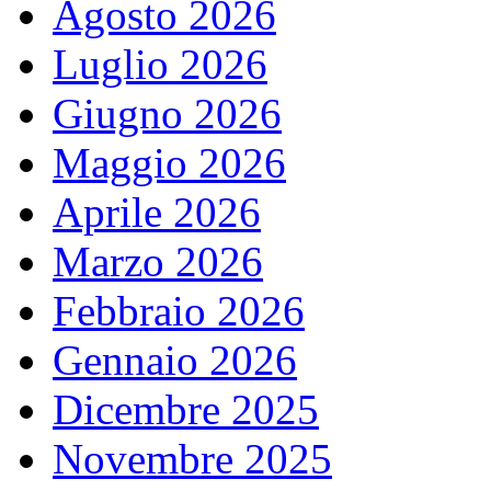
Agosto 2026
Luglio 2026
Giugno 2026
Maggio 2026
Aprile 2026
Marzo 2026
Febbraio 2026
Gennaio 2026
Dicembre 2025
Novembre 2025