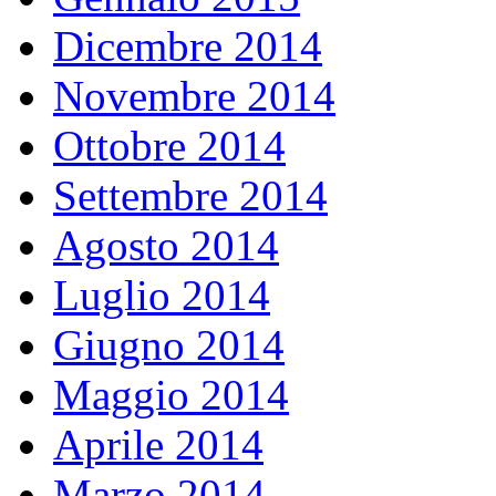
Dicembre 2014
Novembre 2014
Ottobre 2014
Settembre 2014
Agosto 2014
Luglio 2014
Giugno 2014
Maggio 2014
Aprile 2014
Marzo 2014