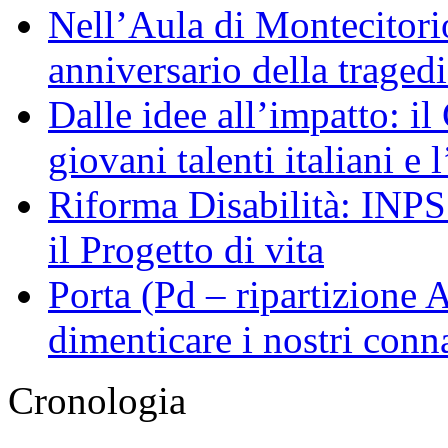
Nell’Aula di Montecitor
anniversario della traged
Dalle idee all’impatto: il
giovani talenti italiani e
Riforma Disabilità: INPS a
il Progetto di vita
Porta (Pd – ripartizione
dimenticare i nostri conn
Cronologia