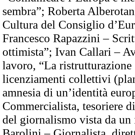
sembra”; Roberta Alberotan
Cultura del Consiglio d’Eur
Francesco Rapazzini – Scrit
ottimista”; Ivan Callari – Av
lavoro, “La ristrutturazione
licenziamenti collettivi (pl
amnesia di un’identità euro
Commercialista, tesoriere d
del giornalismo vista da un
Barolini – Giornalista, diret