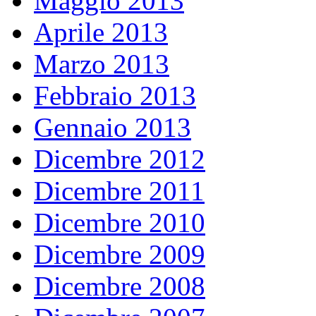
Maggio 2013
Aprile 2013
Marzo 2013
Febbraio 2013
Gennaio 2013
Dicembre 2012
Dicembre 2011
Dicembre 2010
Dicembre 2009
Dicembre 2008