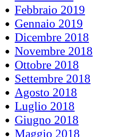
Febbraio 2019
Gennaio 2019
Dicembre 2018
Novembre 2018
Ottobre 2018
Settembre 2018
Agosto 2018
Luglio 2018
Giugno 2018
Maggio 2018