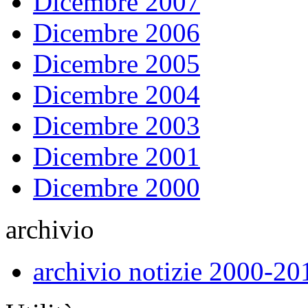
Dicembre 2007
Dicembre 2006
Dicembre 2005
Dicembre 2004
Dicembre 2003
Dicembre 2001
Dicembre 2000
archivio
archivio notizie 2000-20