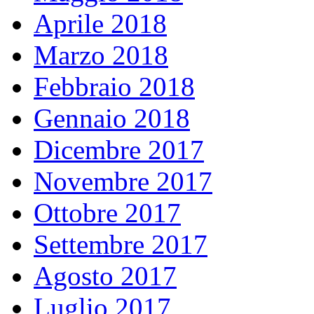
Aprile 2018
Marzo 2018
Febbraio 2018
Gennaio 2018
Dicembre 2017
Novembre 2017
Ottobre 2017
Settembre 2017
Agosto 2017
Luglio 2017