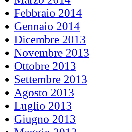
Febbraio 2014
Gennaio 2014
Dicembre 2013
Novembre 2013
Ottobre 2013
Settembre 2013
Agosto 2013
Luglio 2013
Giugno 2013