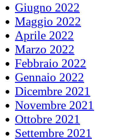
Giugno 2022
Maggio 2022
Aprile 2022
Marzo 2022
Febbraio 2022
Gennaio 2022
Dicembre 2021
Novembre 2021
Ottobre 2021
Settembre 2021