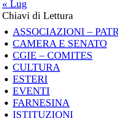
« Lug
Chiavi di Lettura
ASSOCIAZIONI – PAT
CAMERA E SENATO
CGIE – COMITES
CULTURA
ESTERI
EVENTI
FARNESINA
ISTITUZIONI