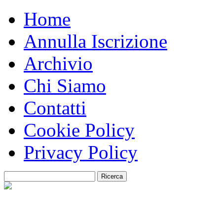
Home
Annulla Iscrizione
Archivio
Chi Siamo
Contatti
Cookie Policy
Privacy Policy