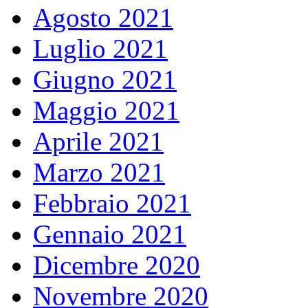
Agosto 2021
Luglio 2021
Giugno 2021
Maggio 2021
Aprile 2021
Marzo 2021
Febbraio 2021
Gennaio 2021
Dicembre 2020
Novembre 2020