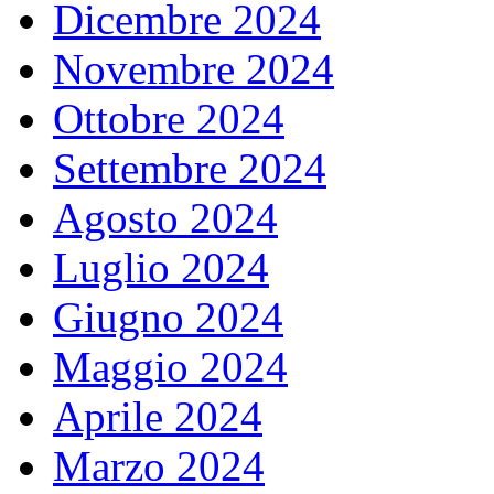
Dicembre 2024
Novembre 2024
Ottobre 2024
Settembre 2024
Agosto 2024
Luglio 2024
Giugno 2024
Maggio 2024
Aprile 2024
Marzo 2024