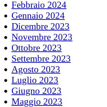
Febbraio 2024
Gennaio 2024
Dicembre 2023
Novembre 2023
Ottobre 2023
Settembre 2023
Agosto 2023
Luglio 2023
Giugno 2023
Maggio 2023