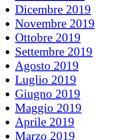
Dicembre 2019
Novembre 2019
Ottobre 2019
Settembre 2019
Agosto 2019
Luglio 2019
Giugno 2019
Maggio 2019
Aprile 2019
Marzo 2019