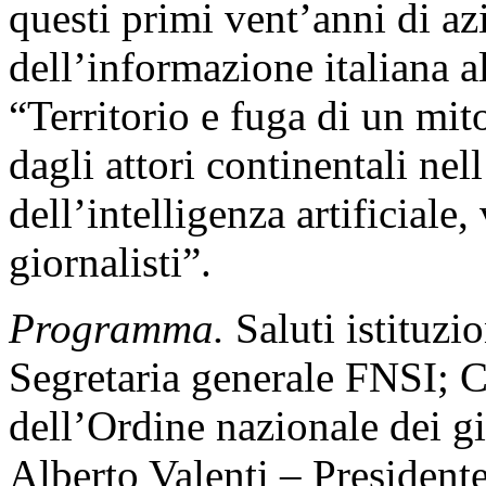
questi primi vent’anni di az
dell’informazione italiana al
“Territorio e fuga di un mit
dagli attori continentali nel
dell’intelligenza artificiale,
giornalisti”.
Programma.
Saluti istituzi
Segretaria generale FNSI; C
dell’Ordine nazionale dei gi
Alberto Valenti – Presidente