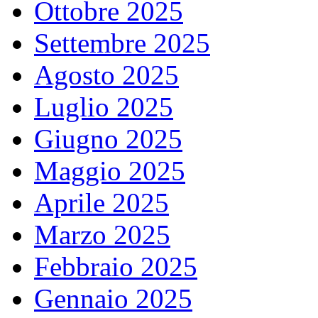
Ottobre 2025
Settembre 2025
Agosto 2025
Luglio 2025
Giugno 2025
Maggio 2025
Aprile 2025
Marzo 2025
Febbraio 2025
Gennaio 2025