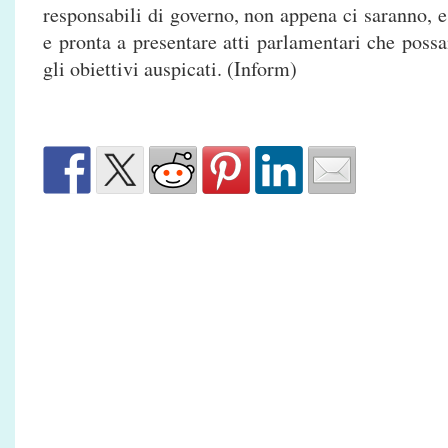
responsabili di governo, non appena ci saranno, e
e pronta a presentare atti parlamentari che poss
gli obiettivi auspicati. (Inform)