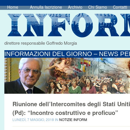
Home
Annulla Iscrizione
Archivio
Chi Siamo
Contatti
direttore responsabile Goffredo Morgia
INFORMAZIONI DEL GIORNO – NEWS PER
Riunione dell’Intercomites degli Stati Uni
(Pd): “Incontro costruttivo e proficuo”
LUNEDÌ, 7 MAGGIO, 2018 IN
NOTIZIE INFORM