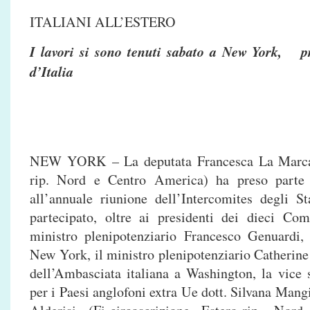
ITALIANI ALL’ESTERO
I lavori si sono tenuti sabato a New York, pr
d’Italia
NEW YORK – La deputata Francesca La Marca (
rip. Nord e Centro America) ha preso part
all’annuale riunione dell’Intercomites degli St
partecipato, oltre ai presidenti dei dieci Comi
ministro plenipotenziario Francesco Genuardi, 
New York, il ministro plenipotenziario Catherine
dell’Ambasciata italiana a Washington, la vice 
per i Paesi anglofoni extra Ue dott. Silvana Mang