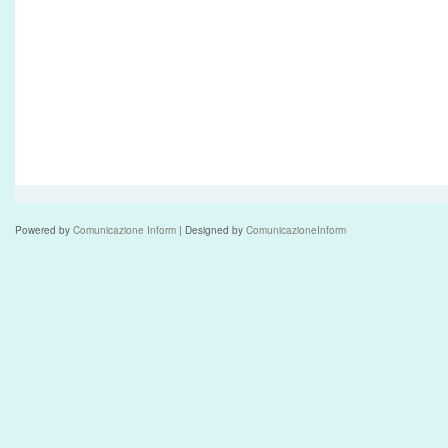
Powered by
Comunicazione Inform
| Designed by
ComunicazioneInform