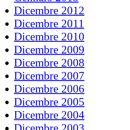
Dicembre 2012
Dicembre 2011
Dicembre 2010
Dicembre 2009
Dicembre 2008
Dicembre 2007
Dicembre 2006
Dicembre 2005
Dicembre 2004
Dicembre 2003