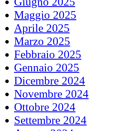
Giugno 2025
Maggio 2025
Aprile 2025
Marzo 2025
Febbraio 2025
Gennaio 2025
Dicembre 2024
Novembre 2024
Ottobre 2024
Settembre 2024