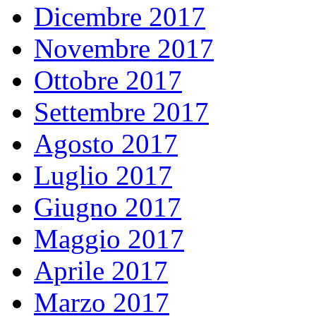
Dicembre 2017
Novembre 2017
Ottobre 2017
Settembre 2017
Agosto 2017
Luglio 2017
Giugno 2017
Maggio 2017
Aprile 2017
Marzo 2017