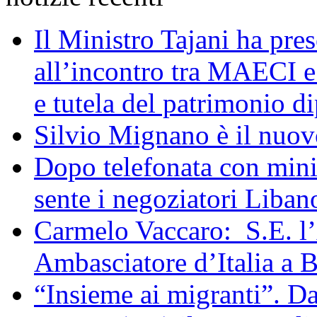
Il Ministro Tajani ha pres
all’incontro tra MAECI 
e tutela del patrimonio di
Silvio Mignano è il nuov
Dopo telefonata con mini
sente i negoziatori Liban
Carmelo Vaccaro: S.E. l
Ambasciatore d’Italia a 
“Insieme ai migranti”. Da