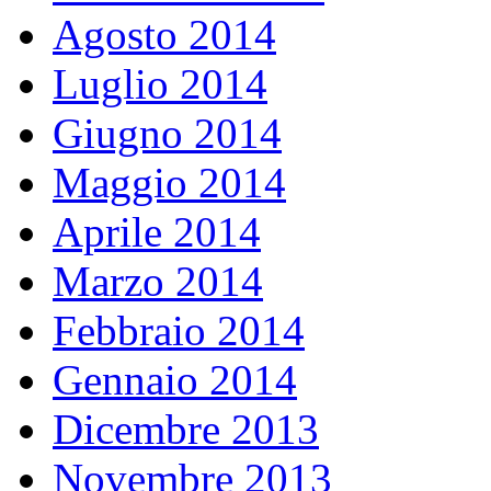
Agosto 2014
Luglio 2014
Giugno 2014
Maggio 2014
Aprile 2014
Marzo 2014
Febbraio 2014
Gennaio 2014
Dicembre 2013
Novembre 2013