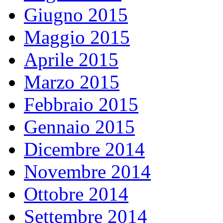
Giugno 2015
Maggio 2015
Aprile 2015
Marzo 2015
Febbraio 2015
Gennaio 2015
Dicembre 2014
Novembre 2014
Ottobre 2014
Settembre 2014