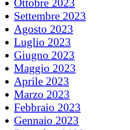
Ottobre 2023
Settembre 2023
Agosto 2023
Luglio 2023
Giugno 2023
Maggio 2023
Aprile 2023
Marzo 2023
Febbraio 2023
Gennaio 2023