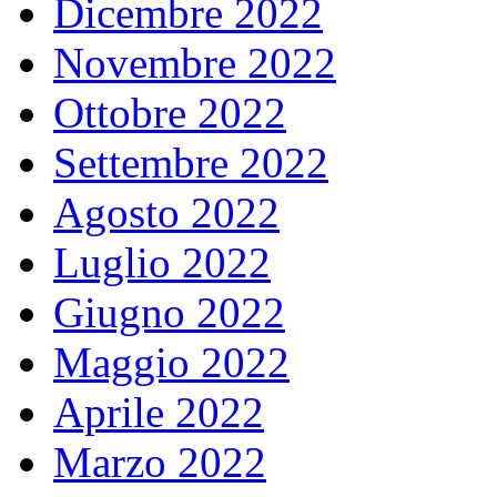
Dicembre 2022
Novembre 2022
Ottobre 2022
Settembre 2022
Agosto 2022
Luglio 2022
Giugno 2022
Maggio 2022
Aprile 2022
Marzo 2022