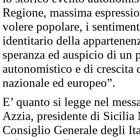
Regione, massima espressione
volere popolare, i sentiment
identitario della appartenen
speranza ed auspicio di un 
autonomistico e di crescita d
nazionale ed europeo”.
E’ quanto si legge nel mes
Azzia, presidente di Sicil
Consiglio Generale degli Ita