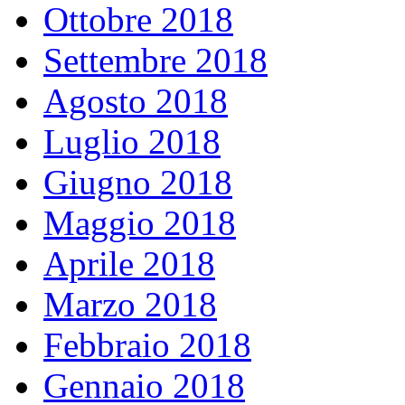
Ottobre 2018
Settembre 2018
Agosto 2018
Luglio 2018
Giugno 2018
Maggio 2018
Aprile 2018
Marzo 2018
Febbraio 2018
Gennaio 2018