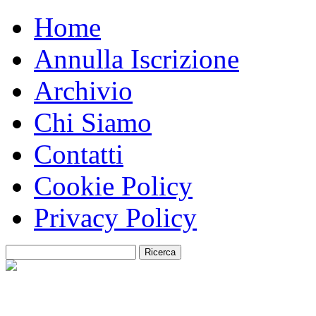
Home
Annulla Iscrizione
Archivio
Chi Siamo
Contatti
Cookie Policy
Privacy Policy