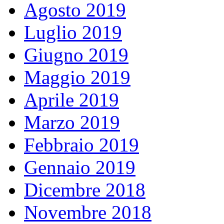
Agosto 2019
Luglio 2019
Giugno 2019
Maggio 2019
Aprile 2019
Marzo 2019
Febbraio 2019
Gennaio 2019
Dicembre 2018
Novembre 2018