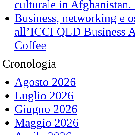
culturale in Afghanistan
Business, networking e osp
all’ICCI QLD Business Af
Coffee
Cronologia
Agosto 2026
Luglio 2026
Giugno 2026
Maggio 2026