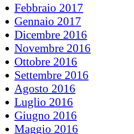
Febbraio 2017
Gennaio 2017
Dicembre 2016
Novembre 2016
Ottobre 2016
Settembre 2016
Agosto 2016
Luglio 2016
Giugno 2016
Maggio 2016