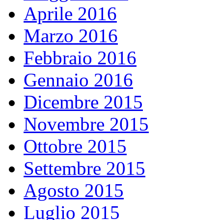
Aprile 2016
Marzo 2016
Febbraio 2016
Gennaio 2016
Dicembre 2015
Novembre 2015
Ottobre 2015
Settembre 2015
Agosto 2015
Luglio 2015