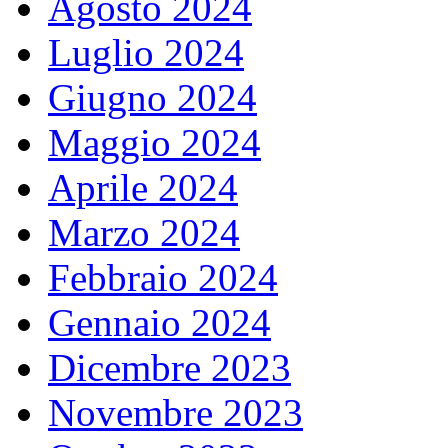
Agosto 2024
Luglio 2024
Giugno 2024
Maggio 2024
Aprile 2024
Marzo 2024
Febbraio 2024
Gennaio 2024
Dicembre 2023
Novembre 2023