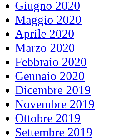
Giugno 2020
Maggio 2020
Aprile 2020
Marzo 2020
Febbraio 2020
Gennaio 2020
Dicembre 2019
Novembre 2019
Ottobre 2019
Settembre 2019