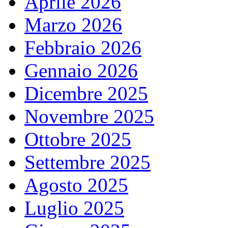
Aprile 2026
Marzo 2026
Febbraio 2026
Gennaio 2026
Dicembre 2025
Novembre 2025
Ottobre 2025
Settembre 2025
Agosto 2025
Luglio 2025