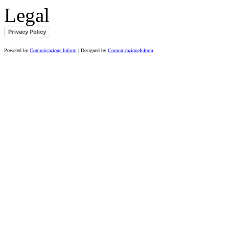
Legal
Privacy Policy
Powered by
Comunicazione Inform
| Designed by
ComunicazioneInform