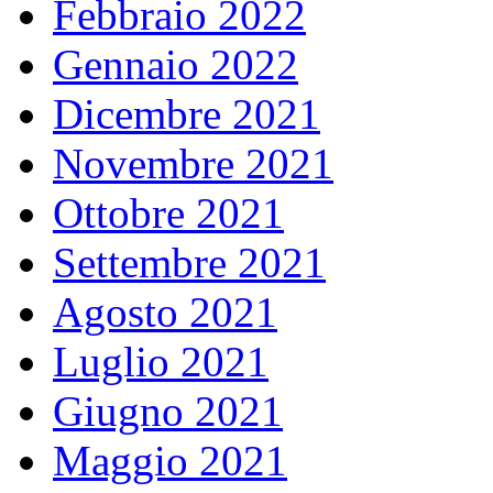
Febbraio 2022
Gennaio 2022
Dicembre 2021
Novembre 2021
Ottobre 2021
Settembre 2021
Agosto 2021
Luglio 2021
Giugno 2021
Maggio 2021