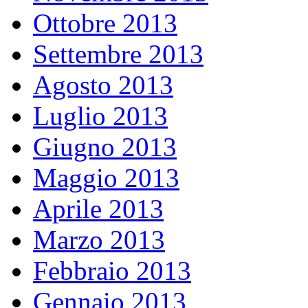
Ottobre 2013
Settembre 2013
Agosto 2013
Luglio 2013
Giugno 2013
Maggio 2013
Aprile 2013
Marzo 2013
Febbraio 2013
Gennaio 2013