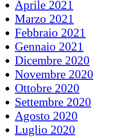
Aprile 2021
Marzo 2021
Febbraio 2021
Gennaio 2021
Dicembre 2020
Novembre 2020
Ottobre 2020
Settembre 2020
Agosto 2020
Luglio 2020