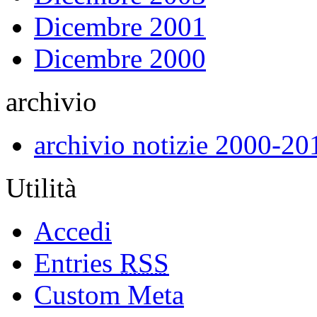
Dicembre 2001
Dicembre 2000
archivio
archivio notizie 2000-20
Utilità
Accedi
Entries
RSS
Custom Meta