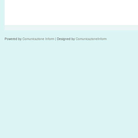
Powered by
Comunicazione Inform
| Designed by
ComunicazioneInform