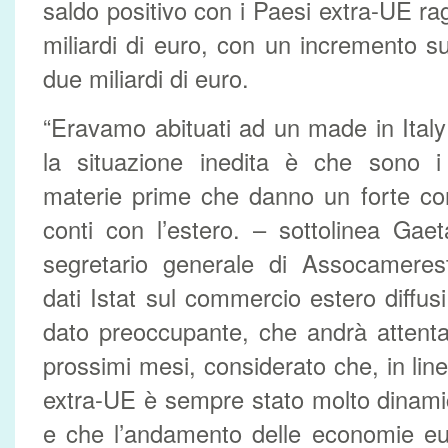
saldo positivo con i Paesi extra-UE rag
miliardi di euro, con un incremento 
due miliardi di euro.
“Eravamo abituati ad un made in Italy
la situazione inedita è che sono i p
materie prime che danno un forte con
conti con l’estero. – sottolinea Gae
segretario generale di Assocamere
dati Istat sul commercio estero diffusi
dato preoccupante, che andrà attent
prossimi mesi, considerato che, in lin
extra-UE è sempre stato molto dinami
e che l’andamento delle economie eur