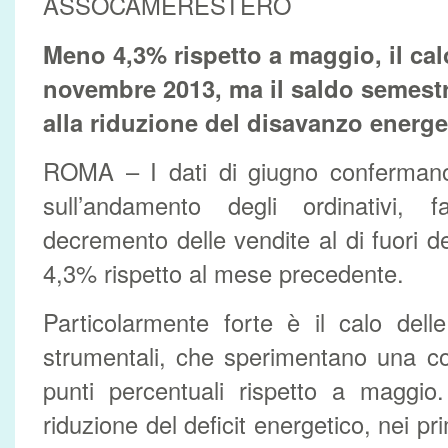
ASSOCAMERESTERO
Meno 4,3% rispetto a maggio, il cal
novembre 2013, ma il saldo semestr
alla riduzione del disavanzo energe
ROMA – I dati di giugno confermano 
sull’andamento degli ordinativi,
decremento delle vendite al di fuori d
4,3% rispetto al mese precedente.
Particolarmente forte è il calo dell
strumentali, che sperimentano una co
punti percentuali rispetto a maggio.
riduzione del deficit energetico, nei pr