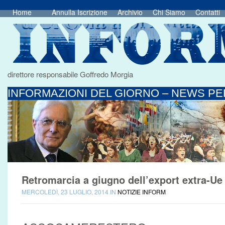
Home
Annulla Iscrizione
Archivio
Chi Siamo
Contatti
direttore responsabile Goffredo Morgia
INFORMAZIONI DEL GIORNO – NEWS PER
Retromarcia a giugno dell’export extra-Ue
MERCOLEDÌ, 23 LUGLIO, 2014 IN
NOTIZIE INFORM