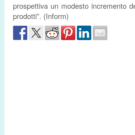
prospettiva un modesto incremento de
prodotti”. (Inform)