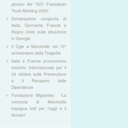
giovani del “GO! Franciscan
Youth Meeting 2026”
Dichiarazione congiunta di
Italia, Germania, Francia e
Regno Unito sulla situazione
in Georgia
Il Cgie a Marcinelle nel 70°
anniversario della Tragedia
Italia e Francia promuovono
Incontro Internazionale per il
23 ottobre sulla Prevenzione
e il Recupero dalle
Dipendenze
Fondazione Migrantes: “La
memoria di Marcinelle
impegna tutti per l’oggi e il
domani”