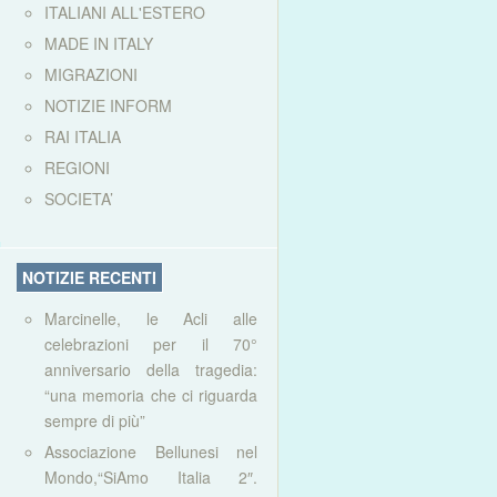
ITALIANI ALL'ESTERO
MADE IN ITALY
MIGRAZIONI
NOTIZIE INFORM
RAI ITALIA
REGIONI
SOCIETA’
NOTIZIE RECENTI
Marcinelle, le Acli alle
celebrazioni per il 70°
anniversario della tragedia:
“una memoria che ci riguarda
sempre di più”
Associazione Bellunesi nel
Mondo,“SiAmo Italia 2″.