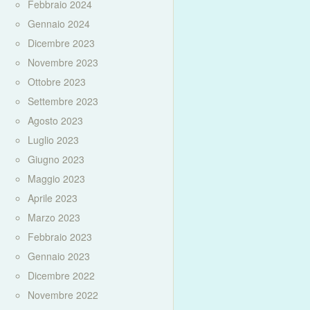
Febbraio 2024
Gennaio 2024
Dicembre 2023
Novembre 2023
Ottobre 2023
Settembre 2023
Agosto 2023
Luglio 2023
Giugno 2023
Maggio 2023
Aprile 2023
Marzo 2023
Febbraio 2023
Gennaio 2023
Dicembre 2022
Novembre 2022