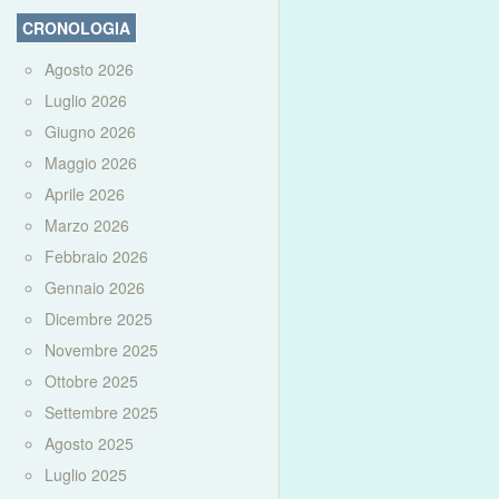
CRONOLOGIA
Agosto 2026
Luglio 2026
Giugno 2026
Maggio 2026
Aprile 2026
Marzo 2026
Febbraio 2026
Gennaio 2026
Dicembre 2025
Novembre 2025
Ottobre 2025
Settembre 2025
Agosto 2025
Luglio 2025