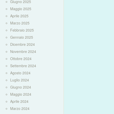
Giugno 2025
Maggio 2025
Aprile 2025
Marzo 2025
Febbraio 2025
Gennaio 2025
Dicembre 2024
Novembre 2024
Ottobre 2024
Settembre 2024
Agosto 2024
Luglio 2024
Giugno 2024
Maggio 2024
Aprile 2024
Marzo 2024