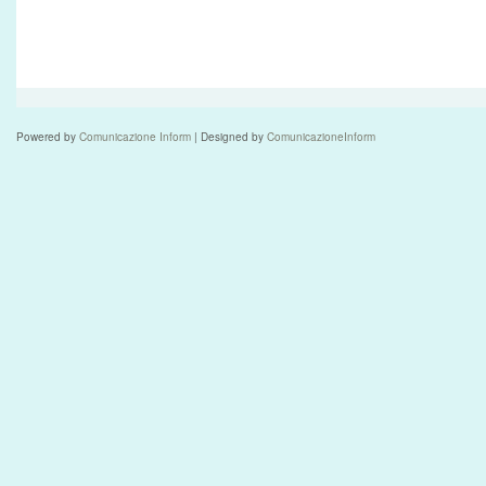
Powered by
Comunicazione Inform
| Designed by
ComunicazioneInform