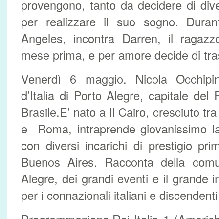
provengono, tanto da decidere di div
per realizzare il suo sogno. Dura
Angeles, incontra Darren, il ragazz
mese prima, e per amore decide di tras
Venerdì 6 maggio. Nicola Occhipin
d’Italia di Porto Alegre, capitale del
Brasile.E’ nato a Il Cairo, cresciuto 
e Roma, intraprende giovanissimo la 
con diversi incarichi di prestigio p
Buenos Aires. Racconta della comun
Alegre, dei grandi eventi e il grande
per i connazionali italiani e discendenti 