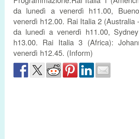
Programmazione.Rai Italia 1 (Americ
da lunedì a venerdì h11.00, Bueno
venerdì h12.00. Rai Italia 2 (Australia
da lunedì a venerdì h11.00, Sydney
h13.00. Rai Italia 3 (Africa): Joha
venerdì h12.45. (Inform)