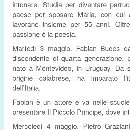
intonare. Studia per diventare parru
paese per sposare Maria, con cui 
lavorano insieme per 55 anni. Oltre
passione è la poesia.
Martedì 3 maggio. Fabian Budes d
discendente di quarta generazione, p
nato a Montevideo, in Uruguay. Da s
origine calabrese, ha imparato l’i
dell’Italia.
Fabian è un attore e va nelle scuole 
presentare Il Piccolo Principe, dove int
Mercoledì 4 maggio. Pietro Graziani