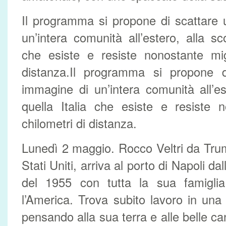
Il programma si propone di scattare
un’intera comunità all’estero, alla sc
che esiste e resiste nonostante migl
distanza.Il programma si propone 
immagine di un’intera comunità all’es
quella Italia che esiste e resiste n
chilometri di distanza.
Lunedì 2 maggio. Rocco Veltri da Trum
Stati Uniti, arriva al porto di Napoli da
del 1955 con tutta la sua famiglia
l’America. Trova subito lavoro in una f
pensando alla sua terra e alle belle c