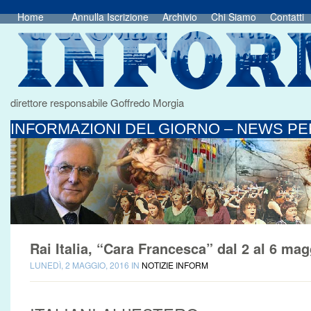
Home
Annulla Iscrizione
Archivio
Chi Siamo
Contatti
direttore responsabile Goffredo Morgia
INFORMAZIONI DEL GIORNO – NEWS PER
Rai Italia, “Cara Francesca” dal 2 al 6 mag
LUNEDÌ, 2 MAGGIO, 2016 IN
NOTIZIE INFORM