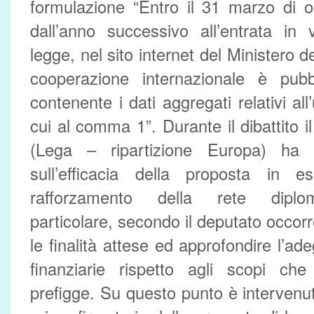
formulazione “Entro il 31 marzo di 
dall’anno successivo all’entrata in 
legge, nel sito internet del Ministero deg
cooperazione internazionale è pubb
contenente i dati aggregati relativi all’
cui al comma 1”. Durante il dibattito i
(Lega – ripartizione Europa) ha e
sull’efficacia della proposta in 
rafforzamento della rete diplom
particolare, secondo il deputato occor
le finalità attese ed approfondire l’ad
finanziarie rispetto agli scopi che
prefigge. Su questo punto è intervenut