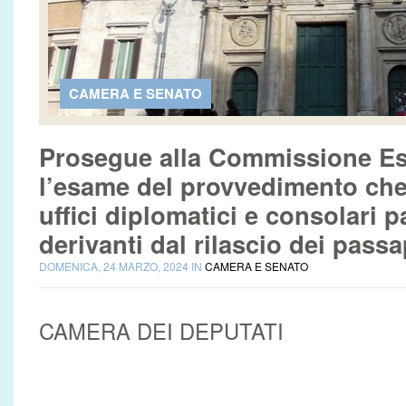
CAMERA E SENATO
Prosegue alla Commissione Es
l’esame del provvedimento che 
uffici diplomatici e consolari p
derivanti dal rilascio dei passa
DOMENICA, 24 MARZO, 2024 IN
CAMERA E SENATO
CAMERA DEI DEPUTATI