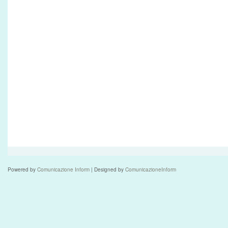
Powered by
Comunicazione Inform
| Designed by
ComunicazioneInform