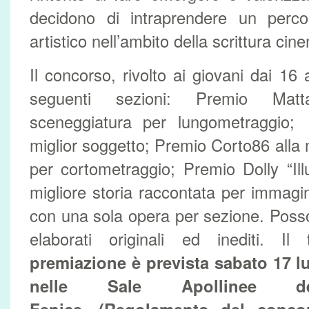
decidono di intraprendere un perco
artistico nell’ambito della scrittura cin
Il concorso, rivolto ai giovani dai 16
seguenti sezioni: Premio Matt
sceneggiatura per lungometraggio;
miglior soggetto; Premio Corto86 alla 
per cortometraggio; Premio Dolly “Illu
migliore storia raccontata per immagin
con una sola opera per sezione. Posso
elaborati originali ed inediti. 
premiazione è prevista sabato 17 lu
nelle Sale Apollinee 