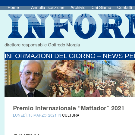
Home
Annulla Iscrizione
Archivio
Chi Siamo
Contatti
direttore responsabile Goffredo Morgia
INFORMAZIONI DEL GIORNO – NEWS PER
Premio Internazionale “Mattador” 2021
LUNEDÌ, 15 MARZO, 2021 IN
CULTURA