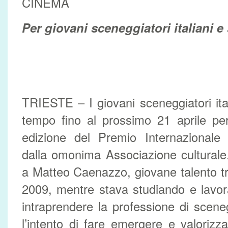
CINEMA
Per giovani sceneggiatori italiani e 
TRIESTE – I giovani sceneggiatori ital
tempo fino al prossimo 21 aprile per
edizione del Premio Internazionale
dalla omonima Associazione culturale
a Matteo Caenazzo, giovane talento t
2009, mentre stava studiando e lavora
intraprendere la professione di scen
l’intento di fare emergere e valorizza