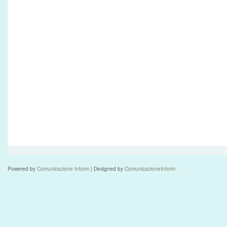
Powered by
Comunicazione Inform
| Designed by
ComunicazioneInform