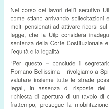
Nel corso dei lavori dell’Esecutivo Ui
come stiano arrivando sollecitazioni e
molti pensionati ad attivare ricorsi su
legge, che la Uilp considera inadegu
sentenza della Corte Costituzionale e a 
l’equità e la legalità.
“Per questo – conclude il segretari
Romano Bellissima – rivolgiamo a Spi
valutare insieme tutte le strade poss
legali, in assenza di risposte del
richiesta di apertura di un tavolo di 
frattempo, prosegue la mobilitazione 