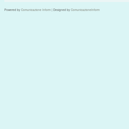
Powered by
Comunicazione Inform
| Designed by
ComunicazioneInform