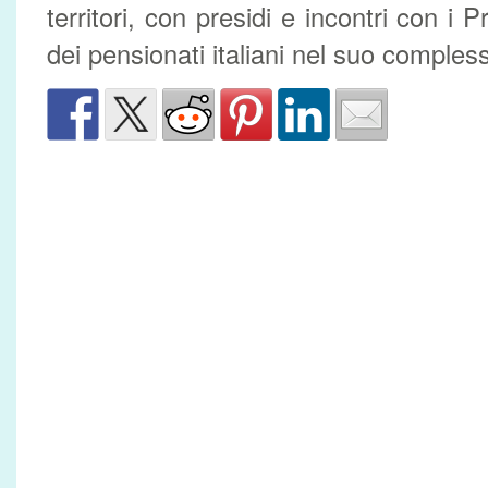
territori, con presidi e incontri con i P
dei pensionati italiani nel suo compless