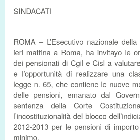
SINDACATI
ROMA – L’Esecutivo nazionale della U
ieri mattina a Roma, ha invitayo le or
dei pensionati di Cgil e Cisl a valutare
e l’opportunità di realizzare una cl
legge n. 65, che contiene le nuove mod
delle pensioni, emanato dal Governo
sentenza della Corte Costituzio
l’incostituzionalità del blocco dell’indic
2012-2013 per le pensioni di importo 
minimo.