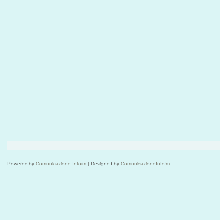
Powered by
Comunicazione Inform
| Designed by
ComunicazioneInform