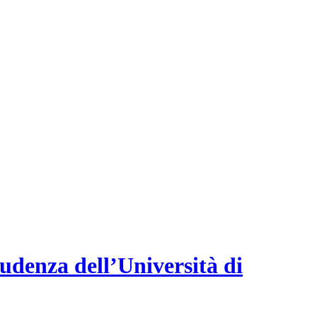
rudenza dell’Università di