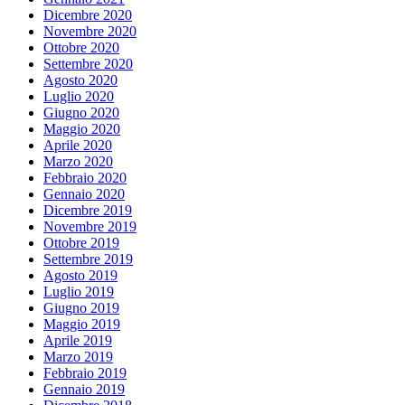
Dicembre 2020
Novembre 2020
Ottobre 2020
Settembre 2020
Agosto 2020
Luglio 2020
Giugno 2020
Maggio 2020
Aprile 2020
Marzo 2020
Febbraio 2020
Gennaio 2020
Dicembre 2019
Novembre 2019
Ottobre 2019
Settembre 2019
Agosto 2019
Luglio 2019
Giugno 2019
Maggio 2019
Aprile 2019
Marzo 2019
Febbraio 2019
Gennaio 2019