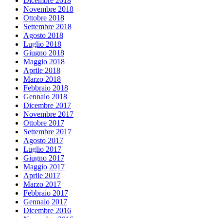
Dicembre 2018
Novembre 2018
Ottobre 2018
Settembre 2018
Agosto 2018
Luglio 2018
Giugno 2018
Maggio 2018
Aprile 2018
Marzo 2018
Febbraio 2018
Gennaio 2018
Dicembre 2017
Novembre 2017
Ottobre 2017
Settembre 2017
Agosto 2017
Luglio 2017
Giugno 2017
Maggio 2017
Aprile 2017
Marzo 2017
Febbraio 2017
Gennaio 2017
Dicembre 2016