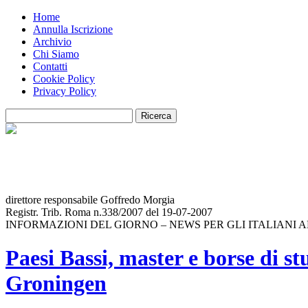
Home
Annulla Iscrizione
Archivio
Chi Siamo
Contatti
Cookie Policy
Privacy Policy
direttore responsabile Goffredo Morgia
Registr. Trib. Roma n.338/2007 del 19-07-2007
INFORMAZIONI DEL GIORNO – NEWS PER GLI ITALIANI 
Paesi Bassi, master e borse di s
Groningen