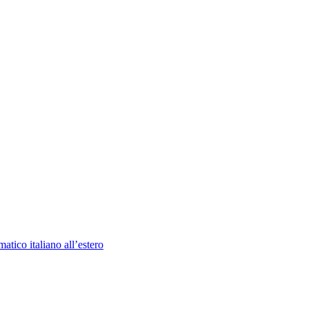
atico italiano all’estero