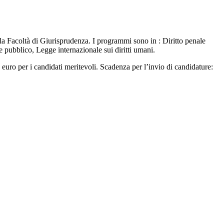
Facoltà di Giurisprudenza. I programmi sono in : Diritto penale
 pubblico, Legge internazionale sui diritti umani.
euro per i candidati meritevoli. Scadenza per l’invio di candidature: