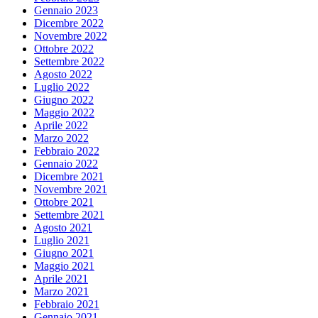
Gennaio 2023
Dicembre 2022
Novembre 2022
Ottobre 2022
Settembre 2022
Agosto 2022
Luglio 2022
Giugno 2022
Maggio 2022
Aprile 2022
Marzo 2022
Febbraio 2022
Gennaio 2022
Dicembre 2021
Novembre 2021
Ottobre 2021
Settembre 2021
Agosto 2021
Luglio 2021
Giugno 2021
Maggio 2021
Aprile 2021
Marzo 2021
Febbraio 2021
Gennaio 2021