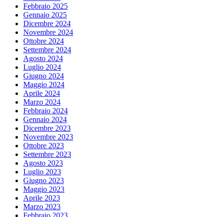
Febbraio 2025
Gennaio 2025
Dicembre 2024
Novembre 2024
Ottobre 2024
Settembre 2024
Agosto 2024
Luglio 2024
Giugno 2024
Maggio 2024
Aprile 2024
Marzo 2024
Febbraio 2024
Gennaio 2024
Dicembre 2023
Novembre 2023
Ottobre 2023
Settembre 2023
Agosto 2023
Luglio 2023
Giugno 2023
Maggio 2023
Aprile 2023
Marzo 2023
Febbraio 2023