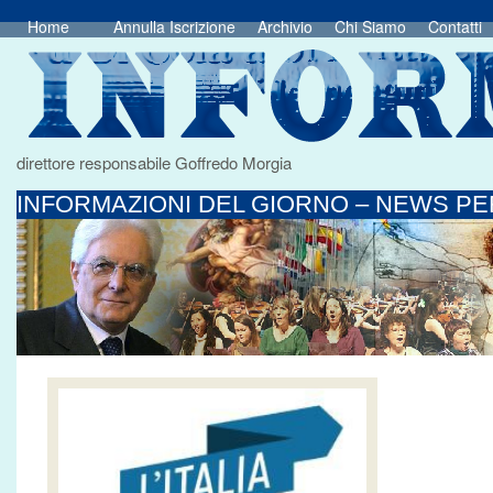
Home
Annulla Iscrizione
Archivio
Chi Siamo
Contatti
direttore responsabile Goffredo Morgia
INFORMAZIONI DEL GIORNO – NEWS PER