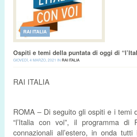
RAI ITALIA
Ospiti e temi della puntata di oggi di “l’Ita
GIOVEDÌ, 4 MARZO, 2021 IN
RAI ITALIA
RAI ITALIA
ROMA – Di seguito gli ospiti e i temi d
“l’Italia con voi”, il programma di 
connazionali all’estero, in onda tutti 