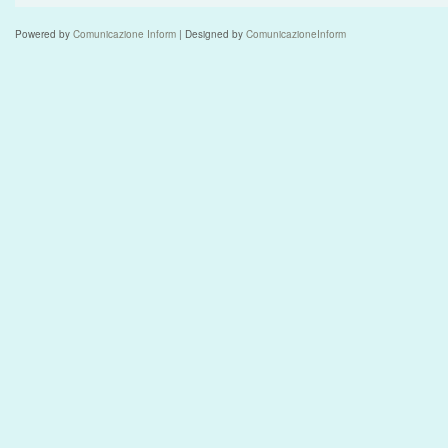
Powered by
Comunicazione Inform
| Designed by
ComunicazioneInform