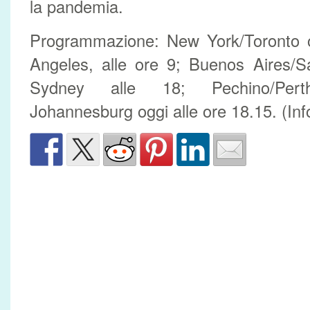
la pandemia.
Programmazione: New York/Toronto og
Angeles, alle ore 9; Buenos Aires/S
Sydney alle 18; Pechino/Per
Johannesburg oggi alle ore 18.15. (In