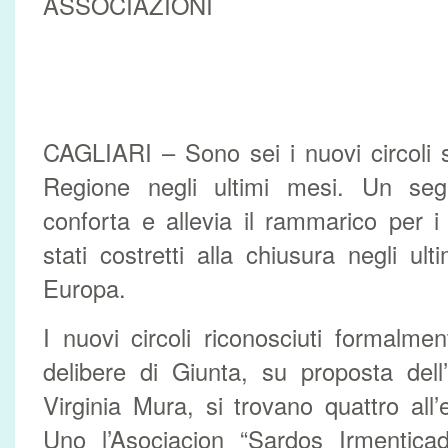
ASSOCIAZIONI
CAGLIARI – Sono sei i nuovi circoli sa
Regione negli ultimi mesi. Un seg
conforta e allevia il rammarico per i 
stati costretti alla chiusura negli ult
Europa.
I nuovi circoli riconosciuti formalm
delibere di Giunta, su proposta dell
Virginia Mura, si trovano quattro all’
Uno l’Asociacion “Sardos Irmentica