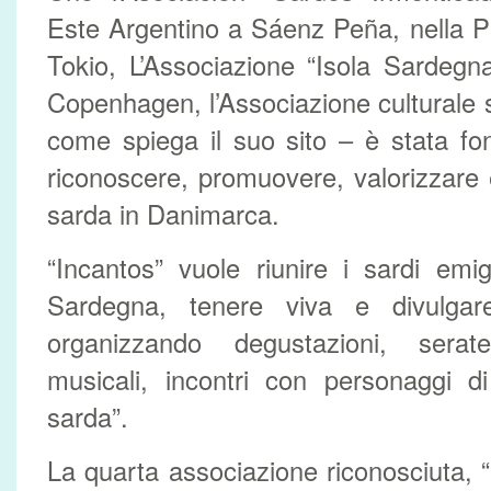
Este Argentino a Sáenz Peña, nella P
Tokio, L’Associazione “Isola Sardeg
Copenhagen, l’Associazione culturale 
come spiega il suo sito – è stata fo
riconoscere, promuovere, valorizzare e
sarda in Danimarca.
“Incantos” vuole riunire i sardi emig
Sardegna, tenere viva e divulgare
organizzando degustazioni, serat
musicali, incontri con personaggi di
sarda”.
La quarta associazione riconosciuta, 