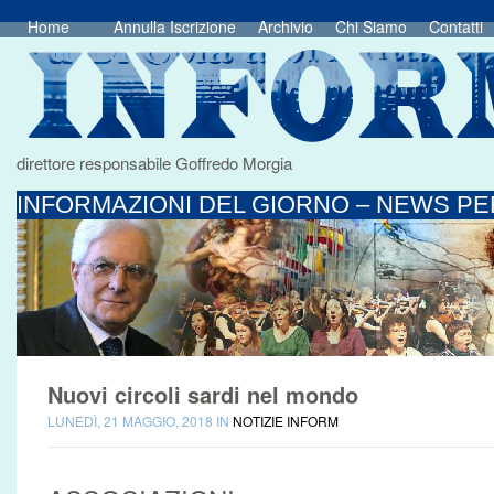
Home
Annulla Iscrizione
Archivio
Chi Siamo
Contatti
direttore responsabile Goffredo Morgia
INFORMAZIONI DEL GIORNO – NEWS PER
Nuovi circoli sardi nel mondo
LUNEDÌ, 21 MAGGIO, 2018 IN
NOTIZIE INFORM