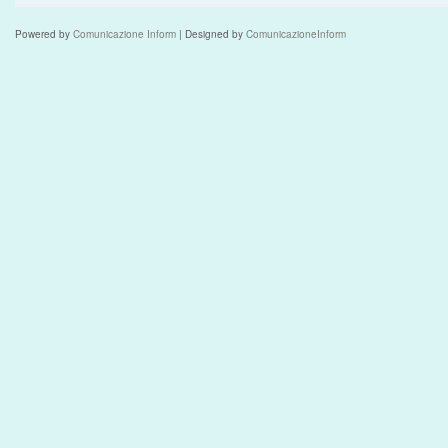
Powered by
Comunicazione Inform
| Designed by
ComunicazioneInform