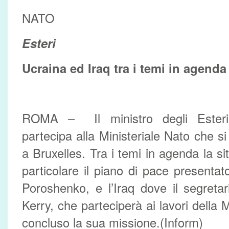
NATO
Esteri
Ucraina ed Iraq tra i temi in agenda
ROMA – Il ministro degli Esteri
partecipa alla Ministeriale Nato che s
a Bruxelles. Tra i temi in agenda la si
particolare il piano di pace presentat
Poroshenko, e l’Iraq dove il segreta
Kerry, che parteciperà ai lavori della 
concluso la sua missione.(Inform)