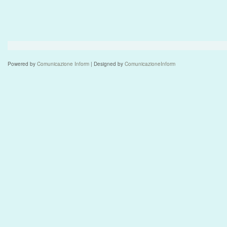
Powered by
Comunicazione Inform
| Designed by
ComunicazioneInform