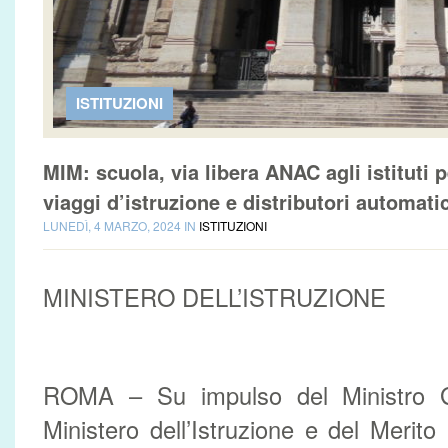
ISTITUZIONI
MIM: scuola, via libera ANAC agli istituti pe
viaggi d’istruzione e distributori automatic
LUNEDÌ, 4 MARZO, 2024 IN
ISTITUZIONI
MINISTERO DELL’ISTRUZIONE
ROMA – Su impulso del Ministro Gi
Ministero dell’Istruzione e del Merito