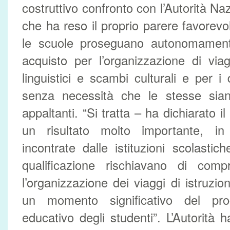
costruttivo confronto con l’Autorità Na
che ha reso il proprio parere favorevol
le scuole proseguano autonomament
acquisto per l’organizzazione di viag
linguistici e scambi culturali e per i d
senza necessità che le stesse siano
appaltanti. “Si tratta – ha dichiarato il
un risultato molto importante, in 
incontrate dalle istituzioni scolastic
qualificazione rischiavano di compr
l’organizzazione dei viaggi di istruzi
un momento significativo del pr
educativo degli studenti”. L’Autorità h