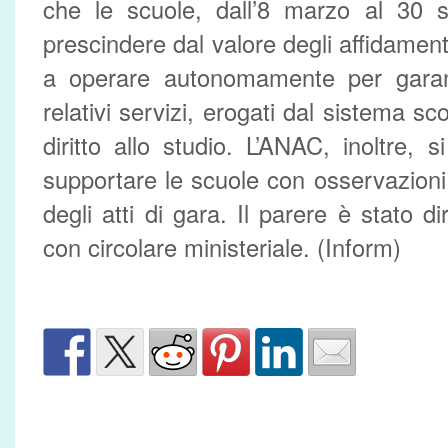
che le scuole, dall’8 marzo al 30 s
prescindere dal valore degli affidamen
a operare autonomamente per garanti
relativi servizi, erogati dal sistema sc
diritto allo studio. L’ANAC, inoltre, 
supportare le scuole con osservazion
degli atti di gara. Il parere è stato dir
con circolare ministeriale. (Inform)